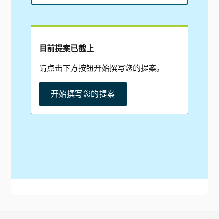
目前提案已截止
请点击下方按钮开始撰写您的提案。
开始撰写您的提案