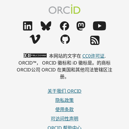
本网站的文字在
CC0许可证
.
ORCID™， ORCID 徽标和 iD 徽标是。的商标
ORCID公司 ORCID 在美国和其他司法管辖区注
册。
关于我们 ORCID
隐私政策
使用条款
可访问性声明
ORCID 帮助中心