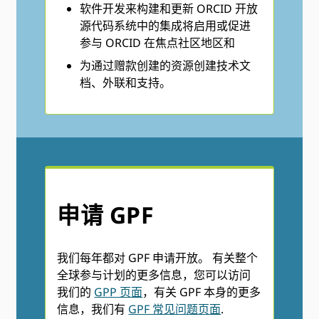
软件开发来构建和更新 ORCID 开放
源代码系统中的集成将启用或促进
参与 ORCID 在焦点社区地区和
为通过赠款创建的资源创建技术文
档、外联和支持。
申请 GPF
我们每年都对 GPF 申请开放。 有关整个
全球参与计划的更多信息，您可以访问
我们的
GPP 页面
，有关 GPF 本身的更多
信息，我们有
GPF 常见问题页面
.