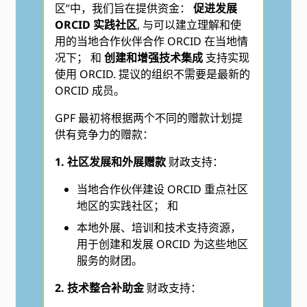
区”中，我们旨在提供资金：
促进发展
ORCID 实践社区
, 与可以建立理解和使
用的当地合作伙伴合作 ORCID 在当地情
况下； 和
创建和增强技术集成
支持实现
使用 ORCID. 提议的组织不需要是最新的
ORCID 成员。
GPF 最初将根据两个不同的赠款计划提
供有竞争力的赠款：
​​​1. 社区发展和外展赠款
财政支持：
当地合作伙伴建设 ORCID 重点社区
地区的实践社区； 和
本地外展、培训和技术支持资源，
用于创建和发展 ORCID 为这些地区
服务的财团。
2. 技术整合补助金
财政支持：