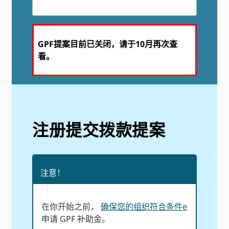
GPF提案目前已关闭，请于10月再次查
看。
注册提交拨款提案
注意！
在你开始之前，
确保您的组织符合条件
e
申请 GPF 补助金。