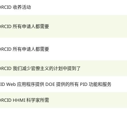
ORCID 收养活动
ORCID 所有申请人都需要
ORCID 所有申请人都需要
ORCID 我们减少官僚主义的计划中提到了
PID Web 应用程序提供 DOE 提供的所有 PID 功能和服务
ORCID HHMI 科学家所需