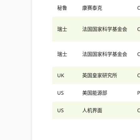
秘鲁
康赛泰克
瑞士
法国国家科学基金会
瑞士
法国国家科学基金会
UK
英国皇家研究所
US
美国能源部
US
人机界面