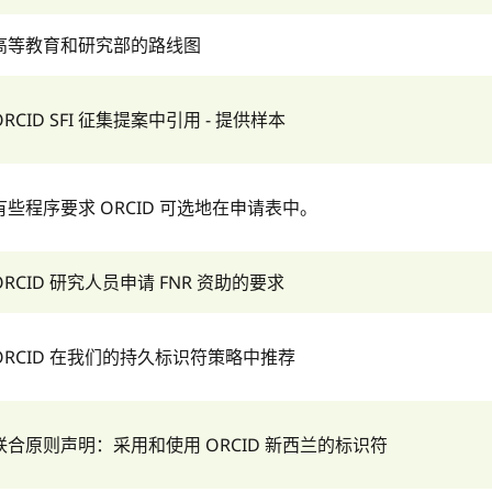
高等教育和研究部的路线图
ORCID SFI 征集提案中引用 - 提供样本
有些程序要求 ORCID 可选地在申请表中。
ORCID 研究人员申请 FNR 资助的要求
ORCID 在我们的持久标识符策略中推荐
联合原则声明：采用和使用 ORCID 新西兰的标识符