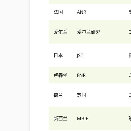
法国
ANR
爱尔兰
爱尔兰研究
日本
JST
卢森堡
FNR
荷兰
苏国
新西兰
MBIE