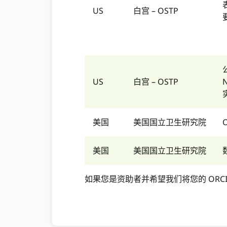
US
白宫 – OSTP
US
白宫 – OSTP
美国
美国国立卫生研究院
美国
美国国立卫生研究院
如果您是资助者并希望我们将您的 OR