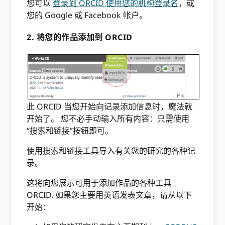
您可以
登录到 ORCID 使用您的机构登录名
，或
您的 Google 或 Facebook 帐户。
2. 将您的作品添加到 ORCID
此 ORCID 当您开始向记录添加信息时，魔法就
开始了。 您不必手动输入所有内容：只需使用
“搜索和链接”按钮即可。
使用搜索和链接工具导入有关您的研究的各种记
录。
这将向您展示可用于添加作品的各种工具
ORCID. 如果您主要用英语发表文章，请从以下
开始：