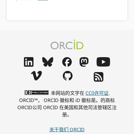
本网站的文字在
CC0许可证
.
ORCID™， ORCID 徽标和 iD 徽标是。的商标
ORCID公司 ORCID 在美国和其他司法管辖区注
册。
关于我们 ORCID