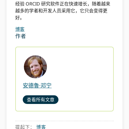
经验 ORCID 研究软件正在快速增长，随着越来
越多的学者和开发人员采用它，它只会变得更
好。
博客
作者
安德鲁·邓宁
查看所有文章
提起下：
博客