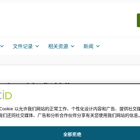
文件记录
相关资源
新闻
年：反思并感谢您！
 Cookie 以允许我们网站的正常工作、个性化设计内容和广告、提供社交
我们还同社交媒体、广告和分析合作伙伴分享有关您使用我们网站的信息
的信息可能不准确。
全部拒绝