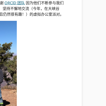
感谢
ORCID 团队
因为他们不断参与我们
、坚持不懈地交流（今年，在大峡谷
而且仍然很有趣！）的虚拟办公室派对。