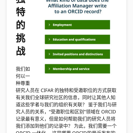
特
的
挑
战
我们如
何以一
种尊重
研究人员在 CIFAR 的独特和受邀职位的方式获取
有关我们全球研究社区的信息，同时让其他人知
道这些学者与我们的组织有关联？ 鉴于我们与研
究人员的关系，“受邀职位和区别”领域在 ORCID
记录最有意义，但是如何帮助我们的研究人员将
我们添加到他们的记录中？ 为此，我们需要一个