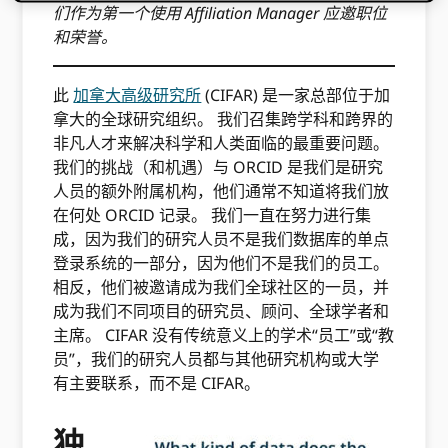
们作为第一个使用 Affiliation Manager 应邀职位
和荣誉。
此
加拿大高级研究所
(CIFAR) 是一家总部位于加
拿大的全球研究组织。 我们召集跨学科和跨界的
非凡人才来解决科学和人类面临的最重要问题。
我们的挑战（和机遇）与 ORCID 是我们是研究
人员的额外附属机构，他们通常不知道将我们放
在何处 ORCID 记录。 我们一直在努力进行集
成，因为我们的研究人员不是我们数据库的单点
登录系统的一部分，因为他们不是我们的员工。
相反，他们被邀请成为我们全球社区的一员，并
成为我们不同项目的研究员、顾问、全球学者和
主席。 CIFAR 没有传统意义上的学术“员工”或“教
员”，我们的研究人员都与其他研究机构或大学
有主要联系，而不是 CIFAR。
独