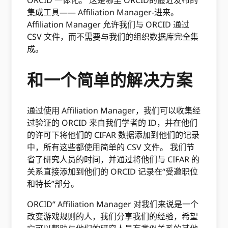
ORCID 一体化。 这是哪里 ORCID的最近发布的
集成工具—— Affiliation Manager-进来。
Affiliation Manager 允许我们与 ORCID 通过
CSV 文件，而不需要与我们的组织数据库完全集
成。
和一个简单的解决方案
通过使用 Affiliation Manager，我们可以收集经
过验证的 ORCID 来自我们学者的 ID，并在他们
的许可下将他们的 CIFAR 数据添加到他们的记录
中，所有这些都使用简单的 CSV 文件。 我们节
省了研究人员的时间，并通过将他们与 CIFAR 的
关系直接添加到他们的 ORCID 记录在“受邀职位
和特长”部分。
ORCID“ Affiliation Manager 对我们来说是一个
改变游戏规则的人，我们分享我们的经验，希望