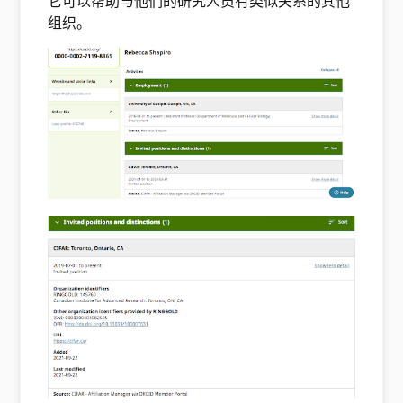
它可以帮助与他们的研究人员有类似关系的其他
组织。