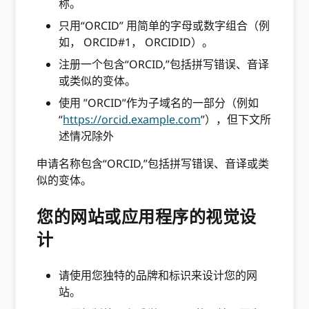
称。
只用“ORCID” 用简单的字母或数字组合（例
如， ORCID#1， ORCIDID）。
注册一个包含“ORCID,”包括拼写错误、音译
或类似的变体。
使用 ”ORCID”作为子域名的一部分（例如
“
https://orcid.example.com
”），但下文所
述情况除外
申请名称包含“ORCID,”包括拼写错误、音译或类
似的变体。
您的网站或应用程序的视觉设
计
请使用您独特的品牌和标识来设计您的网
站。