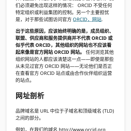
们必须避免出现这样的情况： ORCID 不受任何
特定组织或利益集团的控制。另一个主要担忧
是，对于那些试图访问官方
ORCID，网站
.
出于这些原因，应该始终明确的是，成员组织、
联盟、供应商和服务提供商并不代表 ORCID 或
似乎代表 ORCID，其他组织的网站也不应该看
起来像是官方网站 ORCID 网站。
任何浏览其他
组织网站的人都应该清楚这一点——即使是那些
从未见过官方 ORCID 网站——无论他们是否正
在查看官方 ORCID 站点或由合作伙伴组织运营
的站点。
网址剖析
品牌域名是 URL 中位于子域名和顶级域名 (TLD)
之间的部分。
例如，在我们的域名 http://www.orcid.org