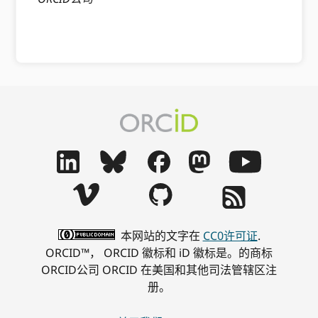
本网站的文字在
CC0许可证
.
ORCID™， ORCID 徽标和 iD 徽标是。的商标
ORCID公司 ORCID 在美国和其他司法管辖区注
册。