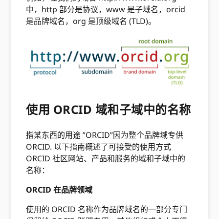
中，http 部分是协议，www 是子域名，orcid
是品牌域名，org 是顶级域名 (TLD)。
使用 ORCID 域和子域中的名称
指某东西的用途 ”ORCID”因为整个品牌域专供
ORCID. 以下指南概述了可接受的使用方式
ORCID 社区网站、产品和服务的域和子域中的
名称：
ORCID 在品牌领域
使用的 ORCID 名称作为品牌域名的一部分专门