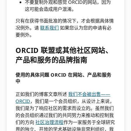
不要复制外观和感觉 ORCID的网站，因为
这可能会造成用户混淆。
只有在获得书面批准的情况下，才会根据具体情
况例外。请
联系我们
如果您认为您的申请有必
要例外。
ORCID 联盟或其他社区网站、
产品和服务的品牌指南
使用的具体问题 ORCID 在网站、产品和服务
中
正如我们的博客文章所述
我们不会被出售——
ORCID
，我们是一个会员组织，从设计上来说，
我们是为了响应社区的需求而设立的。虽然我们
的会员组织通过我们的共同努力来推动和控制我
们的方向
社区治理流程
作为一家服务于全球研究
界的独立、开放的学术基础设施非营利组织，我