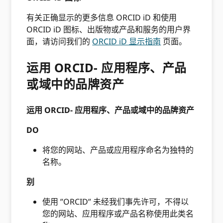
有关正确显示的更多信息 ORCID iD 和使用
ORCID iD 图标、出版物或产品和服务的用户界
面，请访问我们的
ORCID iD 显示指南
页面。
运用 ORCID- 应用程序、产品
或域中的品牌资产
运用 ORCID- 应用程序、产品或域中的品牌资产
DO
将您的网站、产品或应用程序命名为独特的
名称。
别
使用 ”ORCID” 未经我们事先许可，不得以
您的网站、应用程序或产品名称使用此类名