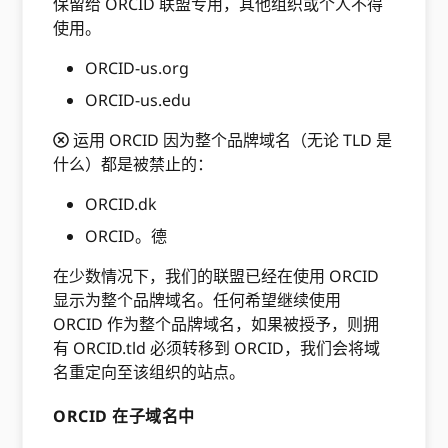
保留给 ORCID 联盟专用，其他组织或个人不得
使用。
ORCID-us.org
ORCID-us.edu
运用 ORCID 因为整个品牌域名（无论 TLD 是
什么）都是被禁止的：
ORCID.dk
ORCID。德
在少数情况下，我们的联盟已经在使用 ORCID
显示为整个品牌域名。任何希望继续使用
ORCID 作为整个品牌域名，如果被授予，则拥
有 ORCID.tld 必须转移到 ORCID，我们会将域
名重定向至该组织的站点。
ORCID 在子域名中