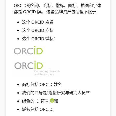
ORCID的名称、商标、徽标、图标、插图和字体
都是 ORCID 牌。 这些品牌资产包括但不限于：
这个 ORCID 姓名
这个 ORCID 商标
这个 ORCID 徽标：
商标包括 ORCID 姓名
我们的口号是“连接研究与研究人员™”
绿色的 iD 符号
和
域名包括 ORCID.