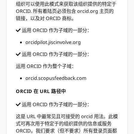
组织可以使用此模式来获取该组织提供的特定于
ORCID. 所有着陆页必须包含 orcid.org 主页的
链接，以及对 ORCID 商标。
运用 ORCID 作为子域的一部分：
orcidpilot.jiscinvolve.org
运用 ORCID 作为子域的一部分：
运用 ORCID 作为整个子域：
orcid.scopusfeedback.com
ORCID 在 URL 路径中
运用 ORCID 作为子域的一部分：
这是 URL 中最常见且可接受的 orcid 用法。此模
式可再次用于特定于的组织提供的信息或服务
ORCID。我们要求（但不要求）所有登录页面都