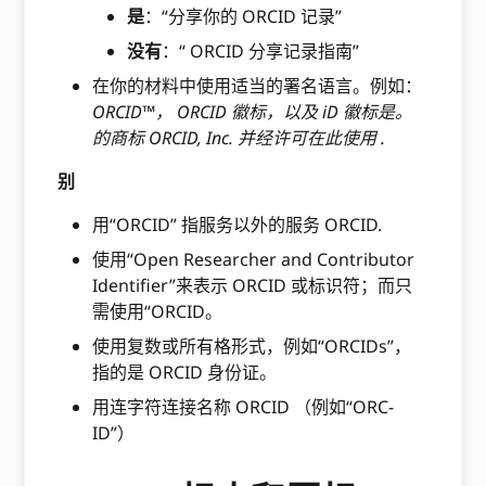
是
：“分享你的 ORCID 记录”
没有
：“ ORCID 分享记录指南”
在你的材料中使用适当的署名语言。例如：
ORCID™， ORCID 徽标，以及 iD 徽标是。
的商标 ORCID, Inc. 并经许可在此使用
.
别
用“ORCID” 指服务以外的服务 ORCID.
使用“Open Researcher and Contributor
Identifier”来表示 ORCID 或标识符；而只
需使用“ORCID。
使用复数或所有格形式，例如“ORCIDs”，
指的是 ORCID 身份证。
用连字符连接名称 ORCID （例如“ORC-
ID”）