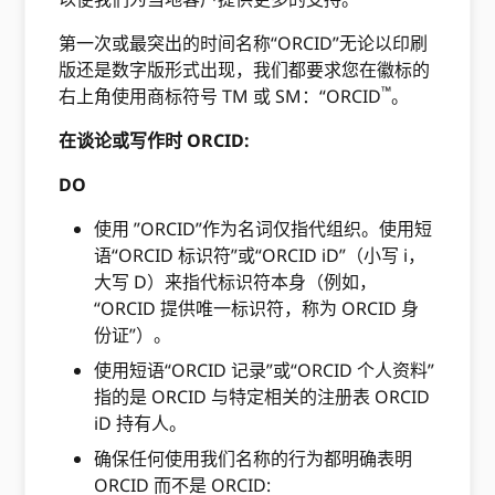
第一次或最突出的时间名称“ORCID”无论以印刷
版还是数字版形式出现，我们都要求您在徽标的
™
右上角使用商标符号 TM 或 SM：“ORCID
。
在谈论或写作时 ORCID:
DO
使用 ”ORCID”作为名词仅指代组织。使用短
语“ORCID 标识符”或“ORCID iD”（小写 i，
大写 D）来指代标识符本身（例如，
“ORCID 提供唯一标识符，称为 ORCID 身
份证”）。
使用短语“ORCID 记录”或“ORCID 个人资料”
指的是 ORCID 与特定相关的注册表 ORCID
iD 持有人。
确保任何使用我们名称的行为都明确表明
ORCID 而不是 ORCID: