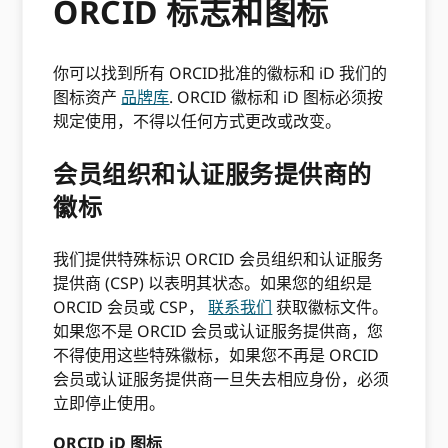
ORCID 标志和图标
你可以找到所有 ORCID批准的徽标和 iD 我们的
图标资产
品牌库
. ORCID 徽标和 iD 图标必须按
规定使用，不得以任何方式更改或改变。
会员组织和认证服务提供商的
徽标
我们提供特殊标识 ORCID 会员组织和认证服务
提供商 (CSP) 以表明其状态。如果您的组织是
ORCID 会员或 CSP，
联系我们
获取徽标文件。
如果您不是 ORCID 会员或认证服务提供商，您
不得使用这些特殊徽标，如果您不再是 ORCID
会员或认证服务提供商一旦失去相应身份，必须
立即停止使用。
ORCID iD 图标