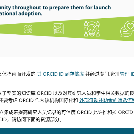
具体指南而开发的
其 ORCID iD 到存储库
并经过专门培训
管理 i
立了坚实的知识库 ORCID 以及对其研究人员和学生相关数据的
要考虑 ORCID 作为该机构国际化和
外部流动补助金的筛选流
立集成来提高研究人员记录的可信度 ORCID 允许推和拉 ORC
ORCID，请访问下面的资源部分。