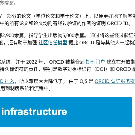
供的信息。
程一部分的论文（学位论文和学士论文）上，以便更好地了解学生
的所有论文和论文均附有经过验证的作者的证明 ORCID ID。
,900余篇，指导学生出版物5,000余篇。 通过将这些经过验证
信度，还有助于加强
社区信任模型
据此 ORCID 是与其他人一起
系统，并于 2022 年， ORCID 被整合到
期刊门户
建立在开放期
久标识符的责任，特别是数字对象标识符（DOI）和 ORCID
ID 插入
，所以难度大大降低了。 由于 OJS 是
ORCID 认证服务
被采用到制度系统和流程中。