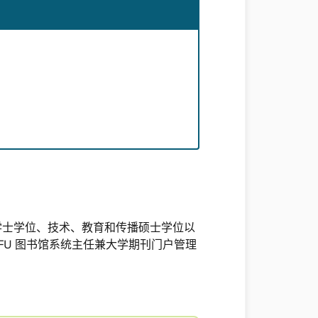
 图书馆学学士学位、技术、教育和传播硕士学位以
 UFU 图书馆系统主任兼大学期刊门户管理