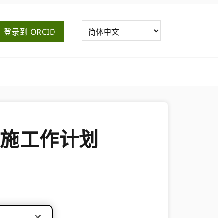
登录到 ORCID
施工作计划