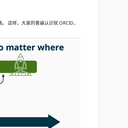
这样，大家的普遍认识就 ORCID，