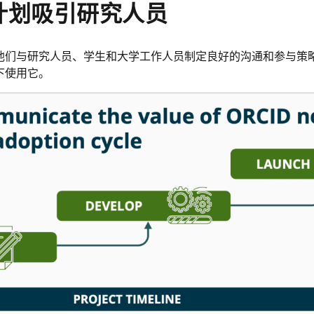
计划吸引研究人员
们与研究人员、学生和大学工作人员制定良好的沟通和参与策略。 
下使用它。