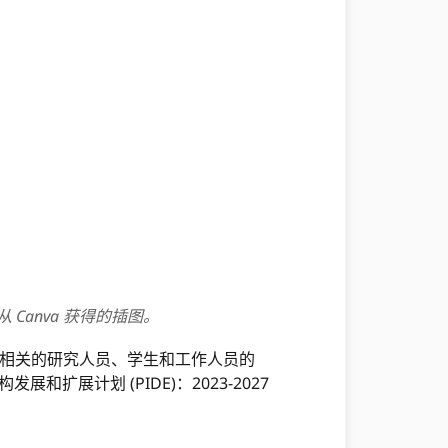
 Canva 获得的插图。
构集成相关的研究人员、学生和工作人员的
展和扩展计划 (PIDE)：2023-2027