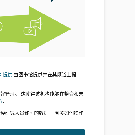
D 提供
由图书馆提供并在其频道上提
良好管理。 这使得该机构能够在整合和未
程
.
ID 经研究人员许可的数据。 有关如何操作