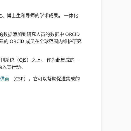
、博士生和导师的学术成果。 一体化
的数据添加到研究人员的数据中 ORCID
构建的 ORCID 成员在全球范围内维护研究
刊系统（OJS）之上。 作为此集成的一
 融入其行动。
提供商
（CSP），它可以帮助促进集成的