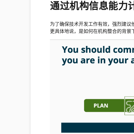
通过机构信息能力
为了确保技术开发工作有效，强烈建议他
更具体地说，是如何在机构整合的背景