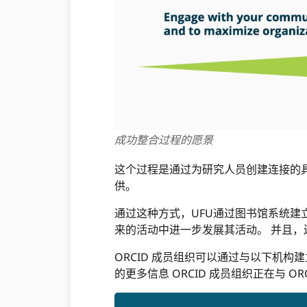
成功整合过程的愿景
这个过程是通过为研究人员创建连接的
供。
通过这种方式，UFU通过图书馆系统建
来的活动中进一步发展其活动。 并且，还
ORCID 成员组织可以通过与以下机构建
的更多信息 ORCID 成员组织正在与 