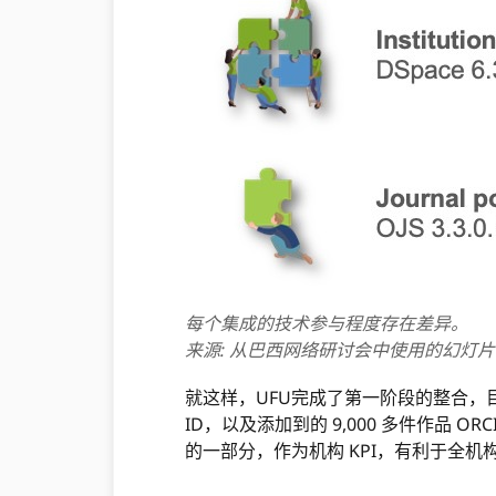
每个集成的技术参与程度存在差异。
来源:
从巴西网络研讨会中使用的幻灯片翻译成英
就这样，UFU完成了第一阶段的整合，目前
ID，以及添加到的 9,000 多件作品 OR
的一部分，作为机构 KPI，有利于全机构