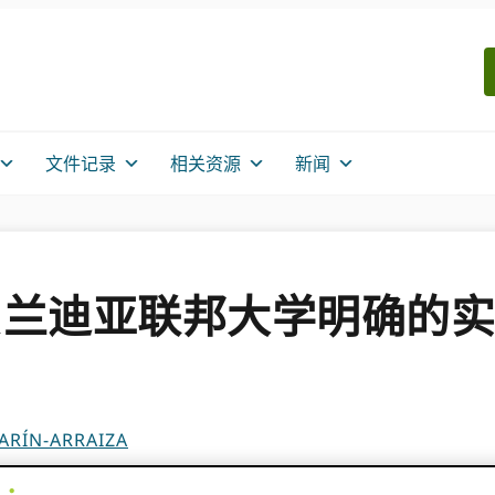
文件记录
相关资源
新闻
贝兰迪亚联邦大学明确的实
ARÍN-ARRAIZA