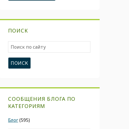
ПОИСК
Поиск
по
сайту
СООБЩЕНИЯ БЛОГА ПО
КАТЕГОРИЯМ
Блог
(595)