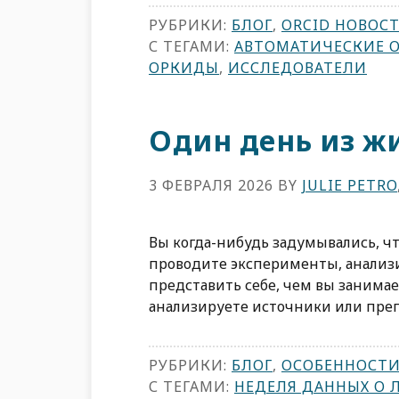
РУБРИКИ:
БЛОГ
,
ORCID НОВОС
С ТЕГАМИ:
АВТОМАТИЧЕСКИЕ 
ОРКИДЫ
,
ИССЛЕДОВАТЕЛИ
Один день из ж
3 ФЕВРАЛЯ 2026
BY
JULIE PETRO
Вы когда-нибудь задумывались, чт
проводите эксперименты, анализ
представить себе, чем вы занима
анализируете источники или препо
РУБРИКИ:
БЛОГ
,
ОСОБЕННОСТ
С ТЕГАМИ:
НЕДЕЛЯ ДАННЫХ О 