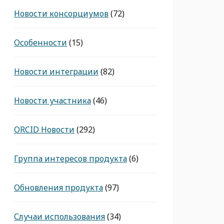
Новости консорциумов
(72)
Особенности
(15)
Новости интеграции
(82)
Новости участника
(46)
ORCID Новости
(292)
Группа интересов продукта
(6)
Обновления продукта
(97)
Случаи использования
(34)