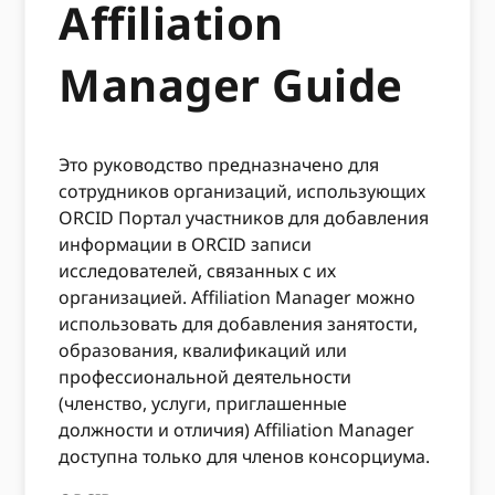
Affiliation
Manager Guide
Это руководство предназначено для
сотрудников организаций, использующих
ORCID Портал участников для добавления
информации в ORCID записи
исследователей, связанных с их
организацией. Affiliation Manager можно
использовать для добавления занятости,
образования, квалификаций или
профессиональной деятельности
(членство, услуги, приглашенные
должности и отличия) Affiliation Manager
доступна только для членов консорциума.