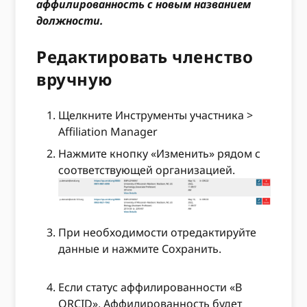
аффилированность с новым названием
должности.
Редактировать членство
вручную
Щелкните Инструменты участника >
Affiliation Manager
Нажмите кнопку «Изменить» рядом с
соответствующей организацией.
При необходимости отредактируйте
данные и нажмите Сохранить.
Если статус аффилированности «В
ORCID», Аффилированность будет