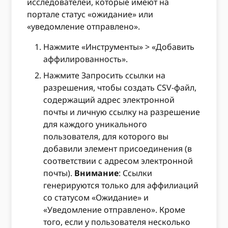
исследователей, которые имеют на
портале статус «ожидание» или
«уведомление отправлено».
Нажмите «Инструменты» > «Добавить
аффилированность».
Нажмите Запросить ссылки на
разрешения, чтобы создать CSV-файл,
содержащий адрес электронной
почты и личную ссылку на разрешение
для каждого уникального
пользователя, для которого вы
добавили элемент присоединения (в
соответствии с адресом электронной
почты).
Внимание
: Ссылки
генерируются только для аффилиаций
со статусом «Ожидание» и
«Уведомление отправлено». Кроме
того, если у пользователя несколько