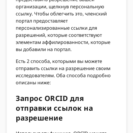
организации, щелкнув персональную
ссылку. Чтобы облегчить это, членский
портал предоставляет
персонализированные ссылки для
разрешений, которые соответствуют
элементам аффилированности, которые
вы добавили на портал.
Есть 2 способа, которыми вы можете
отправить ссылки на разрешение своим
исследователям. Оба способа подробно
описаны ниже:
Запрос ORCID для
отправки ссылок на
разрешение