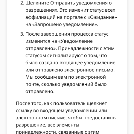
Щелкните Отправить уведомления о
разрешениях. Это изменит статус всех
аффилиаций на портале с «Ожидание»
на «Запрошено уведомление».
После завершения процесса статус
изменится на «Уведомление
отправлено». Принадлежности с этим
статусом сигнализируют о том, что
было создано входящее уведомление
или отправлено электронное письмо.
Мы сообщим вам по электронной
почте, сколько уведомлений было
отправлено.
После того, как пользователь щелкнет
ссылку во входящем уведомлении или
электронном письме, чтобы предоставить
разрешение, все элементы
принадлежности, связанные с этим