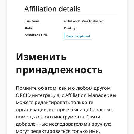
Изменить
принадлежность
Помните об этом, как и о любом другом
ORCID интеграция, с Affiliation Manager, вы
можете редактировать только те
организации, которые были добавлены с
помощью этого инструмента. Связи,
добавленные исследователями вручную,
могут редактироваться только ими.