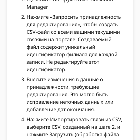
Manager
Нажмите «Запросить принадлежность
для редактирования», чтобы создать
CSV-файл со всеми вашими текущими
связями на портале. Создаваемый
файл содержит уникальный
идентификатор филиала для каждой
записи. Не редактируйте этот
идентификатор.
Внесите изменения в данные о
принадлежности, требующие
редактирования. Это могло быть
исправление неточных данных или
добавление дат окончания.
Нажмите Импортировать связи из CSV,
выберите CSV, созданный на шаге 2, и
нажмите Загрузить (обработка файла