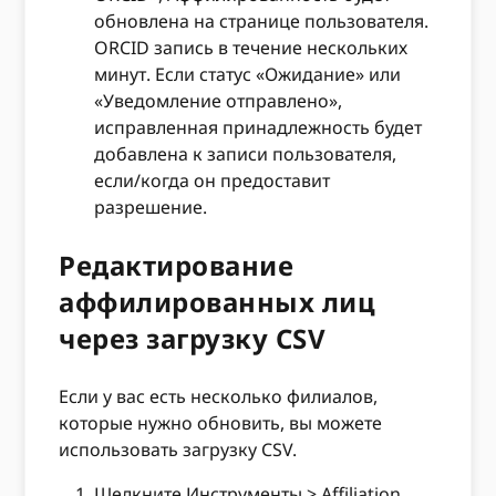
обновлена ​​на странице пользователя.
ORCID запись в течение нескольких
минут. Если статус «Ожидание» или
«Уведомление отправлено»,
исправленная принадлежность будет
добавлена ​​к записи пользователя,
если/когда он предоставит
разрешение.
Редактирование
аффилированных лиц
через загрузку CSV
Если у вас есть несколько филиалов,
которые нужно обновить, вы можете
использовать загрузку CSV.
Щелкните Инструменты > Affiliation