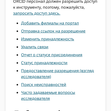
ORCID персонал должен разрешить доступ
к инструменту, поэтому, пожалуйста,
запросить доступ здесь.
Добавить филиалы на портал
Отправка ссылок на разрешение
Изменить принадлежность
Удалить связи
Отчет о статусе присоединения
Статус принадлежности
Предоставление разрешения (взгляд
исследователя)
Поиск неисправностей
Часто задаваемые вопросы
исследователя