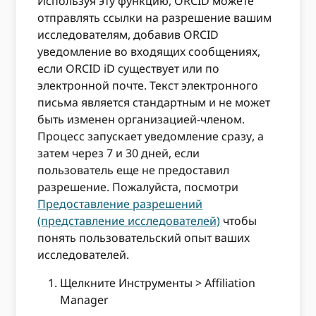
Используя эту функцию, ORCID можете
отправлять ссылки на разрешение вашим
исследователям, добавив ORCID
уведомление во входящих сообщениях,
если ORCID iD существует или по
электронной почте. Текст электронного
письма является стандартным и не может
быть изменен организацией-членом.
Процесс запускает уведомление сразу, а
затем через 7 и 30 дней, если
пользователь еще не предоставил
разрешение. Пожалуйста, посмотри
Предоставление разрешений
(представление исследователей)
чтобы
понять пользовательский опыт ваших
исследователей.
Щелкните Инструменты > Affiliation
Manager