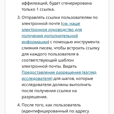
аффилиаций, будет сгенерирована
только 1 ссылка.
Отправлять ссылки пользователям по
электронной почте (
см. наше
электронное руководство для
получения дополнительной
информации
) с помощью инструмента
слияния писем, чтобы встроить ссылку
для каждого пользователя в
соответствующий шаблон
электронной почты. Видеть
Предоставление разрешения (взгляд
исследователя)
для шагов, которые
исследователи должны выполнить
после получения ссылки на
разрешение.
После того, как пользователь
(идентифицированный по адресу