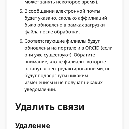
может занять некоторое время).
В сообщении электронной почты
будет указано, сколько аффилиаций
было обновлено в рамках загрузки
файла после обработки.
Соответствующие филиалы будут
обновлены на портале и в ORCID (если
они уже существуют). Обратите
внимание, что те филиалы, которые
останутся неотредактированными, не
будут подвергнуты никаким
изменениям и не получат никаких
уведомлений.
Удалить связи
Удаление