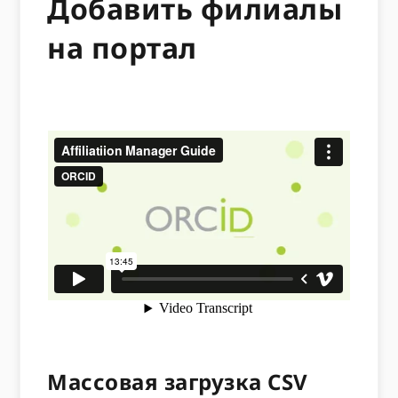
Добавить филиалы
на портал
Массовая загрузка CSV