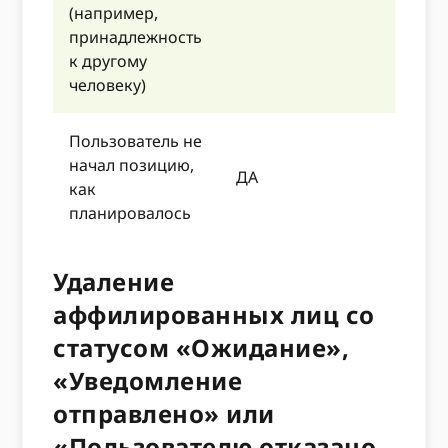
(например,
принадлежность
к другому
человеку)
Пользователь не
начал позицию,
ДА
как
планировалось
Удаление
аффилированных лиц со
статусом «Ожидание»,
«Уведомление
отправлено» или
«Пользователю отказано