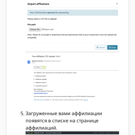
Загруженные вами аффилиации
появятся в списке на странице
аффилиаций.