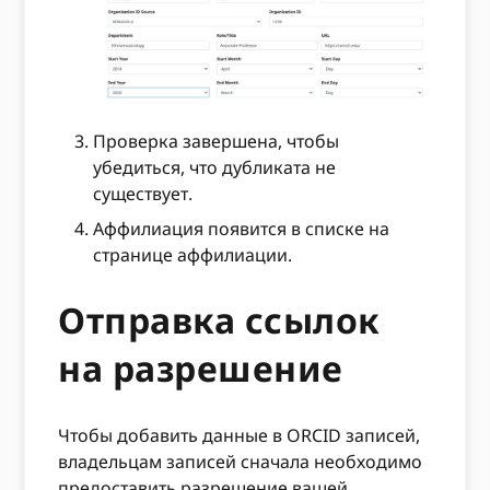
Проверка завершена, чтобы
убедиться, что дубликата не
существует.
Аффилиация появится в списке на
странице аффилиации.
Отправка ссылок
на разрешение
Чтобы добавить данные в ORCID записей,
владельцам записей сначала необходимо
предоставить разрешение вашей