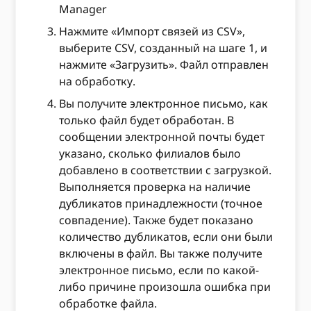
Manager
Нажмите «Импорт связей из CSV»,
выберите CSV, созданный на шаге 1, и
нажмите «Загрузить». Файл отправлен
на обработку.
Вы получите электронное письмо, как
только файл будет обработан. В
сообщении электронной почты будет
указано, сколько филиалов было
добавлено в соответствии с загрузкой.
Выполняется проверка на наличие
дубликатов принадлежности (точное
совпадение). Также будет показано
количество дубликатов, если они были
включены в файл. Вы также получите
электронное письмо, если по какой-
либо причине произошла ошибка при
обработке файла.