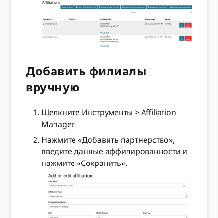
Добавить филиалы
вручную
Щелкните Инструменты > Affiliation
Manager
Нажмите «Добавить партнерство»,
введите данные аффилированности и
нажмите «Сохранить».