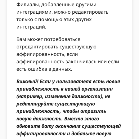
Филиалы, добавленные другими
интеграциями, можно редактировать
только с помощью этих других
интеграций.
Вам может потребоваться
отредактировать существующую
аффилированность, если
аффилированность закончилась или если
есть ошибка в данных.
Важный! Если у пользователя есть новая
принадлежность к вашей организации
(например, изменение должности), не
редактируйте существующую
принадлежность, чтобы отразить
новую должность. Вместо этого
обновите дату окончания существующей
аффилированности и добавьте новую