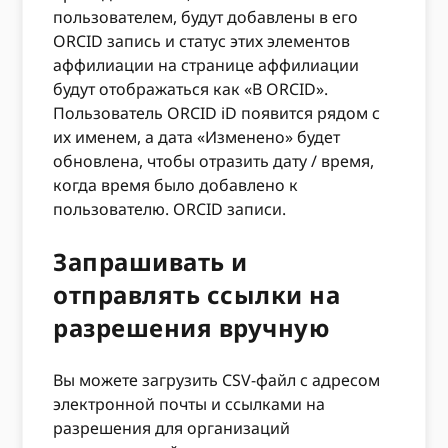
пользователем, будут добавлены в его
ORCID запись и статус этих элементов
аффилиации на странице аффилиации
будут отображаться как «В ORCID».
Пользователь ORCID iD появится рядом с
их именем, а дата «Изменено» будет
обновлена, чтобы отразить дату / время,
когда время было добавлено к
пользователю. ORCID записи.
Запрашивать и
отправлять ссылки на
разрешения вручную
Вы можете загрузить CSV-файл с адресом
электронной почты и ссылками на
разрешения для организаций