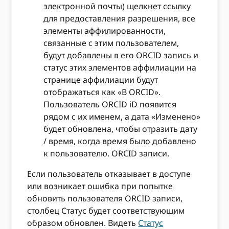
электронной почты) щелкнет ссылку
для предоставления разрешения, все
элементы аффилированности,
связанные с этим пользователем,
будут добавлены в его ORCID запись и
статус этих элементов аффилиации на
странице аффилиации будут
отображаться как «В ORCID».
Пользователь ORCID iD появится
рядом с их именем, а дата «Изменено»
будет обновлена, чтобы отразить дату
/ время, когда время было добавлено
к пользователю. ORCID записи.
Если пользователь отказывает в доступе
или возникает ошибка при попытке
обновить пользователя ORCID записи,
столбец Статус будет соответствующим
образом обновлен. Видеть
Статус