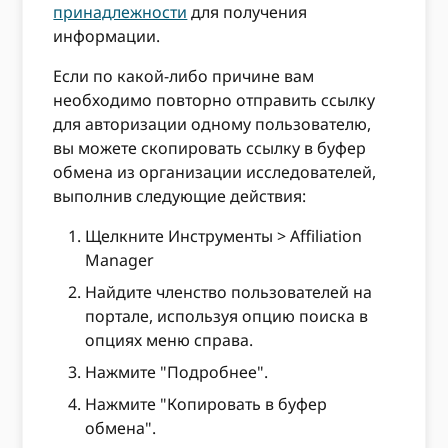
принадлежности
для получения
информации.
Если по какой-либо причине вам
необходимо повторно отправить ссылку
для авторизации одному пользователю,
вы можете скопировать ссылку в буфер
обмена из организации исследователей,
выполнив следующие действия:
Щелкните Инструменты > Affiliation
Manager
Найдите членство пользователей на
портале, используя опцию поиска в
опциях меню справа.
Нажмите "Подробнее".
Нажмите "Копировать в буфер
обмена".