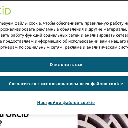
mand
ьзуем файлы cookie, чтобы обеспечивать правильную работу н
РЕСУРСЫ ДЛЯ М
персонализировать рекламные объявления и другие материалы,
вать работу функций социальных сетей и анализировать сетев
е предоставляем информацию об использовании вами нашего 
артнерам по социальным сетям, рекламе и аналитическим сист
сессия
Отклонить все
Согласиться с использованием всех файлов cookie
Настройки файлов cookie