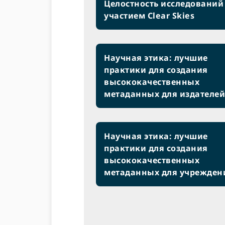
Целостность исследований
участием Clear Skies
Научная этика: лучшие
практики для создания
высококачественных
метаданных для издателей
Научная этика: лучшие
практики для создания
высококачественных
метаданных для учрежден