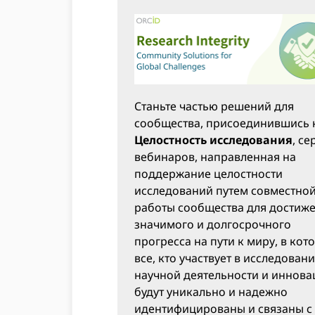
Станьте частью решений для
сообщества, присоединившись 
Целостность исследования
, се
вебинаров, направленная на
поддержание целостности
исследований путем совместно
работы сообщества для достиж
значимого и долгосрочного
прогресса на пути к миру, в кот
все, кто участвует в исследовани
научной деятельности и иннова
будут уникально и надежно
идентифицированы и связаны с