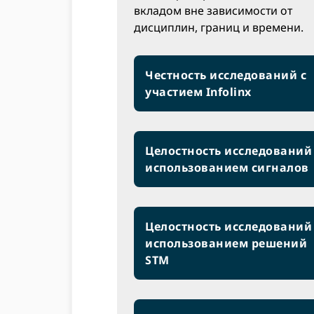
вкладом вне зависимости от
дисциплин, границ и времени.
Честность исследований с
участием Infolinx
Целостность исследований
использованием сигналов
Целостность исследований
использованием решений
STM