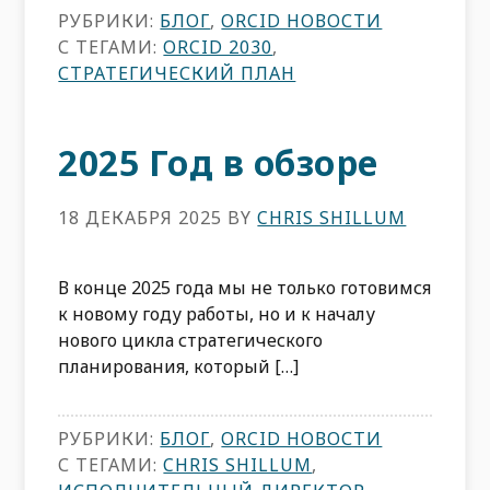
РУБРИКИ:
БЛОГ
,
ORCID НОВОСТИ
С ТЕГАМИ:
ORCID 2030
,
СТРАТЕГИЧЕСКИЙ ПЛАН
2025 Год в обзоре
18 ДЕКАБРЯ 2025
BY
CHRIS SHILLUM
В конце 2025 года мы не только готовимся
к новому году работы, но и к началу
нового цикла стратегического
планирования, который […]
РУБРИКИ:
БЛОГ
,
ORCID НОВОСТИ
С ТЕГАМИ:
CHRIS SHILLUM
,