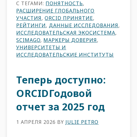
С ТЕГАМИ:
ПОНЯТНОСТЬ
,
РАСШИРЕНИЕ ГЛОБАЛЬНОГО
УЧАСТИЯ
,
ORCID ПРИНЯТИЕ
,
РЕЙТИНГИ
,
ДАННЫЕ ИССЛЕДОВАНИЯ
,
ИССЛЕДОВАТЕЛЬСКАЯ ЭКОСИСТЕМА
,
SCIMAGO
,
МАРКЕРЫ ДОВЕРИЯ
,
УНИВЕРСИТЕТЫ И
ИССЛЕДОВАТЕЛЬСКИЕ ИНСТИТУТЫ
Теперь доступно:
ORCIDГодовой
отчет за 2025 год
1 АПРЕЛЯ 2026
BY
JULIE PETRO