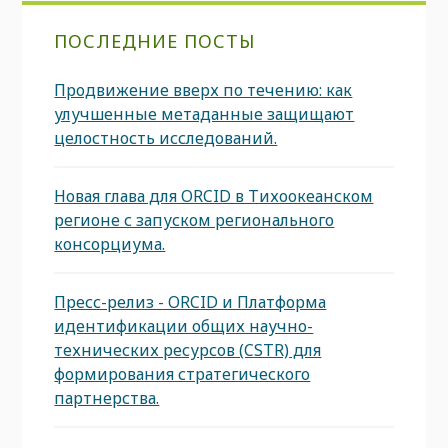
ПОСЛЕДНИЕ ПОСТЫ
Продвижение вверх по течению: как
улучшенные метаданные защищают
целостность исследований.
Новая глава для ORCID в Тихоокеанском
регионе с запуском регионального
консорциума.
Пресс-релиз - ORCID и Платформа
идентификации общих научно-
технических ресурсов (CSTR) для
формирования стратегического
партнерства.