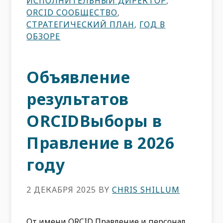
ИСПОЛНИТЕЛЬНЫЙ ДИРЕКТОР
,
ORCID СООБЩЕСТВО
,
СТРАТЕГИЧЕСКИЙ ПЛАН
,
ГОД В
ОБЗОРЕ
Объявление
результатов
ORCIDВыборы в
Правление в 2026
году
2 ДЕКАБРЯ 2025
BY
CHRIS SHILLUM
От имени ORCID Правление и персонал,