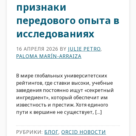
признаки
передового опыта в
исследованиях
16 АПРЕЛЯ 2026
BY
JULIE PETRO
,
PALOMA MARÍN-ARRAIZA
В мире глобальных университетских
рейтингов, где ставки высоки, учебные
заведения постоянно ищут «секретный
ингредиент», который обеспечит им
известность и престиж. Хотя единого
пути к вершине не существует, […]
РУБРИКИ:
БЛОГ
,
ORCID НОВОСТИ