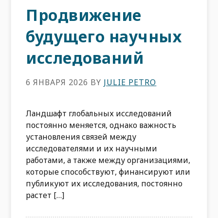
Продвижение
будущего научных
исследований
6 ЯНВАРЯ 2026
BY
JULIE PETRO
Ландшафт глобальных исследований
постоянно меняется, однако важность
установления связей между
исследователями и их научными
работами, а также между организациями,
которые способствуют, финансируют или
публикуют их исследования, постоянно
растет […]