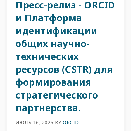
Пресс-релиз - ORCID
и Платформа
идентификации
общих научно-
технических
ресурсов (CSTR) для
формирования
стратегического
партнерства.
ИЮЛЬ 16, 2026
BY
ORCID