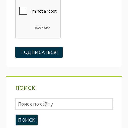
ПОИСК
Поиск
по
сайту