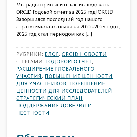
Мы рады пригласить вас исследовать
ORCID Годовой отчет за 2025 год! ORCID
Завершился последний год нашего
стратегического плана на 2022–2025 годы,
2025 год стал периодом как […]
РУБРИКИ:
БЛОГ
,
ORCID НОВОСТИ
С ТЕГАМИ:
ГОДОВОЙ ОТЧЕТ
,
РАСШИРЕНИЕ ГЛОБАЛЬНОГО
УЧАСТИЯ
,
ПОВЫШЕНИЕ ЦЕННОСТИ
ДЛЯ УЧАСТНИКОВ
,
ПОВЫШЕНИЕ
ЦЕННОСТИ ДЛЯ ИССЛЕДОВАТЕЛЕЙ
,
СТРАТЕГИЧЕСКИЙ ПЛАН
,
ПОДДЕРЖАНИЕ ДОВЕРИЯ И
ЧЕСТНОСТИ