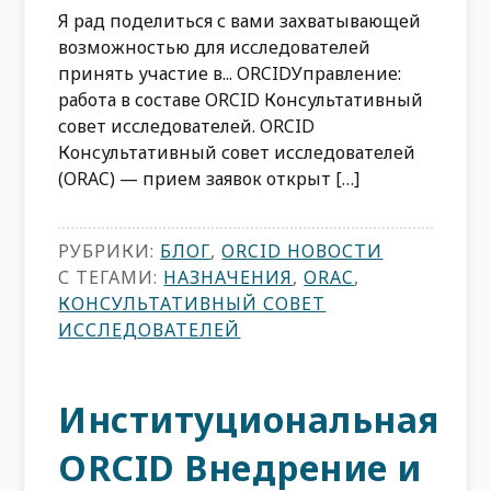
Я рад поделиться с вами захватывающей
возможностью для исследователей
принять участие в... ORCIDУправление:
работа в составе ORCID Консультативный
совет исследователей. ORCID
Консультативный совет исследователей
(ORAC) — прием заявок открыт […]
РУБРИКИ:
БЛОГ
,
ORCID НОВОСТИ
С ТЕГАМИ:
НАЗНАЧЕНИЯ
,
ORAC
,
КОНСУЛЬТАТИВНЫЙ СОВЕТ
ИССЛЕДОВАТЕЛЕЙ
Институциональная
ORCID Внедрение и