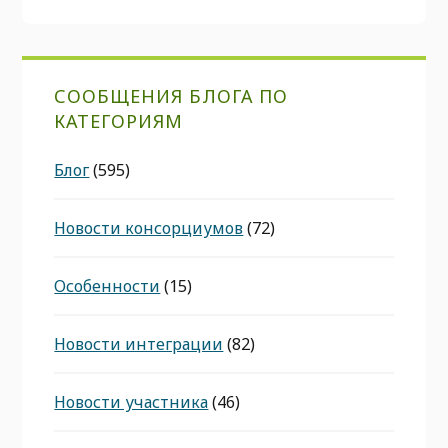
СООБЩЕНИЯ БЛОГА ПО
КАТЕГОРИЯМ
Блог
(595)
Новости консорциумов
(72)
Особенности
(15)
Новости интеграции
(82)
Новости участника
(46)