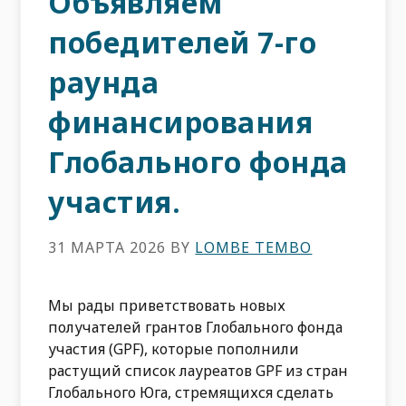
Объявляем
победителей 7-го
раунда
финансирования
Глобального фонда
участия.
31 МАРТА 2026
BY
LOMBE TEMBO
Мы рады приветствовать новых
получателей грантов Глобального фонда
участия (GPF), которые пополнили
растущий список лауреатов GPF из стран
Глобального Юга, стремящихся сделать