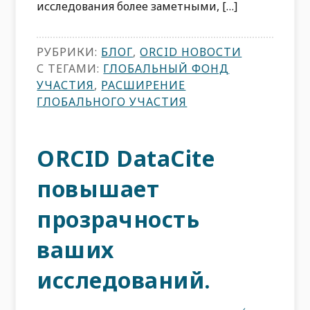
исследования более заметными, […]
РУБРИКИ:
БЛОГ
,
ORCID НОВОСТИ
С ТЕГАМИ:
ГЛОБАЛЬНЫЙ ФОНД
УЧАСТИЯ
,
РАСШИРЕНИЕ
ГЛОБАЛЬНОГО УЧАСТИЯ
ORCID DataCite
повышает
прозрачность
ваших
исследований.