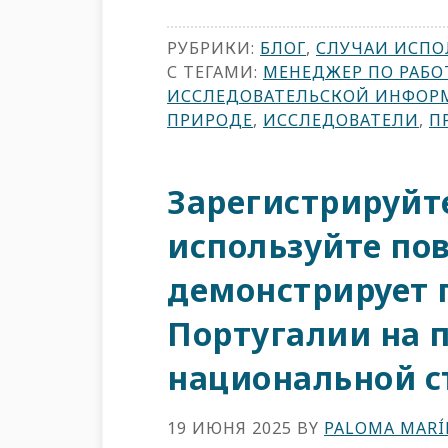
РУБРИКИ:
БЛОГ
,
СЛУЧАИ ИСПО
С ТЕГАМИ:
МЕНЕДЖЕР ПО РАБО
ИССЛЕДОВАТЕЛЬСКОЙ ИНФОР
ПРИРОДЕ
,
ИССЛЕДОВАТЕЛИ
,
П
Зарегистрируйте
используйте пов
демонстрирует 
Португалии на п
национальной с
19 ИЮНЯ 2025
BY
PALOMA MARÍ