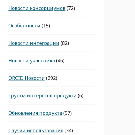
Новости консорциумов
(72)
Особенности
(15)
Новости интеграции
(82)
Новости участника
(46)
ORCID Новости
(292)
Группа интересов продукта
(6)
Обновления продукта
(97)
Случаи использования
(34)