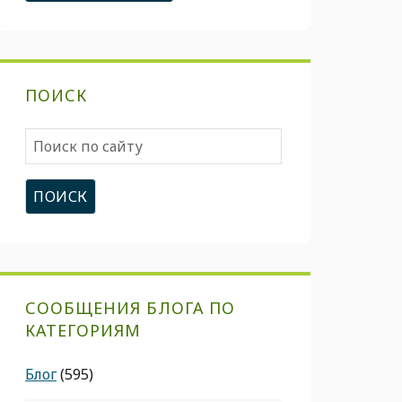
ПОИСК
Поиск
по
сайту
СООБЩЕНИЯ БЛОГА ПО
КАТЕГОРИЯМ
Блог
(595)