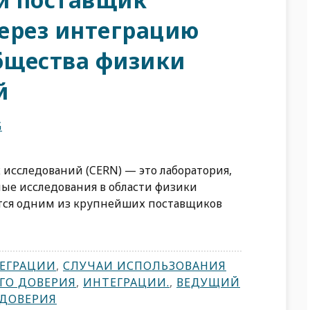
ерез интеграцию
общества физики
й
G
 исследований (CERN) — это лаборатория,
ые исследования в области физики
ется одним из крупнейших поставщиков
ЕГРАЦИИ
,
СЛУЧАИ ИСПОЛЬЗОВАНИЯ
ГО ДОВЕРИЯ
,
ИНТЕГРАЦИИ.
,
ВЕДУЩИЙ
 ДОВЕРИЯ