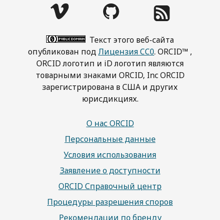
Текст этого веб-сайта
опубликован под
Лицензия CC0
. ORCID™ ,
ORCID логотип и iD логотип являются
товарными знаками ORCID, Inc ORCID
зарегистрирована в США и других
юрисдикциях.
О нас ORCID
Персональные данные
Условия использования
Заявление о доступности
ORCID Справочный центр
Процедуры разрешения споров
Рекомендации по бренду