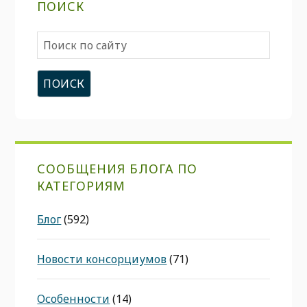
ПОИСК
Поиск
по
сайту
СООБЩЕНИЯ БЛОГА ПО
КАТЕГОРИЯМ
Блог
(592)
Новости консорциумов
(71)
Особенности
(14)