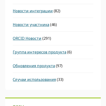
Новости интеграции
(82)
Новости участника
(46)
ORCID Новости
(291)
Группа интересов продукта
(6)
Обновления продукта
(97)
Случаи использования
(33)