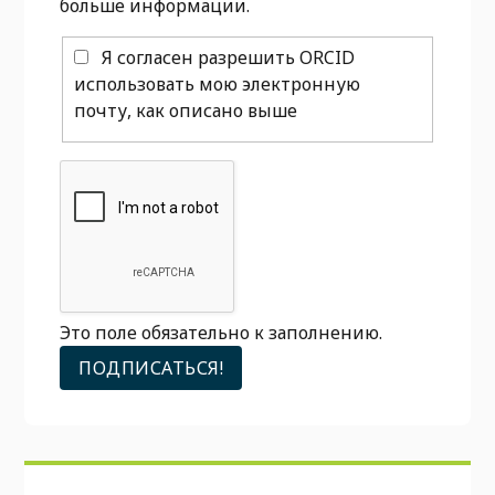
больше информации.
Я согласен разрешить ORCID
использовать мою электронную
почту, как описано выше
Это поле обязательно к заполнению.