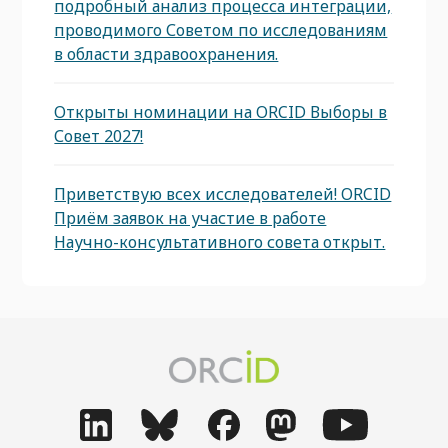
подробный анализ процесса интеграции,
проводимого Советом по исследованиям
в области здравоохранения.
Открыты номинации на ORCID Выборы в
Совет 2027!
Приветствую всех исследователей! ORCID
Приём заявок на участие в работе
Научно-консультативного совета открыт.