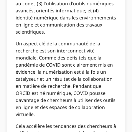
au code ; (3) l'utilisation d'outils numériques
avancés, orientés informatique; et (4)
identité numérique dans les environnements
en ligne et communication des travaux
scientifiques.
Un aspect clé de la communauté de la
recherche est son interconnectivité
mondiale. Comme des défis tels que la
pandémie de COVID sont clairement mis en
évidence, la numérisation est à la fois un
catalyseur et un résultat de la collaboration
en matière de recherche. Pendant que
ORCID est né numérique, COVID pousse
davantage de chercheurs à utiliser des outils
en ligne et des espaces de collaboration
virtuelle.
Cela accélère les tendances des chercheurs à