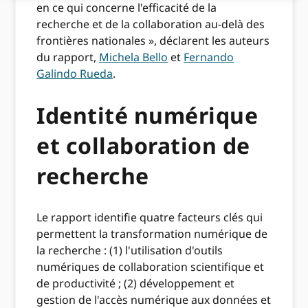
en ce qui concerne l'efficacité de la
recherche et de la collaboration au-delà des
frontières nationales », déclarent les auteurs
du rapport,
Michela Bello
et
Fernando
Galindo Rueda
.
Identité numérique
et collaboration de
recherche
Le rapport identifie quatre facteurs clés qui
permettent la transformation numérique de
la recherche : (1) l'utilisation d'outils
numériques de collaboration scientifique et
de productivité ; (2) développement et
gestion de l'accès numérique aux données et