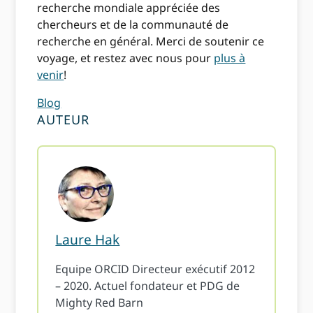
recherche mondiale appréciée des
chercheurs et de la communauté de
recherche en général. Merci de soutenir ce
voyage, et restez avec nous pour
plus à
venir
!
Blog
AUTEUR
Laure Hak
Equipe ORCID Directeur exécutif 2012
– 2020. Actuel fondateur et PDG de
Mighty Red Barn