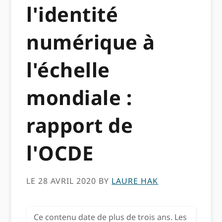
l'identité
numérique à
l'échelle
mondiale :
rapport de
l'OCDE
LE 28 AVRIL 2020
BY
LAURE HAK
Ce contenu date de plus de trois ans. Les