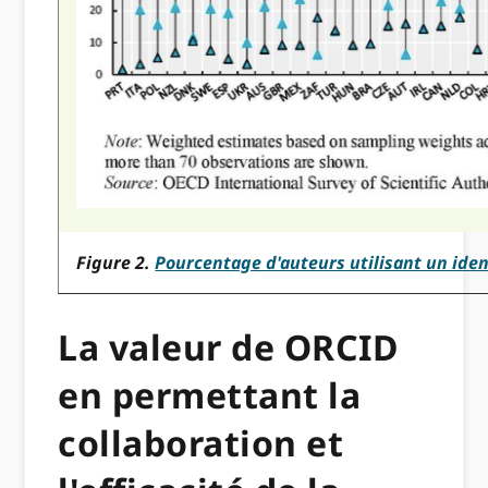
Figure 2.
Pourcentage d'auteurs utilisant un ide
La valeur de ORCID
en permettant la
collaboration et