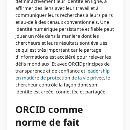
définir activement leur identité en ligne, à
affirmer des liens avec leur travail et à
communiquer leurs recherches à leurs pairs
et au-delà des canaux conventionnels. Une
identité numérique persistante et fiable peut
jouer un rôle dans la manière dont les
chercheurs et leurs résultats sont évalués,
ce qui est très important car le partage
d'informations est accéléré pour relever les
défis mondiaux. Et avec ORCIDprincipes de
transparence et de confiance et
leadership
en matière de protection de la vie privée
, le
chercheur contrôle la façon dont son
identité est créée, connectée et partagée.
ORCID comme
norme de fait