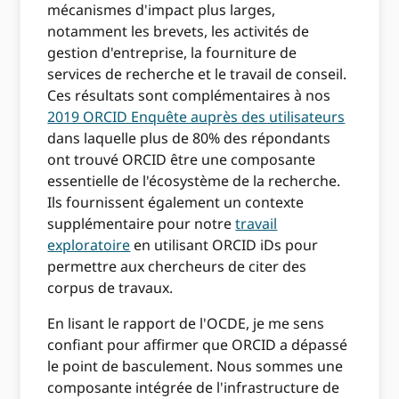
mécanismes d'impact plus larges,
notamment les brevets, les activités de
gestion d'entreprise, la fourniture de
services de recherche et le travail de conseil.
Ces résultats sont complémentaires à nos
2019 ORCID Enquête auprès des utilisateurs
dans laquelle plus de 80% des répondants
ont trouvé ORCID être une composante
essentielle de l'écosystème de la recherche.
Ils fournissent également un contexte
supplémentaire pour notre
travail
exploratoire
en utilisant ORCID iDs pour
permettre aux chercheurs de citer des
corpus de travaux.
En lisant le rapport de l'OCDE, je me sens
confiant pour affirmer que ORCID a dépassé
le point de basculement. Nous sommes une
composante intégrée de l'infrastructure de