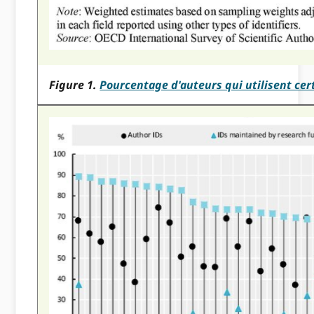
Figure 1.
Pourcentage d'auteurs qui utilisent cert