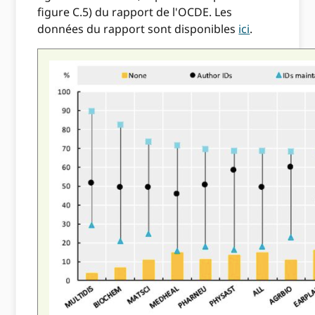
figure C.5) du rapport de l'OCDE. Les
données du rapport sont disponibles
ici
.