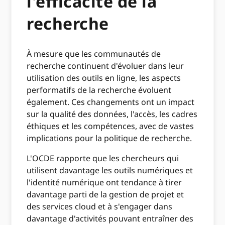
l'efficacité de la
recherche
À mesure que les communautés de
recherche continuent d'évoluer dans leur
utilisation des outils en ligne, les aspects
performatifs de la recherche évoluent
également. Ces changements ont un impact
sur la qualité des données, l'accès, les cadres
éthiques et les compétences, avec de vastes
implications pour la politique de recherche.
L'OCDE rapporte que les chercheurs qui
utilisent davantage les outils numériques et
l'identité numérique ont tendance à tirer
davantage parti de la gestion de projet et
des services cloud et à s'engager dans
davantage d'activités pouvant entraîner des