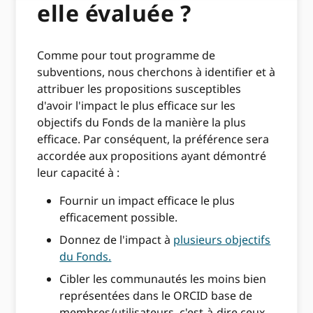
elle évaluée ?
Comme pour tout programme de
subventions, nous cherchons à identifier et à
attribuer les propositions susceptibles
d'avoir l'impact le plus efficace sur les
objectifs du Fonds de la manière la plus
efficace. Par conséquent, la préférence sera
accordée aux propositions ayant démontré
leur capacité à :
Fournir un impact efficace le plus
efficacement possible.
Donnez de l'impact à
plusieurs objectifs
du Fonds.
Cibler les communautés les moins bien
représentées dans le ORCID base de
membres/utilisateurs, c'est-à-dire ceux