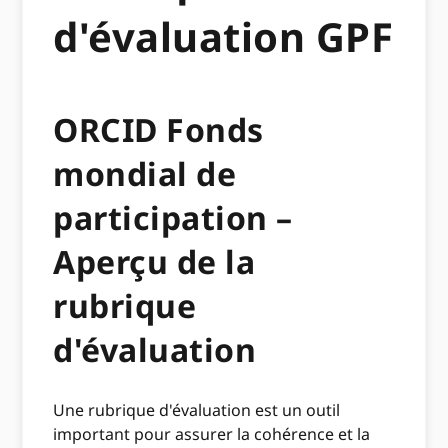
d'évaluation GPF
ORCID Fonds
mondial de
participation –
Aperçu de la
rubrique
d'évaluation
Une rubrique d'évaluation est un outil
important pour assurer la cohérence et la