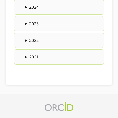
2024
2023
2022
2021