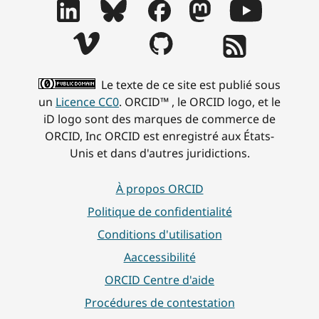
Le texte de ce site est publié sous
un
Licence CC0
. ORCID™ , le ORCID logo, et le
iD logo sont des marques de commerce de
ORCID, Inc ORCID est enregistré aux États-
Unis et dans d'autres juridictions.
À propos ORCID
Politique de confidentialité
Conditions d'utilisation
Aaccessibilité
ORCID Centre d'aide
Procédures de contestation