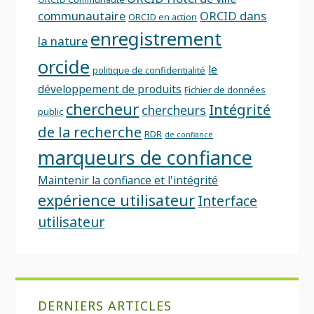
communautaire
ORCID dans
ORCID en action
enregistrement
la nature
orcide
le
politique de confidentialité
développement de produits
Fichier de données
chercheur
Intégrité
chercheurs
public
de la recherche
RDR
de confiance
marqueurs de confiance
Maintenir la confiance et l'intégrité
expérience utilisateur
Interface
utilisateur
DERNIERS ARTICLES