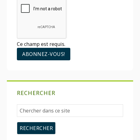
Ce champ est requis.
RECHERCHER
Chercher
dans
ce
site