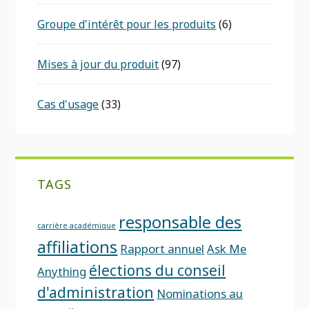
Groupe d'intérêt pour les produits
(6)
Mises à jour du produit
(97)
Cas d'usage
(33)
TAGS
responsable des
carrière académique
affiliations
Rapport annuel
Ask Me
élections du conseil
Anything
d'administration
Nominations au