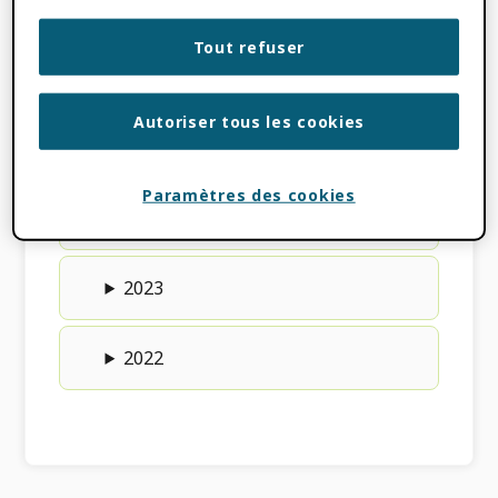
certification des fournisseurs de services
.
Tout refuser
2026
Autoriser tous les cookies
2025
Paramètres des cookies
2024
2023
2022