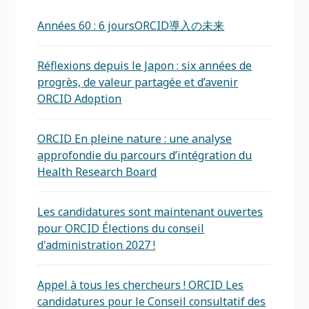
Années 60 : 6 joursORCID導入の未来
Réflexions depuis le Japon : six années de
progrès, de valeur partagée et d’avenir
ORCID Adoption
ORCID En pleine nature : une analyse
approfondie du parcours d’intégration du
Health Research Board
Les candidatures sont maintenant ouvertes
pour ORCID Élections du conseil
d'administration 2027 !
Appel à tous les chercheurs ! ORCID Les
candidatures pour le Conseil consultatif des