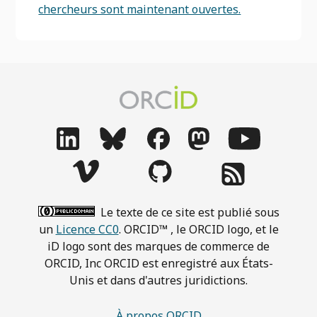
chercheurs sont maintenant ouvertes.
Le texte de ce site est publié sous
un
Licence CC0
. ORCID™ , le ORCID logo, et le
iD logo sont des marques de commerce de
ORCID, Inc ORCID est enregistré aux États-
Unis et dans d'autres juridictions.
À propos ORCID