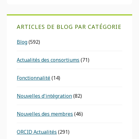
ARTICLES DE BLOG PAR CATÉGORIE
Blog
(592)
Actualités des consortiums
(71)
Fonctionnalité
(14)
Nouvelles d'intégration
(82)
Nouvelles des membres
(46)
ORCID Actualités
(291)