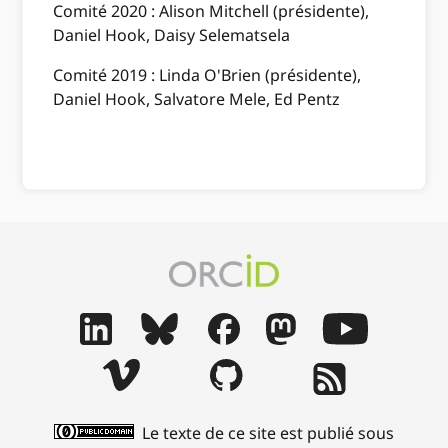
Comité 2020 : Alison Mitchell (présidente),
Daniel Hook, Daisy Selematsela
Comité 2019 : Linda O'Brien (présidente),
Daniel Hook, Salvatore Mele, Ed Pentz
Le texte de ce site est publié sous