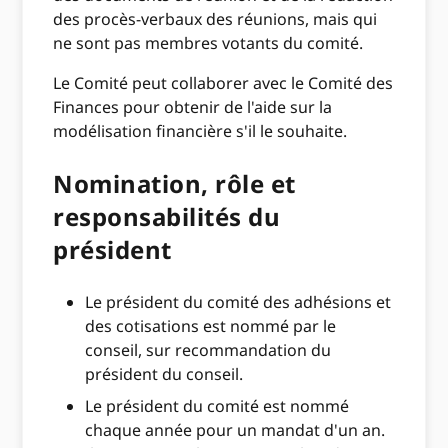
des procès-verbaux des réunions, mais qui
ne sont pas membres votants du comité.
Le Comité peut collaborer avec le Comité des
Finances pour obtenir de l'aide sur la
modélisation financière s'il le souhaite.
Nomination, rôle et
responsabilités du
président
Le président du comité des adhésions et
des cotisations est nommé par le
conseil, sur recommandation du
président du conseil.
Le président du comité est nommé
chaque année pour un mandat d'un an.