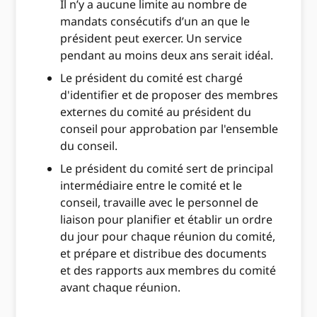
Il n’y a aucune limite au nombre de
mandats consécutifs d’un an que le
président peut exercer. Un service
pendant au moins deux ans serait idéal.
Le président du comité est chargé
d'identifier et de proposer des membres
externes du comité au président du
conseil pour approbation par l'ensemble
du conseil.
Le président du comité sert de principal
intermédiaire entre le comité et le
conseil, travaille avec le personnel de
liaison pour planifier et établir un ordre
du jour pour chaque réunion du comité,
et prépare et distribue des documents
et des rapports aux membres du comité
avant chaque réunion.