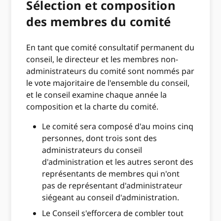
Sélection et composition
des membres du comité
En tant que comité consultatif permanent du
conseil, le directeur et les membres non-
administrateurs du comité sont nommés par
le vote majoritaire de l'ensemble du conseil,
et le conseil examine chaque année la
composition et la charte du comité.
Le comité sera composé d'au moins cinq
personnes, dont trois sont des
administrateurs du conseil
d'administration et les autres seront des
représentants de membres qui n'ont
pas de représentant d'administrateur
siégeant au conseil d'administration.
Le Conseil s'efforcera de combler tout