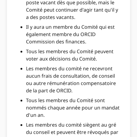
poste vacant dès que possible, mais le
Comité peut continuer d'agir tant qu'il y
a des postes vacants.
Il y aura un membre du Comité qui est
également membre du ORCID
Commission des finances.
Tous les membres du Comité peuvent
voter aux décisions du Comité.
Les membres du comité ne recevront
aucun frais de consultation, de conseil
ou autre rémunération compensatoire
de la part de ORCID.
Tous les membres du Comité sont
nommés chaque année pour un mandat
d'un an.
Les membres du comité siègent au gré
du conseil et peuvent être révoqués par