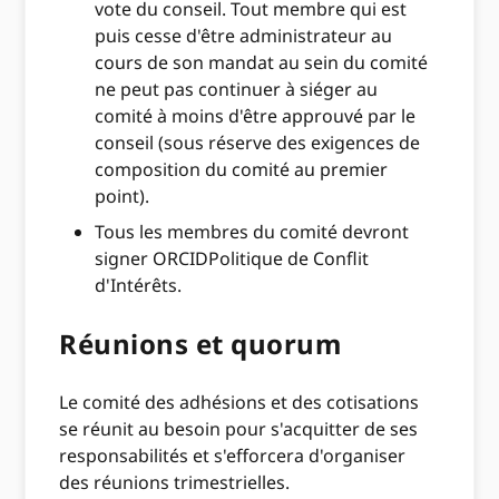
vote du conseil. Tout membre qui est
puis cesse d'être administrateur au
cours de son mandat au sein du comité
ne peut pas continuer à siéger au
comité à moins d'être approuvé par le
conseil (sous réserve des exigences de
composition du comité au premier
point).
Tous les membres du comité devront
signer ORCIDPolitique de Conflit
d'Intérêts.
Réunions et quorum
Le comité des adhésions et des cotisations
se réunit au besoin pour s'acquitter de ses
responsabilités et s'efforcera d'organiser
des réunions trimestrielles.