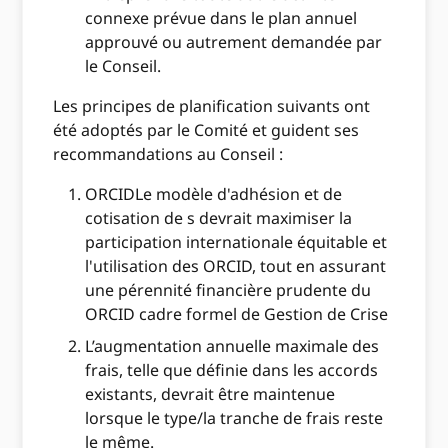
connexe prévue dans le plan annuel
approuvé ou autrement demandée par
le Conseil.
Les principes de planification suivants ont
été adoptés par le Comité et guident ses
recommandations au Conseil :
ORCIDLe modèle d'adhésion et de
cotisation de s devrait maximiser la
participation internationale équitable et
l'utilisation des ORCID, tout en assurant
une pérennité financière prudente du
ORCID cadre formel de Gestion de Crise
L’augmentation annuelle maximale des
frais, telle que définie dans les accords
existants, devrait être maintenue
lorsque le type/la tranche de frais reste
le même.