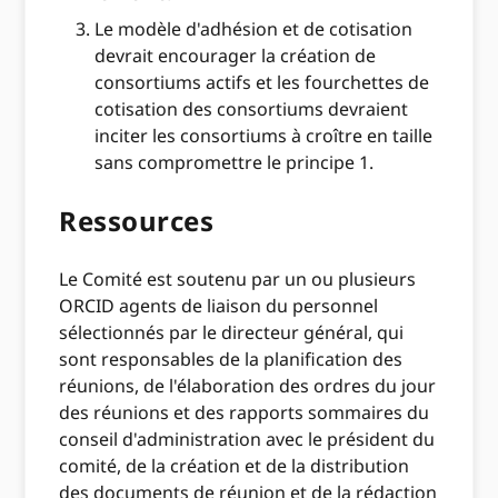
Le modèle d'adhésion et de cotisation
devrait encourager la création de
consortiums actifs et les fourchettes de
cotisation des consortiums devraient
inciter les consortiums à croître en taille
sans compromettre le principe 1.
Ressources
Le Comité est soutenu par un ou plusieurs
ORCID agents de liaison du personnel
sélectionnés par le directeur général, qui
sont responsables de la planification des
réunions, de l'élaboration des ordres du jour
des réunions et des rapports sommaires du
conseil d'administration avec le président du
comité, de la création et de la distribution
des documents de réunion et de la rédaction