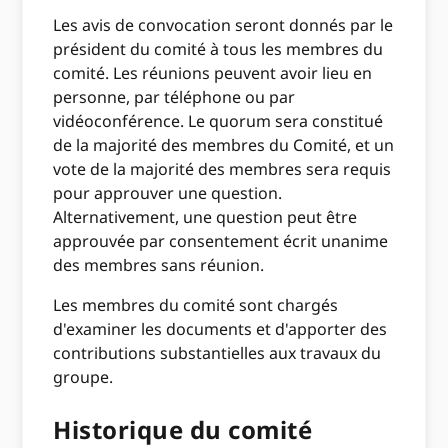
Les avis de convocation seront donnés par le
président du comité à tous les membres du
comité. Les réunions peuvent avoir lieu en
personne, par téléphone ou par
vidéoconférence. Le quorum sera constitué
de la majorité des membres du Comité, et un
vote de la majorité des membres sera requis
pour approuver une question.
Alternativement, une question peut être
approuvée par consentement écrit unanime
des membres sans réunion.
Les membres du comité sont chargés
d'examiner les documents et d'apporter des
contributions substantielles aux travaux du
groupe.
Historique du comité