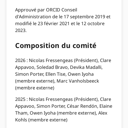
Approuvé par ORCID Conseil
d'Administration de le 17 septembre 2019 et
modifié le 23 février 2021 et le 12 octobre
2023.
Composition du comité
2026 : Nicolas Fressengeas (Président), Clare
Appavoo, Soledad Bravo, Devika Madalli,
Simon Porter, Ellen Tise, Owen Iyoha
(membre externe), Marc Vanholsbeeck
(membre externe)
2025 : Nicolas Fressengeas (Président), Clare
Appavoo, Simon Porter, César Rendón, Elaine
Tham, Owen Iyoha (membre externe), Alex
Kohls (membre externe)