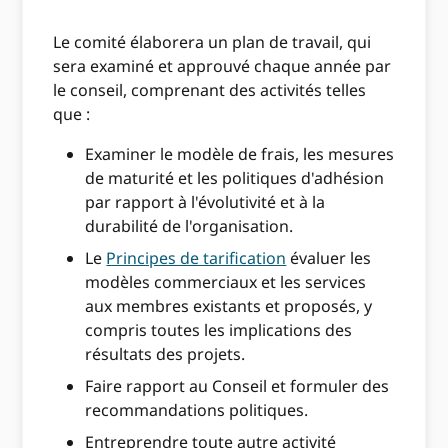
Le comité élaborera un plan de travail, qui
sera examiné et approuvé chaque année par
le conseil, comprenant des activités telles
que :
Examiner le modèle de frais, les mesures
de maturité et les politiques d'adhésion
par rapport à l'évolutivité et à la
durabilité de l'organisation.
Le
Principes de tarification
évaluer les
modèles commerciaux et les services
aux membres existants et proposés, y
compris toutes les implications des
résultats des projets.
Faire rapport au Conseil et formuler des
recommandations politiques.
Entreprendre toute autre activité