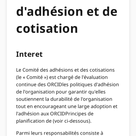
d'adhésion et de
cotisation
Interet
Le Comité des adhésions et des cotisations
(le « Comité ») est chargé de l'évaluation
continue des ORCIDles politiques d'adhésion
de l'organisation pour garantir qu'elles
soutiennent la durabilité de l'organisation
tout en encourageant une large adoption et
l'adhésion aux ORCIDPrincipes de
planification de (voir ci-dessous).
Parmi leurs responsabilités consiste à