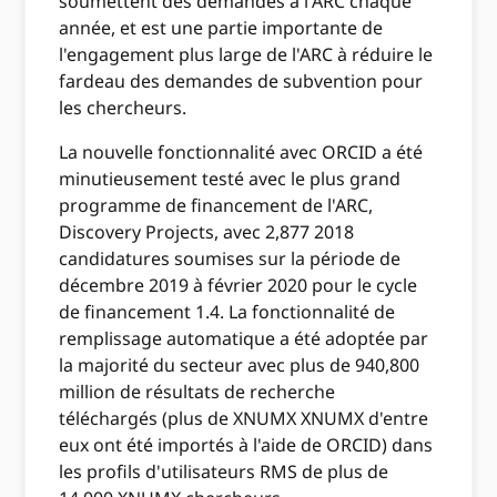
soumettent des demandes à l'ARC chaque
année, et est une partie importante de
l'engagement plus large de l'ARC à réduire le
fardeau des demandes de subvention pour
les chercheurs.
La nouvelle fonctionnalité avec ORCID a été
minutieusement testé avec le plus grand
programme de financement de l'ARC,
Discovery Projects, avec 2,877 2018
candidatures soumises sur la période de
décembre 2019 à février 2020 pour le cycle
de financement 1.4. La fonctionnalité de
remplissage automatique a été adoptée par
la majorité du secteur avec plus de 940,800
million de résultats de recherche
téléchargés (plus de XNUMX XNUMX d'entre
eux ont été importés à l'aide de ORCID) dans
les profils d'utilisateurs RMS de plus de