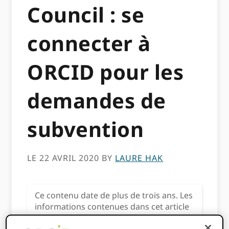
Council : se
connecter à
ORCID pour les
demandes de
subvention
LE 22 AVRIL 2020
BY
LAURE HAK
Ce contenu date de plus de trois ans. Les
informations contenues dans cet article
peuvent être inexactes.