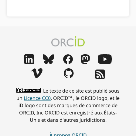
Le texte de ce site est publié sous
un
Licence CC0
. ORCID™ , le ORCID logo, et le
iD logo sont des marques de commerce de
ORCID, Inc ORCID est enregistré aux États-
Unis et dans d'autres juridictions.
À propos ORCID