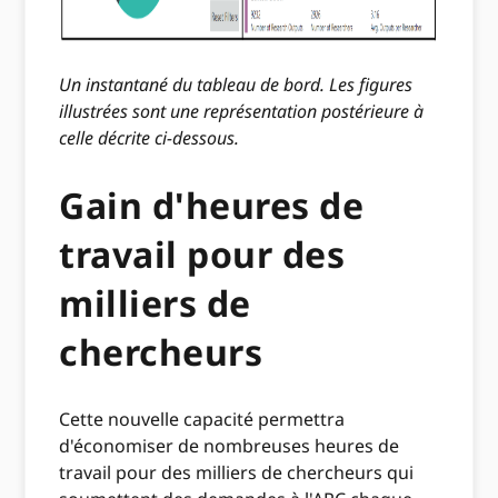
Un instantané du tableau de bord. Les figures
illustrées sont une représentation postérieure à
celle décrite ci-dessous.
Gain d'heures de
travail pour des
milliers de
chercheurs
Cette nouvelle capacité permettra
d'économiser de nombreuses heures de
travail pour des milliers de chercheurs qui