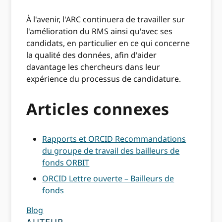
À l'avenir, l'ARC continuera de travailler sur
l'amélioration du RMS ainsi qu'avec ses
candidats, en particulier en ce qui concerne
la qualité des données, afin d'aider
davantage les chercheurs dans leur
expérience du processus de candidature.
Articles connexes
Rapports et ORCID Recommandations
du groupe de travail des bailleurs de
fonds ORBIT
ORCID Lettre ouverte – Bailleurs de
fonds
Blog