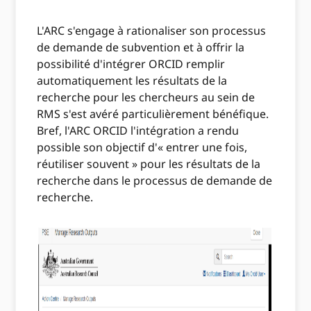
L'ARC s'engage à rationaliser son processus
de demande de subvention et à offrir la
possibilité d'intégrer ORCID remplir
automatiquement les résultats de la
recherche pour les chercheurs au sein de
RMS s'est avéré particulièrement bénéfique.
Bref, l'ARC ORCID l'intégration a rendu
possible son objectif d'« entrer une fois,
réutiliser souvent » pour les résultats de la
recherche dans le processus de demande de
recherche.