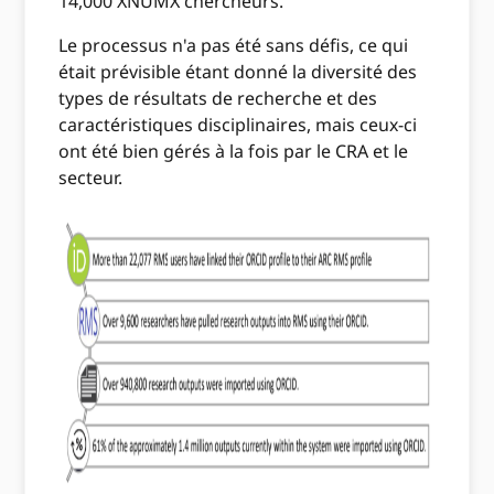
14,000 XNUMX chercheurs.
Le processus n'a pas été sans défis, ce qui
était prévisible étant donné la diversité des
types de résultats de recherche et des
caractéristiques disciplinaires, mais ceux-ci
ont été bien gérés à la fois par le CRA et le
secteur.