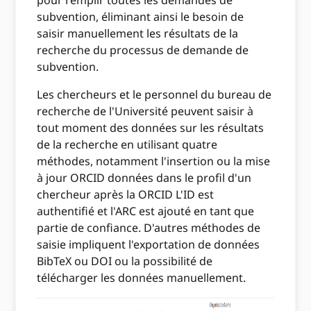
pour remplir toutes les demandes de
subvention, éliminant ainsi le besoin de
saisir manuellement les résultats de la
recherche du processus de demande de
subvention.
Les chercheurs et le personnel du bureau de
recherche de l'Université peuvent saisir à
tout moment des données sur les résultats
de la recherche en utilisant quatre
méthodes, notamment l'insertion ou la mise
à jour ORCID données dans le profil d'un
chercheur après la ORCID L'ID est
authentifié et l'ARC est ajouté en tant que
partie de confiance. D'autres méthodes de
saisie impliquent l'exportation de données
BibTeX ou DOI ou la possibilité de
télécharger les données manuellement.