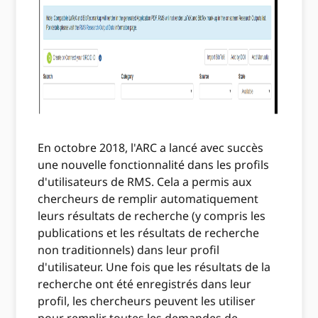
En octobre 2018, l'ARC a lancé avec succès
une nouvelle fonctionnalité dans les profils
d'utilisateurs de RMS. Cela a permis aux
chercheurs de remplir automatiquement
leurs résultats de recherche (y compris les
publications et les résultats de recherche
non traditionnels) dans leur profil
d'utilisateur. Une fois que les résultats de la
recherche ont été enregistrés dans leur
profil, les chercheurs peuvent les utiliser