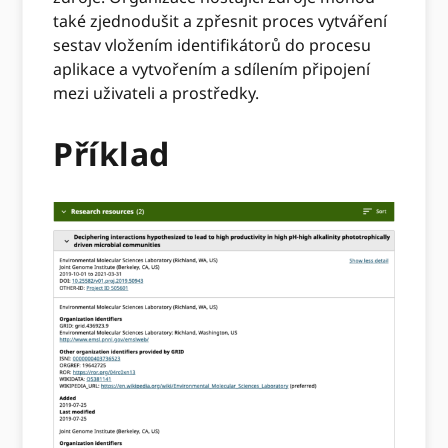
také zjednodušit a zpřesnit proces vytváření
sestav vložením identifikátorů do procesu
aplikace a vytvořením a sdílením připojení
mezi uživateli a prostředky.
Příklad