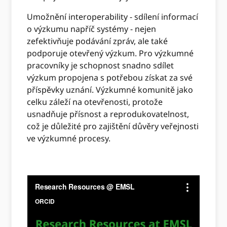
Umožnění interoperability - sdílení informací
o výzkumu napříč systémy - nejen
zefektivňuje podávání zpráv, ale také
podporuje otevřený výzkum. Pro výzkumné
pracovníky je schopnost snadno sdílet
výzkum propojena s potřebou získat za své
příspěvky uznání. Výzkumné komunitě jako
celku záleží na otevřenosti, protože
usnadňuje přísnost a reprodukovatelnost,
což je důležité pro zajištění důvěry veřejnosti
ve výzkumné procesy.