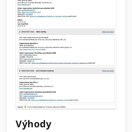
Výhody