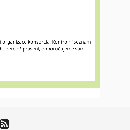
cí organizace konsorcia. Kontrolní seznam
 budete připraveni, doporučujeme vám