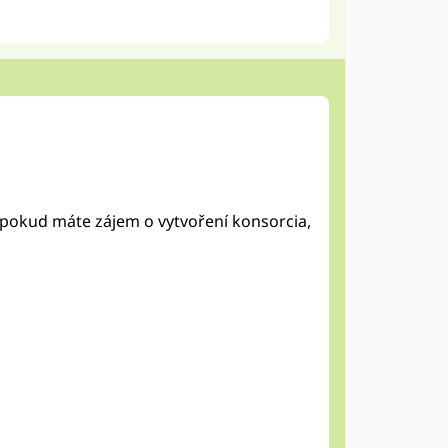
, pokud máte zájem o vytvoření konsorcia,