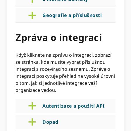
a
Geografie a příslušnosti
Zpráva o integraci
Když kliknete na zprávu o integraci, zobrazí
se stránka, kde musíte vybrat příslušnou
integraci z rozevíracího seznamu. Zpráva o
integraci poskytuje přehled na vysoké úrovni
o tom, jak si jednotlivé integrace vaší
organizace vedou.
a
Autentizace a použití API
a
Dopad