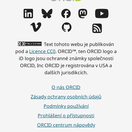
Text tohoto webu je publikován
pod a
Licence CC0
. ORCID™, ten ORCID logo a
iD logo jsou ochranné známky společnosti
ORCID, Inc ORCID je registrována v USA a
dalších jurisdikcích.
O nás ORCID
Zásady ochrany osobních údajů
Podmínky používání
Prohlášení o přístupnosti
ORCID centrum nápovědy