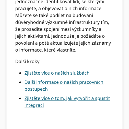
jednoznačně identifikovat lidi, se kterými
pracujete, a objevovat o nich informace.
Můžete se také podílet na budování
důvěryhodné výzkumné infrastruktury tím,
že prosadíte spojení mezi výzkumníky a
jejich aktivitami. Jednoduše je požádáte o
povolení a poté aktualizujete jejich záznamy
o informace, které vlastníte.
Další kroky:
Zjistěte více o našich službách
Další informace o našich pracovních
postupech
Zjistěte více o tom, jak vytvořit a spustit
integraci