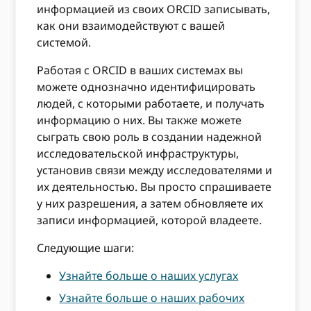
информацией из своих ORCID записывать,
как они взаимодействуют с вашей
системой.
Работая с ORCID в ваших системах вы
можете однозначно идентифицировать
людей, с которыми работаете, и получать
информацию о них. Вы также можете
сыграть свою роль в создании надежной
исследовательской инфраструктуры,
установив связи между исследователями и
их деятельностью. Вы просто спрашиваете
у них разрешения, а затем обновляете их
записи информацией, которой владеете.
Следующие шаги:
Узнайте больше о наших услугах
Узнайте больше о наших рабочих