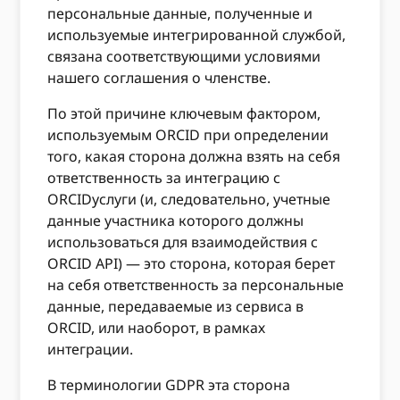
персональные данные, полученные и
используемые интегрированной службой,
связана соответствующими условиями
нашего соглашения о членстве.
По этой причине ключевым фактором,
используемым ORCID при определении
того, какая сторона должна взять на себя
ответственность за интеграцию с
ORCIDуслуги (и, следовательно, учетные
данные участника которого должны
использоваться для взаимодействия с
ORCID API) — это сторона, которая берет
на себя ответственность за персональные
данные, передаваемые из сервиса в
ORCID, или наоборот, в рамках
интеграции.
В терминологии GDPR эта сторона