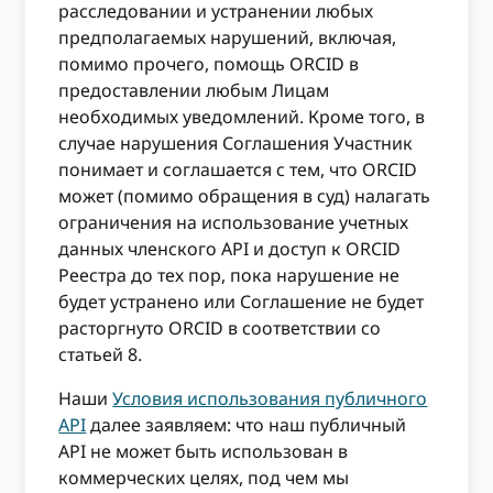
расследовании и устранении любых
предполагаемых нарушений, включая,
помимо прочего, помощь ORCID в
предоставлении любым Лицам
необходимых уведомлений. Кроме того, в
случае нарушения Соглашения Участник
понимает и соглашается с тем, что ORCID
может (помимо обращения в суд) налагать
ограничения на использование учетных
данных членского API и доступ к ORCID
Реестра до тех пор, пока нарушение не
будет устранено или Соглашение не будет
расторгнуто ORCID в соответствии со
статьей 8.
Наши
Условия использования публичного
API
далее заявляем: что наш публичный
API не может быть использован в
коммерческих целях, под чем мы