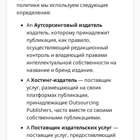
политике мы используем следующие
определения:
An
Аутсорсинговый издатель
издатель, которому принадлежит
публикация, как правило,
осуществляющий редакционный
контроль и владеющий правами
интеллектуальной собственности на
название и бренд издания.
A
Хостинг-издатель
— поставщик
услуг, размещающий на своих
платформах публикации,
принадлежащие Outsourcing
Publishers, часто вместе со своими
собственными публикациями.
A
Поставщик издательских услуг
—
поставщик услуг, предоставляющий