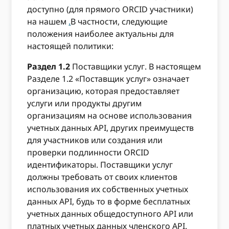
доступно (для прямого ORCID участники)
на нашем
.
В частности, следующие
положения наиболее актуальны для
настоящей политики:
Раздел 1.2
Поставщики услуг. В настоящем
Разделе 1.2 «Поставщик услуг» означает
организацию, которая предоставляет
услуги или продукты другим
организациям на основе использования
учетных данных API, других преимуществ
для участников или создания или
проверки подлинности ORCID
идентификаторы. Поставщики услуг
должны требовать от своих клиентов
использования их собственных учетных
данных API, будь то в форме бесплатных
учетных данных общедоступного API или
платных учетных данных членского API.