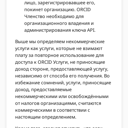
лицо, зарегистрировавшее его,
покинет организацию. ORCID
Членство необходимо для
организационного владения и
администрирования ключа API.
Выше мы определяем некоммерческие
услуги как услуги, которые не взимают
плату за повторное использование для
доступа к ORCID Услуги, не приносящие
доход стороне, предоставляющей услугу,
независимо от способа его получения. Во
избежание сомнений, услуги, приносящие
доход, предоставляемые
некоммерческими или освобождёнными
от налогов организациями, считаются
коммерческими в соответствии с
настоящим определением.