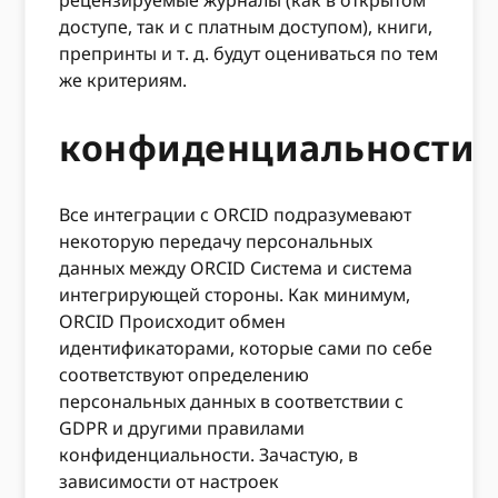
рецензируемые журналы (как в открытом
доступе, так и с платным доступом), книги,
препринты и т. д. будут оцениваться по тем
же критериям.
конфиденциальности
Все интеграции с ORCID подразумевают
некоторую передачу персональных
данных между ORCID Система и система
интегрирующей стороны. Как минимум,
ORCID Происходит обмен
идентификаторами, которые сами по себе
соответствуют определению
персональных данных в соответствии с
GDPR и другими правилами
конфиденциальности. Зачастую, в
зависимости от настроек