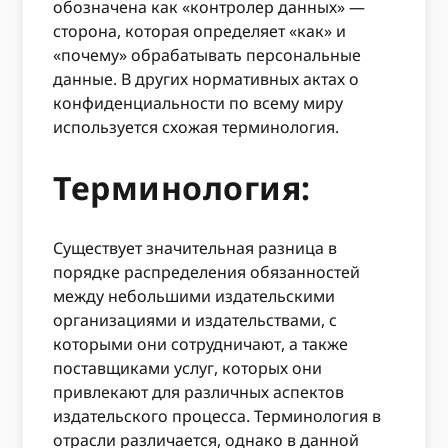
обозначена как «контролер данных» —
сторона, которая определяет «как» и
«почему» обрабатывать персональные
данные. В других нормативных актах о
конфиденциальности по всему миру
используется схожая терминология.
Терминология:
Существует значительная разница в
порядке распределения обязанностей
между небольшими издательскими
организациями и издательствами, с
которыми они сотрудничают, а также
поставщиками услуг, которых они
привлекают для различных аспектов
издательского процесса. Терминология в
отрасли различается, однако в данной