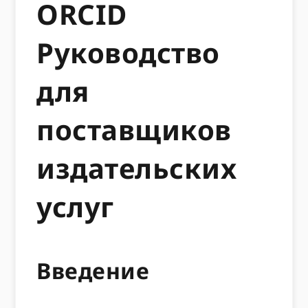
ORCID
Руководство
для
поставщиков
издательских
услуг
Введение