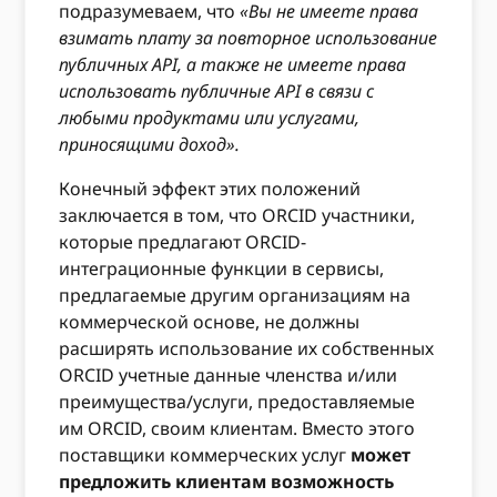
подразумеваем, что
«Вы не имеете права
взимать плату за повторное использование
публичных API, а также не имеете права
использовать публичные API в связи с
любыми продуктами или услугами,
приносящими доход».
Конечный эффект этих положений
заключается в том, что ORCID участники,
которые предлагают ORCID-
интеграционные функции в сервисы,
предлагаемые другим организациям на
коммерческой основе, не должны
расширять использование их собственных
ORCID учетные данные членства и/или
преимущества/услуги, предоставляемые
им ORCID, своим клиентам. Вместо этого
поставщики коммерческих услуг
может
предложить клиентам возможность