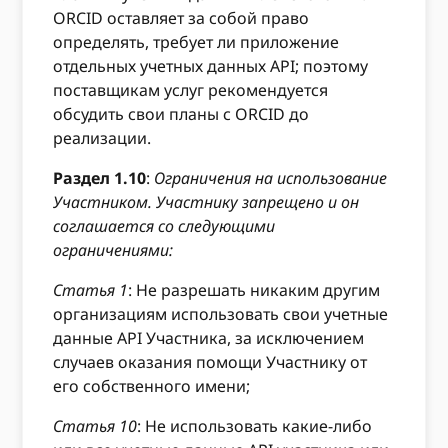
ORCID оставляет за собой право
определять, требует ли приложение
отдельных учетных данных API; поэтому
поставщикам услуг рекомендуется
обсудить свои планы с ORCID до
реализации.
Раздел 1.10
:
Ограничения на использование
Участником. Участнику запрещено и он
соглашается со следующими
ограничениями:
Статья 1
: Не разрешать никаким другим
организациям использовать свои учетные
данные API Участника, за исключением
случаев оказания помощи Участнику от
его собственного имени;
Статья 10
: Не использовать какие-либо