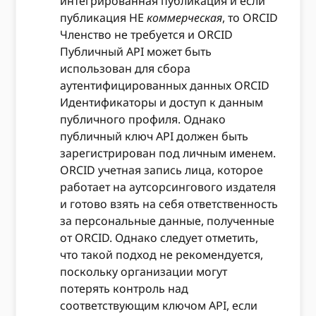
интегрированная публикация и если
публикация НЕ
коммерческая
, то ORCID
Членство не требуется и ORCID
Публичный API может быть
использован для сбора
аутентифицированных данных ORCID
Идентификаторы и доступ к данным
публичного профиля. Однако
публичный ключ API должен быть
зарегистрирован под личным именем.
ORCID учетная запись лица, которое
работает на аутсорсингового издателя
и готово взять на себя ответственность
за персональные данные, полученные
от ORCID. Однако следует отметить,
что такой подход не рекомендуется,
поскольку организации могут
потерять контроль над
соответствующим ключом API, если