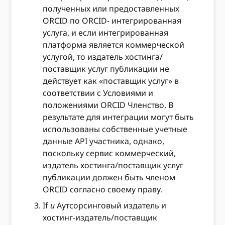
полученных или предоставленных
ORCID по ORCID- интегрированная
услуга, и если интегрированная
платформа является коммерческой
услугой, то издатель хостинга/
поставщик услуг публикации не
действует как «поставщик услуг» в
соответствии с Условиями и
положениями ORCID Членство. В
результате для интеграции могут быть
использованы собственные учетные
данные API участника, однако,
поскольку сервис коммерческий,
издатель хостинга/поставщик услуг
публикации должен быть членом
ORCID согласно своему праву.
If
и
Аутсорсинговый издатель и
хостинг-издатель/поставщик