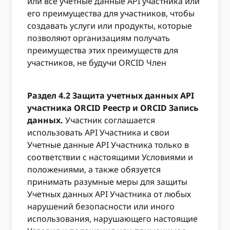
или все учетные данные API участника или
его преимущества для участников, чтобы
создавать услуги или продукты, которые
позволяют организациям получать
преимущества этих преимуществ для
участников, не будучи ORCID Член
Раздел 4.2 Защита учетных данных API
участника ORCID Реестр и ORCID Запись
данных.
Участник соглашается
использовать API Участника и свои
Учетные данные API Участника только в
соответствии с настоящими Условиями и
положениями, а также обязуется
принимать разумные меры для защиты
Учетных данных API Участника от любых
нарушений безопасности или иного
использования, нарушающего настоящие