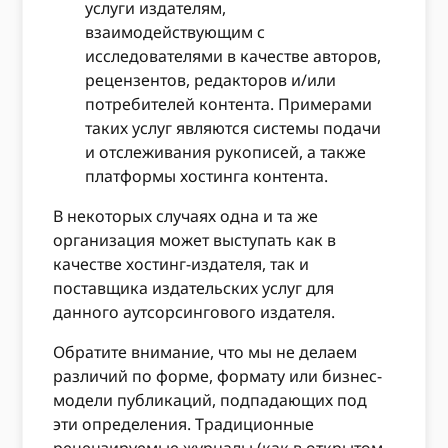
услуги издателям,
взаимодействующим с
исследователями в качестве авторов,
рецензентов, редакторов и/или
потребителей контента. Примерами
таких услуг являются системы подачи
и отслеживания рукописей, а также
платформы хостинга контента.
В некоторых случаях одна и та же
организация может выступать как в
качестве хостинг-издателя, так и
поставщика издательских услуг для
данного аутсорсингового издателя.
Обратите внимание, что мы не делаем
различий по форме, формату или бизнес-
модели публикаций, подпадающих под
эти определения. Традиционные