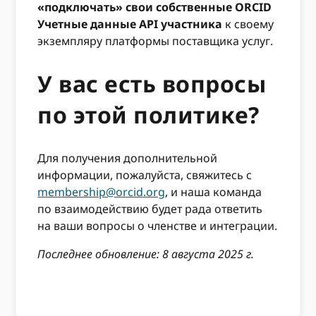
«подключать» свои собственные ORCID
Учетные данные API участника
к своему
экземпляру платформы поставщика услуг.
У вас есть вопросы
по этой политике?
Для получения дополнительной
информации, пожалуйста, свяжитесь с
membership@orcid.org
, и наша команда
по взаимодействию будет рада ответить
на ваши вопросы о членстве и интеграции.
Последнее обновление: 8 августа 2025 г.