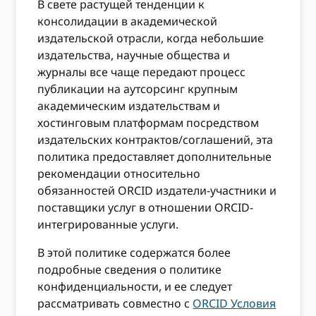
В свете растущей тенденции к
консолидации в академической
издательской отрасли, когда небольшие
издательства, научные общества и
журналы все чаще передают процесс
публикации на аутсорсинг крупным
академическим издательствам и
хостинговым платформам посредством
издательских контрактов/соглашений, эта
политика предоставляет дополнительные
рекомендации относительно
обязанностей ORCID издатели-участники и
поставщики услуг в отношении ORCID-
интегрированные услуги.
В этой политике содержатся более
подробные сведения о политике
конфиденциальности, и ее следует
рассматривать совместно с
ORCID Условия