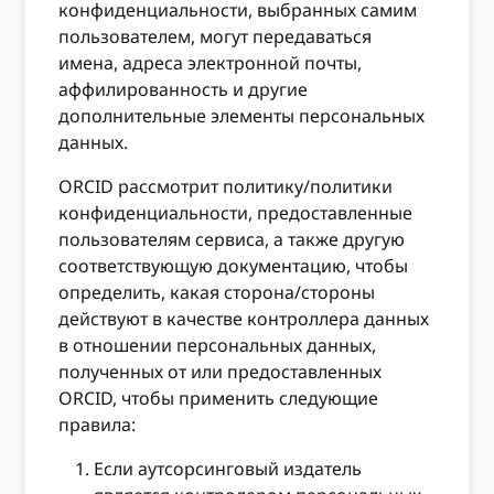
конфиденциальности, выбранных самим
пользователем, могут передаваться
имена, адреса электронной почты,
аффилированность и другие
дополнительные элементы персональных
данных.
ORCID рассмотрит политику/политики
конфиденциальности, предоставленные
пользователям сервиса, а также другую
соответствующую документацию, чтобы
определить, какая сторона/стороны
действуют в качестве контроллера данных
в отношении персональных данных,
полученных от или предоставленных
ORCID, чтобы применить следующие
правила:
Если аутсорсинговый издатель