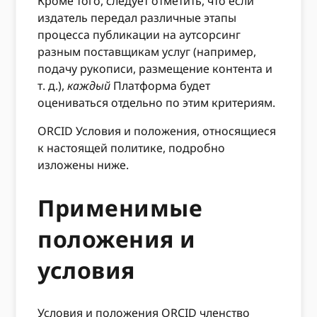
Кроме того, следует отметить, что если
издатель передал различные этапы
процесса публикации на аутсорсинг
разным поставщикам услуг (например,
подачу рукописи, размещение контента и
т. д.),
каждый
Платформа будет
оцениваться отдельно по этим критериям.
ORCID Условия и положения, относящиеся
к настоящей политике, подробно
изложены ниже.
Применимые
положения и
условия
Условия и положения ORCID членство