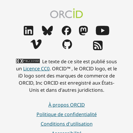
Le texte de ce site est publié sous
un
Licence CC0
. ORCID™ , le ORCID logo, et le
iD logo sont des marques de commerce de
ORCID, Inc ORCID est enregistré aux États-
Unis et dans d'autres juridictions.
À propos ORCID
Politique de confidentialité
Conditions d'utilisation