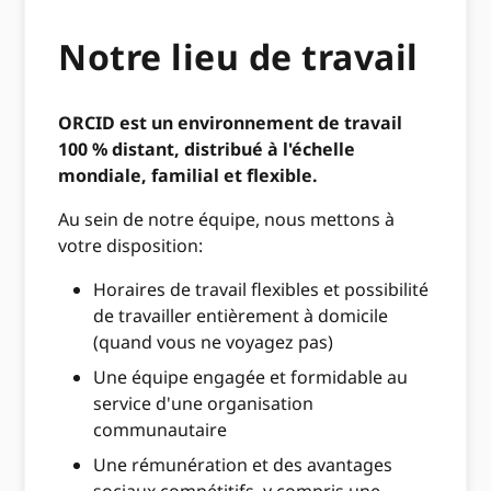
Notre lieu de travail
ORCID est un environnement de travail
100 % distant, distribué à l'échelle
mondiale, familial et flexible.
Au sein de notre équipe, nous mettons à
votre disposition:
Horaires de travail flexibles et possibilité
de travailler entièrement à domicile
(quand vous ne voyagez pas)
Une équipe engagée et formidable au
service d'une organisation
communautaire
Une rémunération et des avantages