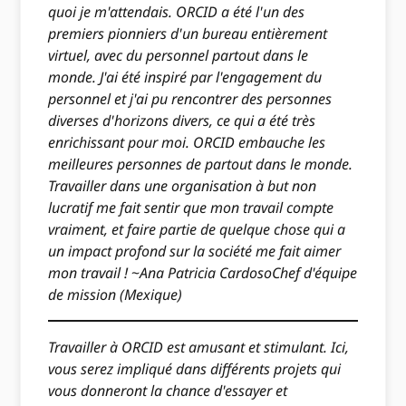
quoi je m'attendais. ORCID a été l'un des
premiers pionniers d'un bureau entièrement
virtuel, avec du personnel partout dans le
monde. J'ai été inspiré par l'engagement du
personnel et j'ai pu rencontrer des personnes
diverses d'horizons divers, ce qui a été très
enrichissant pour moi. ORCID embauche les
meilleures personnes de partout dans le monde.
Travailler dans une organisation à but non
lucratif me fait sentir que mon travail compte
vraiment, et faire partie de quelque chose qui a
un impact profond sur la société me fait aimer
mon travail !
~
Ana Patricia CardosoChef d'équipe
de mission (Mexique)
Travailler à ORCID est amusant et stimulant. Ici,
vous serez impliqué dans différents projets qui
vous donneront la chance d'essayer et