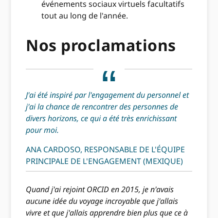
événements sociaux virtuels facultatifs
tout au long de l'année.
Nos proclamations
J'ai été inspiré par l'engagement du personnel et
j'ai la chance de rencontrer des personnes de
divers horizons, ce qui a été très enrichissant
pour moi.
ANA CARDOSO, RESPONSABLE DE L'ÉQUIPE
PRINCIPALE DE L'ENGAGEMENT (MEXIQUE)
Quand j'ai rejoint ORCID en 2015, je n'avais
aucune idée du voyage incroyable que j'allais
vivre et que j'allais apprendre bien plus que ce à