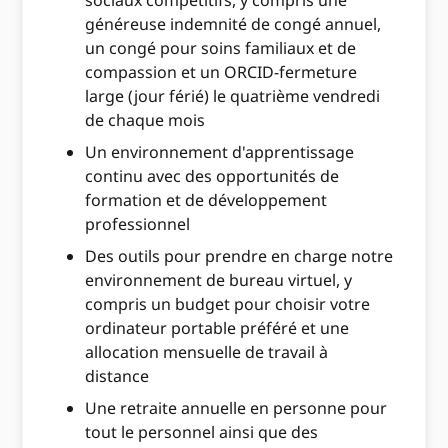
sociaux compétitifs, y compris une
généreuse indemnité de congé annuel,
un congé pour soins familiaux et de
compassion et un ORCID-fermeture
large (jour férié) le quatrième vendredi
de chaque mois
Un environnement d'apprentissage
continu avec des opportunités de
formation et de développement
professionnel
Des outils pour prendre en charge notre
environnement de bureau virtuel, y
compris un budget pour choisir votre
ordinateur portable préféré et une
allocation mensuelle de travail à
distance
Une retraite annuelle en personne pour
tout le personnel ainsi que des