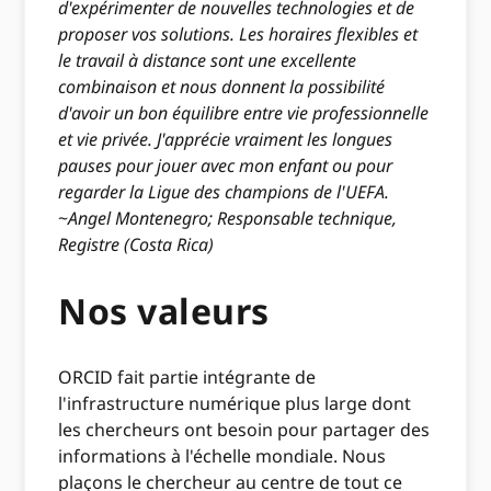
d'expérimenter de nouvelles technologies et de
proposer vos solutions. Les horaires flexibles et
le travail à distance sont une excellente
combinaison et nous donnent la possibilité
d'avoir un bon équilibre entre vie professionnelle
et vie privée. J'apprécie vraiment les longues
pauses pour jouer avec mon enfant ou pour
regarder la Ligue des champions de l'UEFA.
~
Angel Montenegro; Responsable technique,
Registre (Costa Rica)
Nos valeurs
ORCID fait partie intégrante de
l'infrastructure numérique plus large dont
les chercheurs ont besoin pour partager des
informations à l'échelle mondiale. Nous
plaçons le chercheur au centre de tout ce