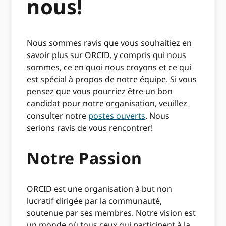
nous!
Nous sommes ravis que vous souhaitiez en
savoir plus sur ORCID, y compris qui nous
sommes, ce en quoi nous croyons et ce qui
est spécial à propos de notre équipe. Si vous
pensez que vous pourriez être un bon
candidat pour notre organisation, veuillez
consulter notre
postes ouverts
. Nous
serions ravis de vous rencontrer!
Notre Passion
ORCID est une organisation à but non
lucratif dirigée par la communauté,
soutenue par ses membres. Notre vision est
un monde où tous ceux qui participent à la