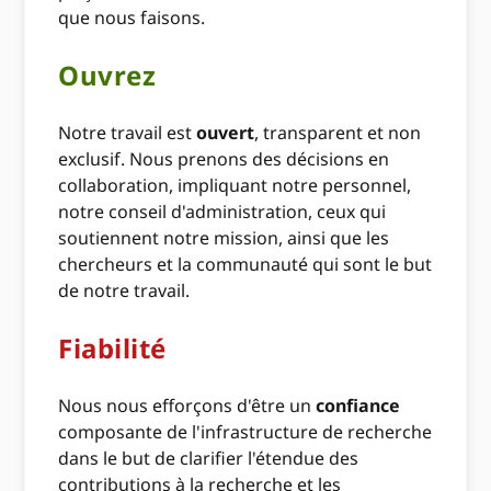
que nous faisons.
Ouvrez
Notre travail est
ouvert
, transparent et non
exclusif. Nous prenons des décisions en
collaboration, impliquant notre personnel,
notre conseil d'administration, ceux qui
soutiennent notre mission, ainsi que les
chercheurs et la communauté qui sont le but
de notre travail.
Fiabilité
Nous nous efforçons d'être un
confiance
composante de l'infrastructure de recherche
dans le but de clarifier l'étendue des
contributions à la recherche et les