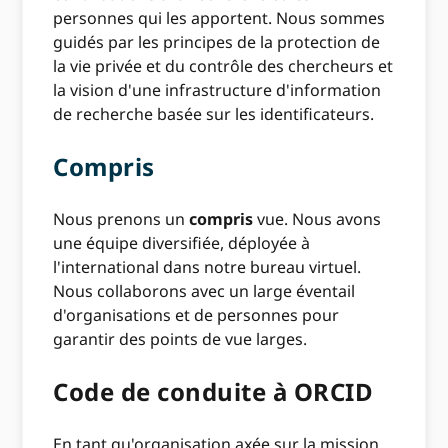
personnes qui les apportent. Nous sommes
guidés par les principes de la protection de
la vie privée et du contrôle des chercheurs et
la vision d'une infrastructure d'information
de recherche basée sur les identificateurs.
Compris
Nous prenons un
compris
vue. Nous avons
une équipe diversifiée, déployée à
l'international dans notre bureau virtuel.
Nous collaborons avec un large éventail
d'organisations et de personnes pour
garantir des points de vue larges.
Code de conduite à ORCID
En tant qu'organisation axée sur la mission,