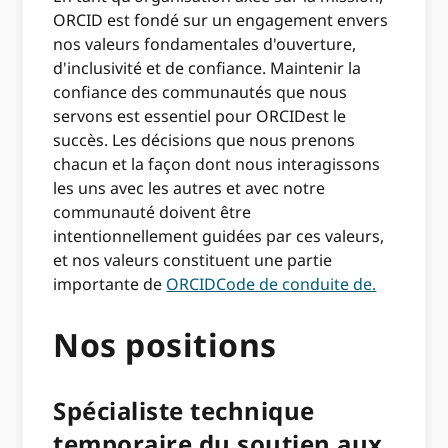
ORCID est fondé sur un engagement envers
nos valeurs fondamentales d'ouverture,
d'inclusivité et de confiance. Maintenir la
confiance des communautés que nous
servons est essentiel pour ORCIDest le
succès. Les décisions que nous prenons
chacun et la façon dont nous interagissons
les uns avec les autres et avec notre
communauté doivent être
intentionnellement guidées par ces valeurs,
et nos valeurs constituent une partie
importante de
ORCIDCode de conduite de.
Nos positions
Spécialiste technique
temporaire du soutien aux