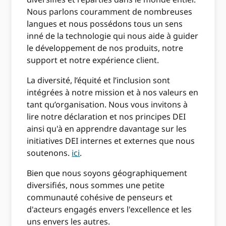
Nous parlons couramment de nombreuses
langues et nous possédons tous un sens
inné de la technologie qui nous aide à guider
le développement de nos produits, notre
support et notre expérience client.
La diversité, l’équité et l’inclusion sont
intégrées à notre mission et à nos valeurs en
tant qu’organisation. Nous vous invitons à
lire notre déclaration et nos principes DEI
ainsi qu'à en apprendre davantage sur les
initiatives DEI internes et externes que nous
soutenons.
ici
.
Bien que nous soyons géographiquement
diversifiés, nous sommes une petite
communauté cohésive de penseurs et
d'acteurs engagés envers l'excellence et les
uns envers les autres.