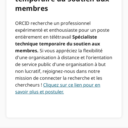
membres
ORCID recherche un professionnel
expérimenté et enthousiaste pour un poste
entièrement en télétravail
Spécialiste
technique temporaire du soutien aux
membres.
Si vous appréciez la flexibilité
d'une organisation à distance et l'orientation
de service public d'une organisation à but
non lucratif, rejoignez-nous dans notre
mission de connecter la recherche et les
chercheurs !
Cliquez sur ce lien pour en
savoir plus et postuler.