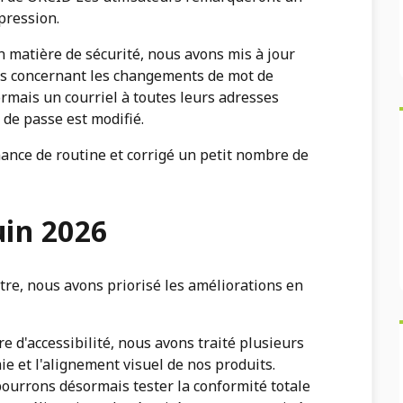
pression.
n matière de sécurité, nous avons mis à jour
s concernant les changements de mot de
ormais un courriel à toutes leurs adresses
 de passe est modifié.
nance de routine et corrigé un petit nombre de
uin 2026
tre, nous avons priorisé les améliorations en
e d'accessibilité, nous avons traité plusieurs
e et l'alignement visuel de nos produits.
ourrons désormais tester la conformité totale