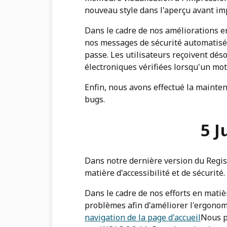
nouveau style dans l'aperçu avant im
Dans le cadre de nos améliorations e
nos messages de sécurité automatisé
passe. Les utilisateurs reçoivent dés
électroniques vérifiées lorsqu'un mot
Enfin, nous avons effectué la mainte
bugs.
5 J
Dans notre dernière version du Regis
matière d'accessibilité et de sécurité.
Dans le cadre de nos efforts en matièr
problèmes afin d'améliorer l'ergonomi
navigation de la page d'accueil
Nous p