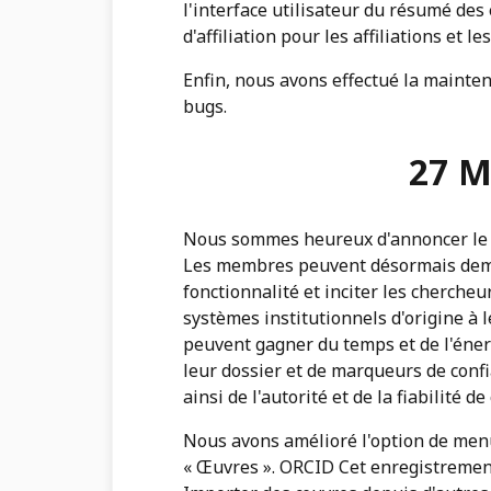
l'interface utilisateur du résumé des
d'affiliation pour les affiliations et l
Enfin, nous avons effectué la mainte
bugs.
27 M
Nous sommes heureux d'annoncer le
Les membres peuvent désormais deman
fonctionnalité et inciter les chercheu
systèmes institutionnels d'origine à 
peuvent gagner du temps et de l'énerg
leur dossier et de marqueurs de confi
ainsi de l'autorité et de la fiabilité d
Nous avons amélioré l'option de menu
« Œuvres ». ORCID Cet enregistrement