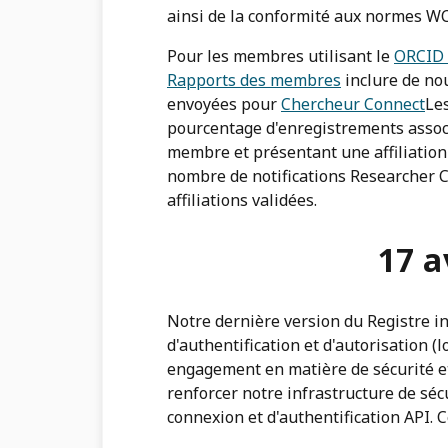
ainsi de la conformité aux normes WC
Pour les membres utilisant le
ORCID 
Rapports des membres
inclure de nou
envoyées pour
Chercheur Connect
Le
pourcentage d'enregistrements assoc
membre et présentant une affiliation 
nombre de notifications Researcher
affiliations validées.
17 a
Notre dernière version du Registre in
d'authentification et d'autorisation 
engagement en matière de sécurité et 
renforcer notre infrastructure de séc
connexion et d'authentification API.