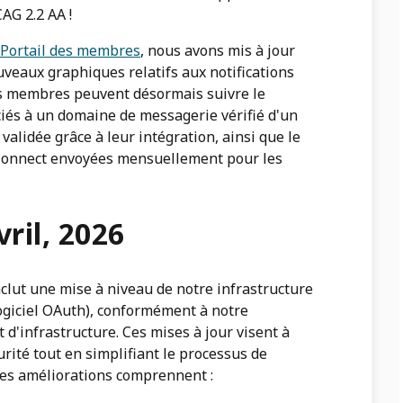
AG 2.2 AA !
Portail des membres
, nous avons mis à jour
veaux graphiques relatifs aux notifications
s membres peuvent désormais suivre le
iés à un domaine de messagerie vérifié d'un
validée grâce à leur intégration, ainsi que le
 Connect envoyées mensuellement pour les
vril, 2026
clut une mise à niveau de notre infrastructure
(logiciel OAuth), conformément à notre
d'infrastructure. Ces mises à jour visent à
urité tout en simplifiant le processus de
 Ces améliorations comprennent :