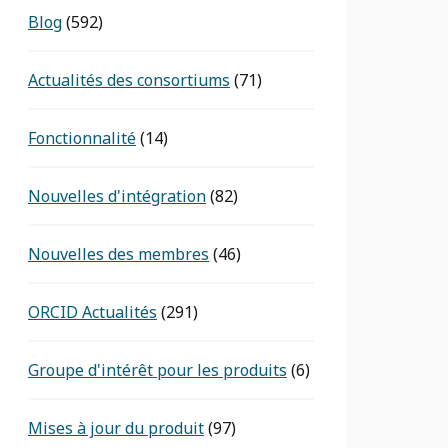
Blog
(592)
Actualités des consortiums
(71)
Fonctionnalité
(14)
Nouvelles d'intégration
(82)
Nouvelles des membres
(46)
ORCID Actualités
(291)
Groupe d'intérêt pour les produits
(6)
Mises à jour du produit
(97)