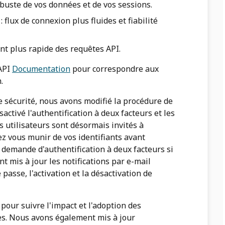
obuste de vos données et de vos sessions.
 flux de connexion plus fluides et fiabilité
nt plus rapide des requêtes API.
'API
Documentation
pour correspondre aux
h.
e sécurité, nous avons modifié la procédure de
sactivé l'authentification à deux facteurs et les
s utilisateurs sont désormais invités à
ez vous munir de vos identifiants avant
e demande d'authentification à deux facteurs si
t mis à jour les notifications par e-mail
passe, l'activation et la désactivation de
our suivre l'impact et l'adoption des
tes. Nous avons également mis à jour