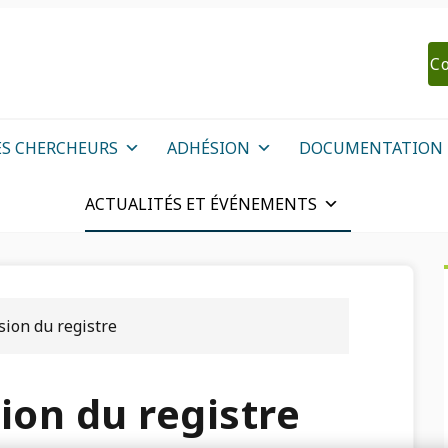
Co
ES CHERCHEURS
ADHÉSION
DOCUMENTATION
ACTUALITÉS ET ÉVÉNEMENTS
sion du registre
ion du registre