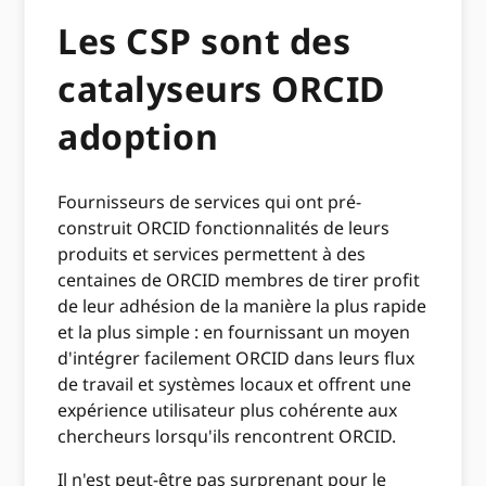
Les CSP sont des
catalyseurs ORCID
adoption
Fournisseurs de services qui ont pré-
construit ORCID fonctionnalités de leurs
produits et services permettent à des
centaines de ORCID membres de tirer profit
de leur adhésion de la manière la plus rapide
et la plus simple : en fournissant un moyen
d'intégrer facilement ORCID dans leurs flux
de travail et systèmes locaux et offrent une
expérience utilisateur plus cohérente aux
chercheurs lorsqu'ils rencontrent ORCID.
Il n'est peut-être pas surprenant pour le