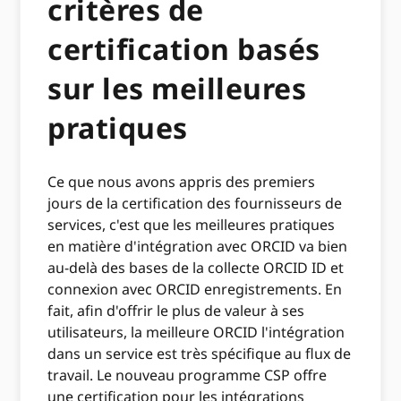
critères de
certification basés
sur les meilleures
pratiques
Ce que nous avons appris des premiers
jours de la certification des fournisseurs de
services, c'est que les meilleures pratiques
en matière d'intégration avec ORCID va bien
au-delà des bases de la collecte ORCID ID et
connexion avec ORCID enregistrements. En
fait, afin d'offrir le plus de valeur à ses
utilisateurs, la meilleure ORCID l'intégration
dans un service est très spécifique au flux de
travail. Le nouveau programme CSP offre
une certification pour les intégrations