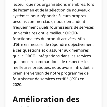
lecteur que nos organisations membres, lors
de l'examen et de la sélection de nouveaux
systèmes pour répondre à leurs propres
besoins commerciaux, nous demandent
fréquemment quels fournisseurs de services
universitaires ont le meilleur ORCID-
fonctionnalités du produit activées. Afin
d'être en mesure de répondre objectivement
à ces questions et d'assurer aux membres
que le ORCID intégrations dans les services
que nous recommandons de respecter les
meilleures pratiques, nous avons introduit la
première version de notre programme de
fournisseur de services certifié (CSP) en
2020.
Amélioration des