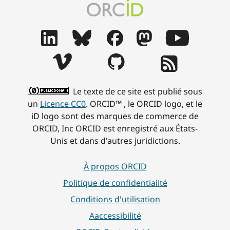
Le texte de ce site est publié sous
un
Licence CC0
. ORCID™ , le ORCID logo, et le
iD logo sont des marques de commerce de
ORCID, Inc ORCID est enregistré aux États-
Unis et dans d'autres juridictions.
À propos ORCID
Politique de confidentialité
Conditions d'utilisation
Aaccessibilité