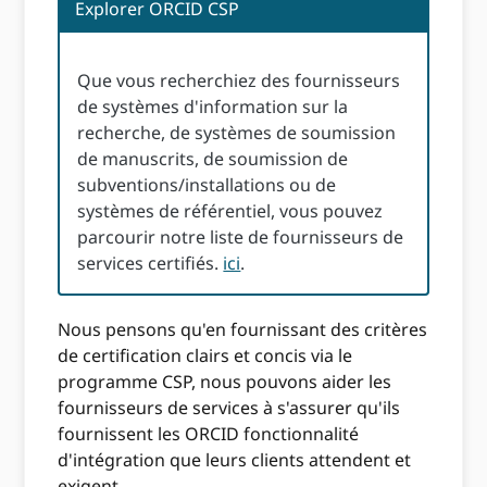
Explorer ORCID CSP
Que vous recherchiez des fournisseurs
de systèmes d'information sur la
recherche, de systèmes de soumission
de manuscrits, de soumission de
subventions/installations ou de
systèmes de référentiel, vous pouvez
parcourir notre liste de fournisseurs de
services certifiés.
ici
.
Nous pensons qu'en fournissant des critères
de certification clairs et concis via le
programme CSP, nous pouvons aider les
fournisseurs de services à s'assurer qu'ils
fournissent les ORCID fonctionnalité
d'intégration que leurs clients attendent et
exigent.