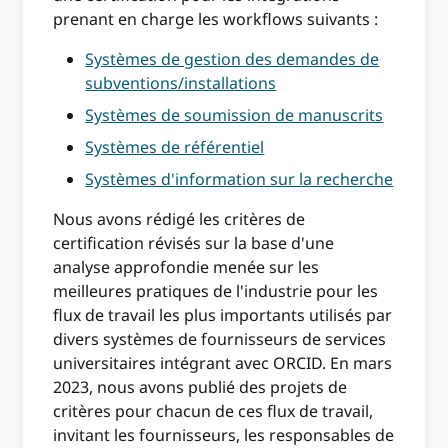
prenant en charge les workflows suivants :
Systèmes de gestion des demandes de
subventions/installations
Systèmes de soumission de manuscrits
Systèmes de référentiel
Systèmes d'information sur la recherche
Nous avons rédigé les critères de
certification révisés sur la base d'une
analyse approfondie menée sur les
meilleures pratiques de l'industrie pour les
flux de travail les plus importants utilisés par
divers systèmes de fournisseurs de services
universitaires intégrant avec ORCID. En mars
2023, nous avons publié des projets de
critères pour chacun de ces flux de travail,
invitant les fournisseurs, les responsables de