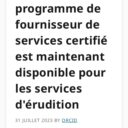
programme de
fournisseur de
services certifié
est maintenant
disponible pour
les services
d'érudition
31 JUILLET 2023
BY
ORCID