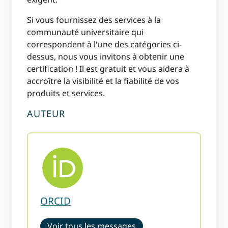
Si vous fournissez des services à la
communauté universitaire qui
correspondent à l'une des catégories ci-
dessus, nous vous invitons à obtenir une
certification ! Il est gratuit et vous aidera à
accroître la visibilité et la fiabilité de vos
produits et services.
AUTEUR
ORCID
Voir tous les messages