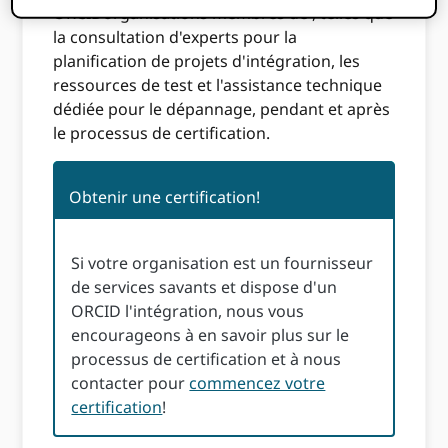
ORCIDorganisations membres de , telles que
la consultation d'experts pour la
planification de projets d'intégration, les
ressources de test et l'assistance technique
dédiée pour le dépannage, pendant et après
le processus de certification.
Obtenir une certification!
Si votre organisation est un fournisseur
de services savants et dispose d'un
ORCID l'intégration, nous vous
encourageons à en savoir plus sur le
processus de certification et à nous
contacter pour
commencez votre
certification
!