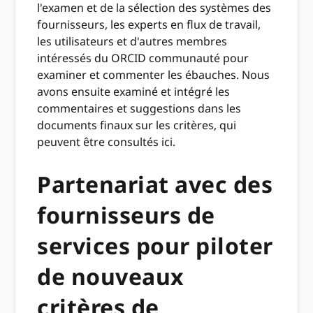
l'examen et de la sélection des systèmes des
fournisseurs, les experts en flux de travail,
les utilisateurs et d'autres membres
intéressés du ORCID communauté pour
examiner et commenter les ébauches. Nous
avons ensuite examiné et intégré les
commentaires et suggestions dans les
documents finaux sur les critères, qui
peuvent être consultés ici.
Partenariat avec des
fournisseurs de
services pour piloter
de nouveaux
critères de