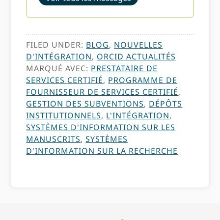
FILED UNDER:
BLOG
,
NOUVELLES
D'INTÉGRATION
,
ORCID ACTUALITÉS
MARQUÉ AVEC:
PRESTATAIRE DE
SERVICES CERTIFIÉ
,
PROGRAMME DE
FOURNISSEUR DE SERVICES CERTIFIÉ
,
GESTION DES SUBVENTIONS
,
DÉPÔTS
INSTITUTIONNELS
,
L'INTÉGRATION
,
SYSTÈMES D'INFORMATION SUR LES
MANUSCRITS
,
SYSTÈMES
D'INFORMATION SUR LA RECHERCHE