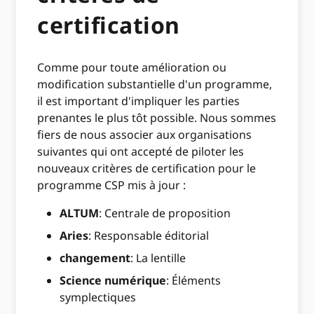
certification
Comme pour toute amélioration ou
modification substantielle d'un programme,
il est important d'impliquer les parties
prenantes le plus tôt possible. Nous sommes
fiers de nous associer aux organisations
suivantes qui ont accepté de piloter les
nouveaux critères de certification pour le
programme CSP mis à jour :
ALTUM
: Centrale de proposition
Aries
: Responsable éditorial
changement
: La lentille
Science numérique
: Éléments
symplectiques