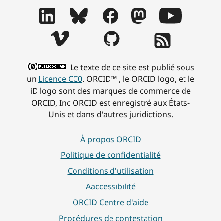
Le texte de ce site est publié sous
un
Licence CC0
. ORCID™ , le ORCID logo, et le
iD logo sont des marques de commerce de
ORCID, Inc ORCID est enregistré aux États-
Unis et dans d'autres juridictions.
À propos ORCID
Politique de confidentialité
Conditions d'utilisation
Aaccessibilité
ORCID Centre d'aide
Procédures de contestation