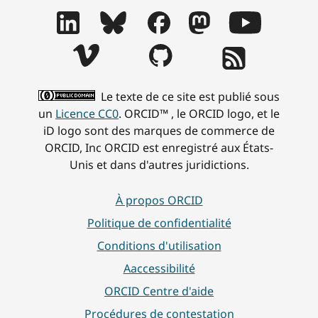
Le texte de ce site est publié sous
un
Licence CC0
. ORCID™ , le ORCID logo, et le
iD logo sont des marques de commerce de
ORCID, Inc ORCID est enregistré aux États-
Unis et dans d'autres juridictions.
À propos ORCID
Politique de confidentialité
Conditions d'utilisation
Aaccessibilité
ORCID Centre d'aide
Procédures de contestation