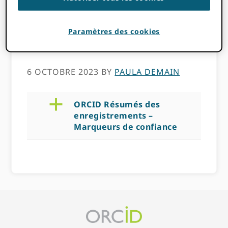
– Marqueurs de
Paramètres des cookies
confiance
6 OCTOBRE 2023
BY
PAULA DEMAIN
a
ORCID Résumés des
enregistrements –
Marqueurs de confiance