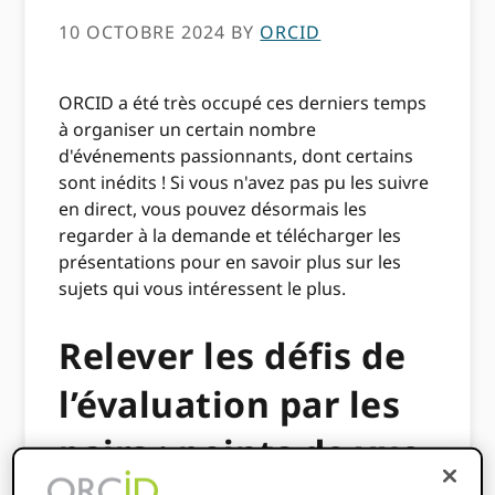
10 OCTOBRE 2024
BY
ORCID
ORCID a été très occupé ces derniers temps
à organiser un certain nombre
d'événements passionnants, dont certains
sont inédits ! Si vous n'avez pas pu les suivre
en direct, vous pouvez désormais les
regarder à la demande et télécharger les
présentations pour en savoir plus sur les
sujets qui vous intéressent le plus.
Relever les défis de
l’évaluation par les
pairs : points de vue