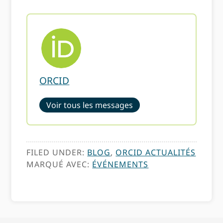
ORCID
Voir tous les messages
FILED UNDER:
BLOG
,
ORCID ACTUALITÉS
MARQUÉ AVEC:
ÉVÉNEMENTS