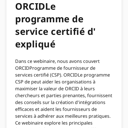
ORCIDLe
programme de
service certifié d'
expliqué
Dans ce webinaire, nous avons couvert
ORCIDProgramme de fournisseur de
services certifié (CSP). ORCIDLe programme
CSP de peut aider les organisations à
maximiser la valeur de ORCID à leurs
chercheurs et parties prenantes, fournissent
des conseils sur la création d'intégrations
efficaces et aident les fournisseurs de
services à adhérer aux meilleures pratiques.
Ce webinaire explore les principales