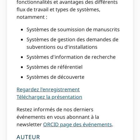
fonctionnalités et avantages des différents
flux de travail et types de systèmes,
notamment :
Systèmes de soumission de manuscrits
Systèmes de gestion des demandes de
subventions ou d'installations
Systèmes d'information de recherche
Systèmes de référentiel
Systèmes de découverte
Regardez l'enregistrement
Téléchargez la présentation
Restez informés de nos derniers
événements en vous abonnant à la
newsletter
ORCID page des événements
.
AUTEUR