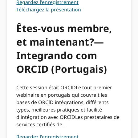
Regardez l'enregistrement
Téléchargez la présentation
Êtes-vous membre,
et maintenant?—
Integrando com
ORCID (Portugais)
Cette session était ORCIDLe tout premier
webinaire en portugais qui couvrait les
bases de ORCID intégrations, différents
types, meilleures pratiques et facilité
d'intégration avec ORCIDLes prestataires de
services certifiés de .
Regardez l'enregistrement