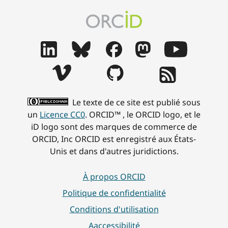
Le texte de ce site est publié sous
un
Licence CC0
. ORCID™ , le ORCID logo, et le
iD logo sont des marques de commerce de
ORCID, Inc ORCID est enregistré aux États-
Unis et dans d'autres juridictions.
À propos ORCID
Politique de confidentialité
Conditions d'utilisation
Aaccessibilité