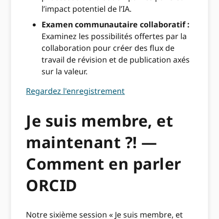
l’impact potentiel de l’IA.
Examen communautaire collaboratif :
Examinez les possibilités offertes par la
collaboration pour créer des flux de
travail de révision et de publication axés
sur la valeur.
Regardez l'enregistrement
Je suis membre, et
maintenant ?! —
Comment en parler
ORCID
Notre sixième session « Je suis membre, et