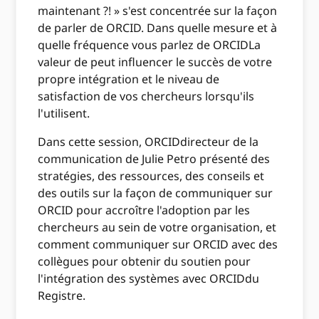
maintenant ?! » s'est concentrée sur la façon
de parler de ORCID. Dans quelle mesure et à
quelle fréquence vous parlez de ORCIDLa
valeur de peut influencer le succès de votre
propre intégration et le niveau de
satisfaction de vos chercheurs lorsqu'ils
l'utilisent.
Dans cette session, ORCIDdirecteur de la
communication de Julie Petro présenté des
stratégies, des ressources, des conseils et
des outils sur la façon de communiquer sur
ORCID pour accroître l'adoption par les
chercheurs au sein de votre organisation, et
comment communiquer sur ORCID avec des
collègues pour obtenir du soutien pour
l'intégration des systèmes avec ORCIDdu
Registre.