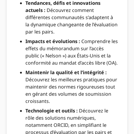
Tendances, défis et innovations
actuels :
Découvrez comment
différentes communautés s’adaptent à
la dynamique changeante de l’évaluation
par les pairs.
Impacts et évolutions :
Comprendre les
effets du mémorandum sur l’accès
public (« Nelson ») aux États-Unis et la
conformité au mandat d’accès libre (OA).
Maintenir la qualité et l’intégrité :
Découvrez les meilleures pratiques pour
maintenir des normes rigoureuses tout
en gérant des volumes de soumission
croissants.
Technologie et outils :
Découvrez le
rôle des solutions numériques,
notamment ORCID, en simplifiant le
processus d’évaluation par les pairs et