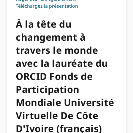
Téléchargez la présentation
À la tête du
changement à
travers le monde
avec la lauréate du
ORCID Fonds de
Participation
Mondiale Université
Virtuelle De Côte
D'Ivoire (français)