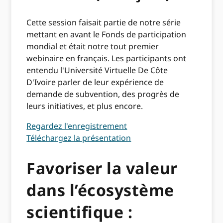
Cette session faisait partie de notre série
mettant en avant le Fonds de participation
mondial et était notre tout premier
webinaire en français. Les participants ont
entendu l'Université Virtuelle De Côte
D'Ivoire parler de leur expérience de
demande de subvention, des progrès de
leurs initiatives, et plus encore.
Regardez l'enregistrement
Téléchargez la présentation
Favoriser la valeur
dans l’écosystème
scientifique :