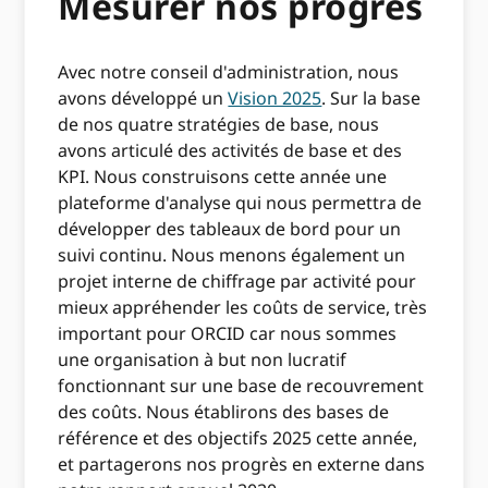
Mesurer nos progrès
Avec notre conseil d'administration, nous
avons développé un
Vision 2025
. Sur la base
de nos quatre stratégies de base, nous
avons articulé des activités de base et des
KPI. Nous construisons cette année une
plateforme d'analyse qui nous permettra de
développer des tableaux de bord pour un
suivi continu. Nous menons également un
projet interne de chiffrage par activité pour
mieux appréhender les coûts de service, très
important pour ORCID car nous sommes
une organisation à but non lucratif
fonctionnant sur une base de recouvrement
des coûts. Nous établirons des bases de
référence et des objectifs 2025 cette année,
et partagerons nos progrès en externe dans