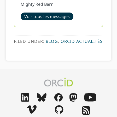
Mighty Red Barn
Voir tous les messages
FILED UNDER:
BLOG
,
ORCID ACTUALITÉS