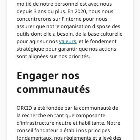
moitié de notre personnel est avec nous
depuis 3 ans ou plus. En 2020, nous nous
concentrerons sur l'interne pour nous
assurer que notre organisation dispose des
outils dont elle a besoin, de la base culturelle
pour agir sur nos
valeurs
, et le fondement
stratégique pour garantir que nos actions
sont alignées sur nos priorités.
Engager nos
communautés
ORCID a été fondée par la communauté de
la recherche en tant que composante
d'infrastructure neutre et habilitante. Notre
conseil fondateur a établi nos principes
fondamentaux, nos règlements et a levé des