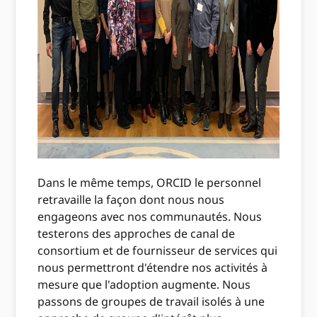
Dans le même temps, ORCID le personnel
retravaille la façon dont nous nous
engageons avec nos communautés. Nous
testerons des approches de canal de
consortium et de fournisseur de services qui
nous permettront d'étendre nos activités à
mesure que l'adoption augmente. Nous
passons de groupes de travail isolés à une