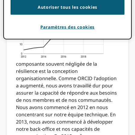
Autoriser tous les cookies
Une
Paramètres des cookies
composante souvent négligée de la
résilience est la conception
organisationnelle. Comme ORCID l'adoption
a augmenté, nous avons travaillé dur pour
assurer la capacité de répondre aux besoins
de nos membres et de nos communautés.
Nous avons commencé en 2012 en nous
concentrant sur notre équipe technique. En
2013, nous avons commencé à développer
notre back-office et nos capacités de