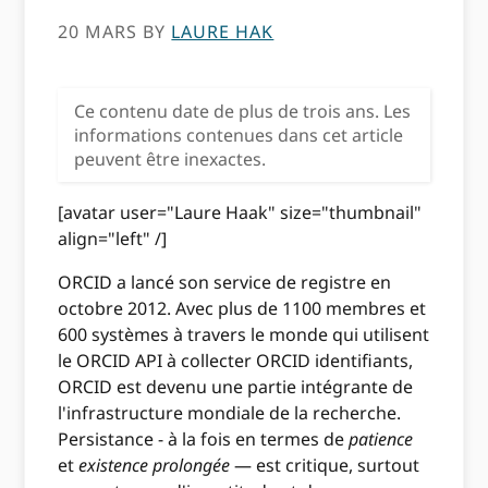
20 MARS
BY
LAURE HAK
Ce contenu date de plus de trois ans. Les
informations contenues dans cet article
peuvent être inexactes.
[avatar user="Laure Haak" size="thumbnail"
align="left" /]
ORCID a lancé son service de registre en
octobre 2012. Avec plus de 1100 membres et
600 systèmes à travers le monde qui utilisent
le ORCID API à collecter ORCID identifiants,
ORCID est devenu une partie intégrante de
l'infrastructure mondiale de la recherche.
Persistance - à la fois en termes de
patience
et
existence prolongée
— est critique, surtout