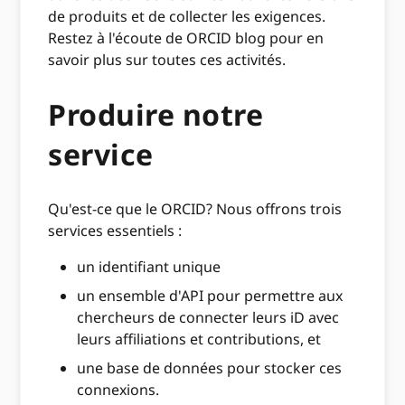
de produits et de collecter les exigences.
Restez à l'écoute de ORCID blog pour en
savoir plus sur toutes ces activités.
Produire notre
service
Qu'est-ce que le ORCID? Nous offrons trois
services essentiels :
un identifiant unique
un ensemble d'API pour permettre aux
chercheurs de connecter leurs iD avec
leurs affiliations et contributions, et
une base de données pour stocker ces
connexions.