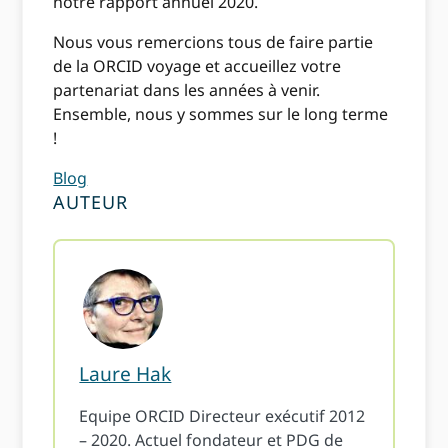
notre rapport annuel 2020.
Nous vous remercions tous de faire partie
de la ORCID voyage et accueillez votre
partenariat dans les années à venir.
Ensemble, nous y sommes sur le long terme
!
Blog
AUTEUR
Laure Hak
Equipe ORCID Directeur exécutif 2012
– 2020. Actuel fondateur et PDG de