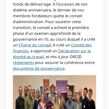
fonds de démarrage. À l'occasion de son
dixième anniversaire, le dernier de nos
membres fondateurs quitte le conseil
d'administration. Pour soutenir cette
transition, le conseil a achevé la première
phase d'un examen approfondi de la
gouvernance en 10, au cours duquel il a créé
un
Charte du conseil
, A créé un
Comité des
finances
, a approuvé un
Déclaration sur la
dignité au travail
, et mis à jour ORCID
règlements
pour assurer la cohérence entre
documents de gouvernance
.