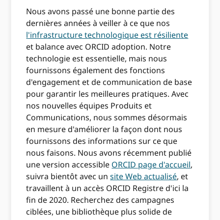
Nous avons passé une bonne partie des
dernières années à veiller à ce que nos
l'infrastructure technologique est résiliente
et balance avec ORCID adoption. Notre
technologie est essentielle, mais nous
fournissons également des fonctions
d'engagement et de communication de base
pour garantir les meilleures pratiques. Avec
nos nouvelles équipes Produits et
Communications, nous sommes désormais
en mesure d'améliorer la façon dont nous
fournissons des informations sur ce que
nous faisons. Nous avons récemment publié
une version accessible
ORCID page d'accueil
,
suivra bientôt avec un
site Web actualisé
, et
travaillent à un accès ORCID Registre d'ici la
fin de 2020. Recherchez des campagnes
ciblées, une bibliothèque plus solide de