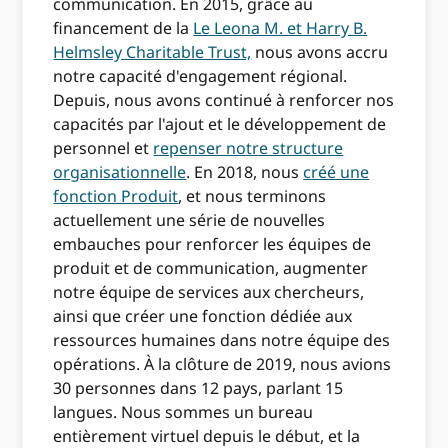
communication. En 2015, grâce au
financement de la
Le Leona M. et Harry B.
Helmsley Charitable Trust,
nous avons accru
notre capacité d'engagement régional.
Depuis, nous avons continué à renforcer nos
capacités par l'ajout et le développement de
personnel et
repenser notre structure
organisationnelle
. En 2018, nous
créé une
fonction Produit
, et nous terminons
actuellement une série de nouvelles
embauches pour renforcer les équipes de
produit et de communication, augmenter
notre équipe de services aux chercheurs,
ainsi que créer une fonction dédiée aux
ressources humaines dans notre équipe des
opérations. À la clôture de 2019, nous avions
30 personnes dans 12 pays, parlant 15
langues. Nous sommes un bureau
entièrement virtuel depuis le début, et la