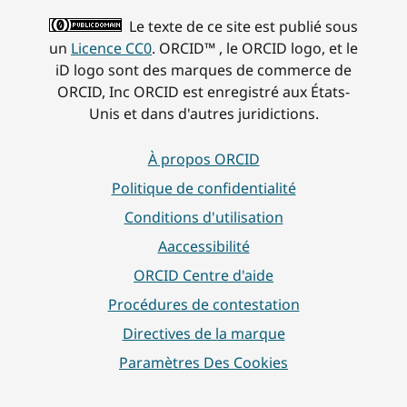
Le texte de ce site est publié sous
un
Licence CC0
. ORCID™ , le ORCID logo, et le
iD logo sont des marques de commerce de
ORCID, Inc ORCID est enregistré aux États-
Unis et dans d'autres juridictions.
À propos ORCID
Politique de confidentialité
Conditions d'utilisation
Aaccessibilité
ORCID Centre d'aide
Procédures de contestation
Directives de la marque
Paramètres Des Cookies