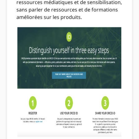
ressources médiatiques et de sensibilisation,
sans parler de ressources et de formations
améliorées sur les produits.