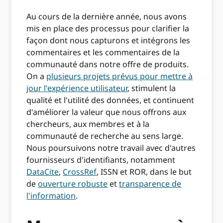
Au cours de la dernière année, nous avons
mis en place des processus pour clarifier la
façon dont nous capturons et intégrons les
commentaires et les commentaires de la
communauté dans notre offre de produits.
On a
plusieurs projets prévus pour mettre à
jour l'expérience utilisateur
, stimulent la
qualité et l'utilité des données, et continuent
d'améliorer la valeur que nous offrons aux
chercheurs, aux membres et à la
communauté de recherche au sens large.
Nous poursuivons notre travail avec d'autres
fournisseurs d'identifiants, notamment
DataCite
,
CrossRef
, ISSN et ROR, dans le but
de
ouverture robuste
et
transparence de
l'information
.