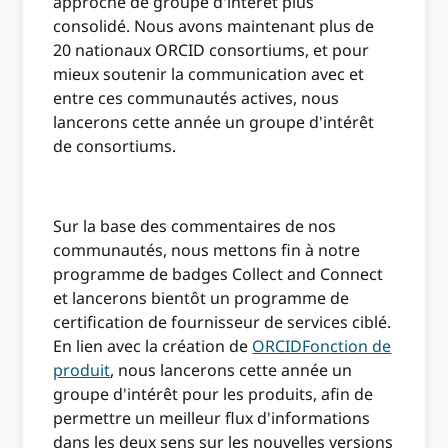
approche de groupe d'intérêt plus
consolidé. Nous avons maintenant plus de
20 nationaux ORCID consortiums, et pour
mieux soutenir la communication avec et
entre ces communautés actives, nous
lancerons cette année un groupe d'intérêt
de consortiums.
Sur la base des commentaires de nos
communautés, nous mettons fin à notre
programme de badges Collect and Connect
et lancerons bientôt un programme de
certification de fournisseur de services ciblé.
En lien avec la création de
ORCIDFonction de
produit
, nous lancerons cette année un
groupe d'intérêt pour les produits, afin de
permettre un meilleur flux d'informations
dans les deux sens sur les nouvelles versions