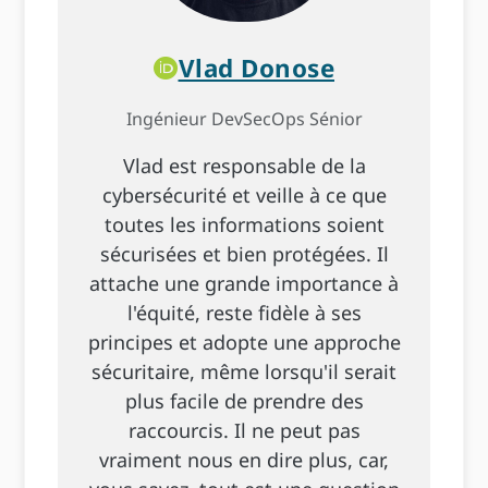
Vlad Donose
Ingénieur DevSecOps Sénior
Vlad est responsable de la
cybersécurité et veille à ce que
toutes les informations soient
sécurisées et bien protégées. Il
attache une grande importance à
l'équité, reste fidèle à ses
principes et adopte une approche
sécuritaire, même lorsqu'il serait
plus facile de prendre des
raccourcis. Il ne peut pas
vraiment nous en dire plus, car,