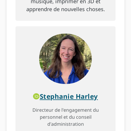
musique, imprimer en 3D et
apprendre de nouvelles choses.
Stephanie Harley
Directeur de l'engagement du
personnel et du conseil
d'administration