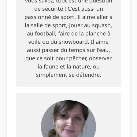
vous savez, tout est une question
de sécurité ! C'est aussi un
passionné de sport. Il aime aller à
la salle de sport, jouer au squash,
au football, faire de la planche à
voile ou du snowboard. Il aime
aussi passer du temps sur l'eau,
que ce soit pour pêcher, observer
la faune et la nature, ou
simplement se détendre.