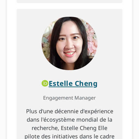
Estelle Cheng
Engagement Manager
Plus d'une décennie d'expérience
dans l'écosystème mondial de la
recherche, Estelle Cheng Elle
pilote des initiatives dans le cadre