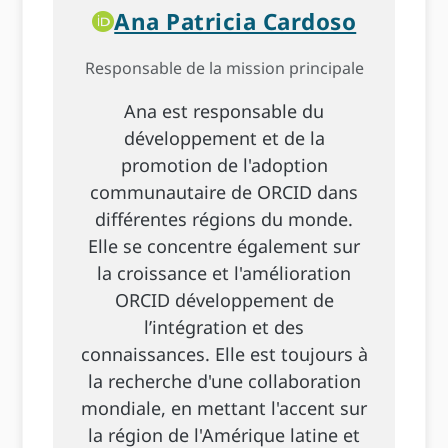
Ana Patricia Cardoso
Responsable de la mission principale
Ana est responsable du
développement et de la
promotion de l'adoption
communautaire de ORCID dans
différentes régions du monde.
Elle se concentre également sur
la croissance et l'amélioration
ORCID développement de
l’intégration et des
connaissances. Elle est toujours à
la recherche d'une collaboration
mondiale, en mettant l'accent sur
la région de l'Amérique latine et