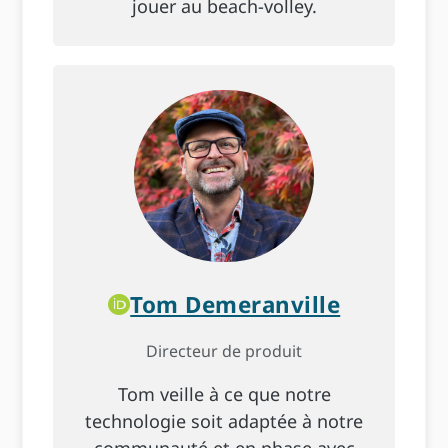
jouer au beach-volley.
Tom Demeranville
Directeur de produit
Tom veille à ce que notre
technologie soit adaptée à notre
communauté et en phase avec