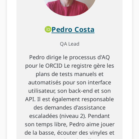
Pedro Costa
QA Lead
Pedro dirige le processus d'AQ
pour le ORCID Le registre gère les
plans de tests manuels et
automatisés pour son interface
utilisateur, son back-end et son
API. Il est également responsable
des demandes d'assistance
escaladées (niveau 2). Pendant
son temps libre, Pedro aime jouer
de la basse, écouter des vinyles et