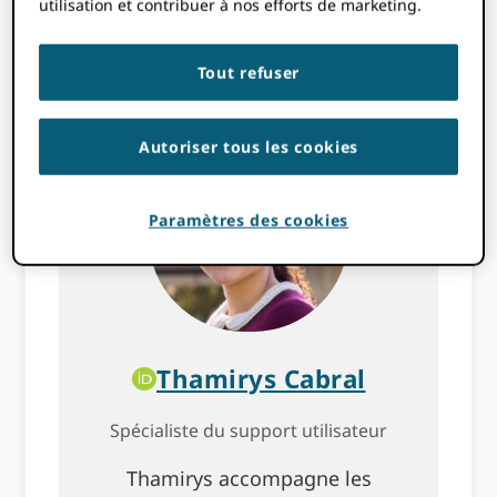
utilisation et contribuer à nos efforts de marketing.
Communication. Il est également
un créateur passionné.
Tout refuser
Autoriser tous les cookies
Paramètres des cookies
Thamirys Cabral
Spécialiste du support utilisateur
Thamirys accompagne les