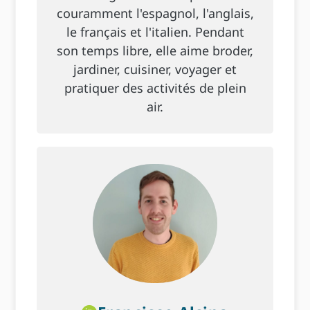
couramment l'espagnol, l'anglais,
le français et l'italien. Pendant
son temps libre, elle aime broder,
jardiner, cuisiner, voyager et
pratiquer des activités de plein
air.