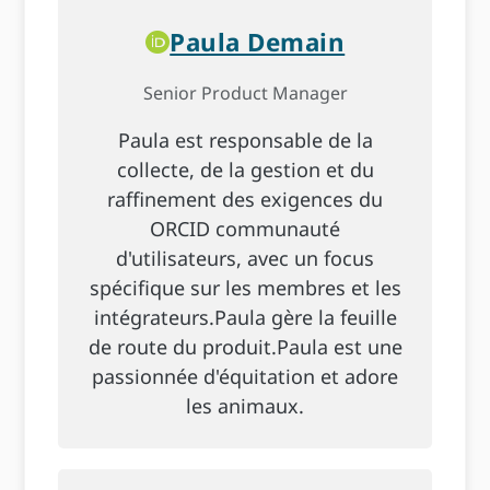
Paula Demain
Senior Product Manager
Paula est responsable de la
collecte, de la gestion et du
raffinement des exigences du
ORCID communauté
d'utilisateurs, avec un focus
spécifique sur les membres et les
intégrateurs.Paula gère la feuille
de route du produit.Paula est une
passionnée d'équitation et adore
les animaux.