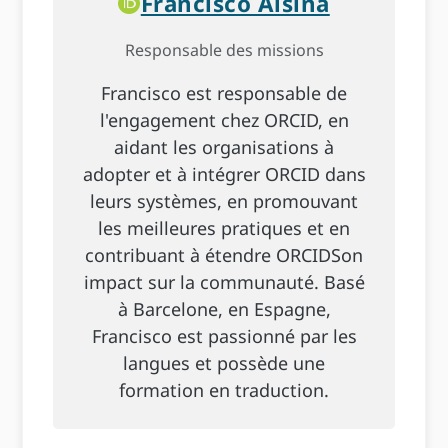
Francisco Alsina
Responsable des missions
Francisco est responsable de
l'engagement chez ORCID, en
aidant les organisations à
adopter et à intégrer ORCID dans
leurs systèmes, en promouvant
les meilleures pratiques et en
contribuant à étendre ORCIDSon
impact sur la communauté. Basé
à Barcelone, en Espagne,
Francisco est passionné par les
langues et possède une
formation en traduction.