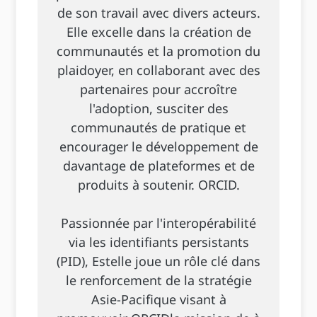
de son travail avec divers acteurs.
Elle excelle dans la création de
communautés et la promotion du
plaidoyer, en collaborant avec des
partenaires pour accroître
l'adoption, susciter des
communautés de pratique et
encourager le développement de
davantage de plateformes et de
produits à soutenir. ORCID.
Passionnée par l'interopérabilité
via les identifiants persistants
(PID), Estelle joue un rôle clé dans
le renforcement de la stratégie
Asie-Pacifique visant à