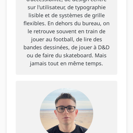
sur l'utilisateur, de typographie
lisible et de systèmes de grille
flexibles. En dehors du bureau, on
le retrouve souvent en train de
jouer au football, de lire des
bandes dessinées, de jouer à D&D
ou de faire du skateboard. Mais
jamais tout en même temps.