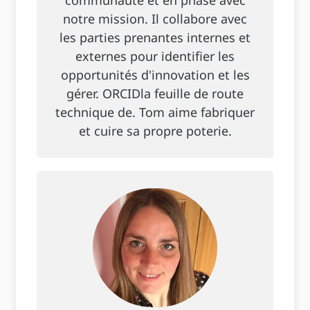
notre mission. Il collabore avec
les parties prenantes internes et
externes pour identifier les
opportunités d'innovation et les
gérer. ORCIDla feuille de route
technique de. Tom aime fabriquer
et cuire sa propre poterie.