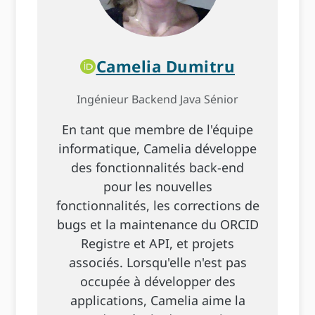
Camelia Dumitru
Ingénieur Backend Java Sénior
En tant que membre de l'équipe
informatique, Camelia développe
des fonctionnalités back-end
pour les nouvelles
fonctionnalités, les corrections de
bugs et la maintenance du ORCID
Registre et API, et projets
associés. Lorsqu'elle n'est pas
occupée à développer des
applications, Camelia aime la