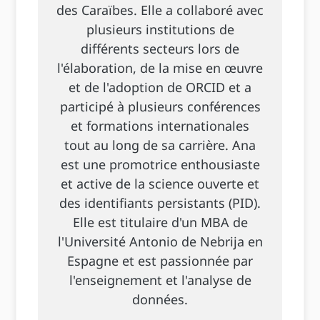
des Caraïbes. Elle a collaboré avec
plusieurs institutions de
différents secteurs lors de
l'élaboration, de la mise en œuvre
et de l'adoption de ORCID et a
participé à plusieurs conférences
et formations internationales
tout au long de sa carrière. Ana
est une promotrice enthousiaste
et active de la science ouverte et
des identifiants persistants (PID).
Elle est titulaire d'un MBA de
l'Université Antonio de Nebrija en
Espagne et est passionnée par
l'enseignement et l'analyse de
données.