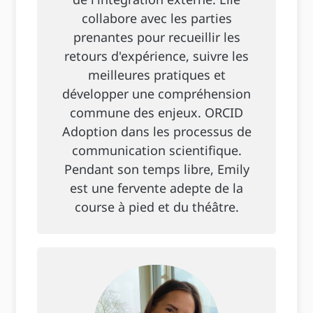
collabore avec les parties
prenantes pour recueillir les
retours d'expérience, suivre les
meilleures pratiques et
développer une compréhension
commune des enjeux. ORCID
Adoption dans les processus de
communication scientifique.
Pendant son temps libre, Emily
est une fervente adepte de la
course à pied et du théâtre.