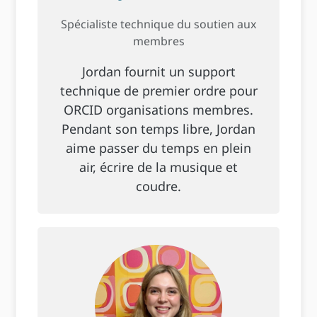
Spécialiste technique du soutien aux
membres
Jordan fournit un support
technique de premier ordre pour
ORCID organisations membres.
Pendant son temps libre, Jordan
aime passer du temps en plein
air, écrire de la musique et
coudre.