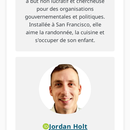
à but non lucratif et chercheuse
pour des organisations
gouvernementales et politiques.
Installée à San Francisco, elle
aime la randonnée, la cuisine et
s'occuper de son enfant.
Jordan Holt