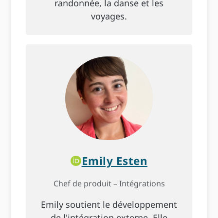
randonnée, la danse et les
voyages.
Emily Esten
Chef de produit – Intégrations
Emily soutient le développement
de l'intégration externe. Elle