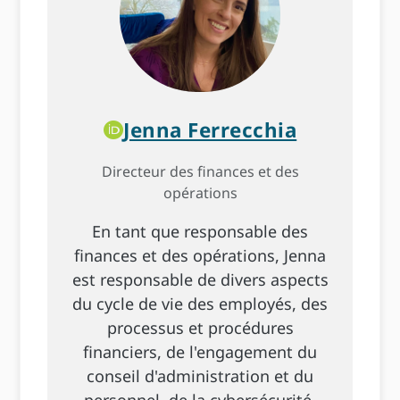
Jenna Ferrecchia
Directeur des finances et des
opérations
En tant que responsable des
finances et des opérations, Jenna
est responsable de divers aspects
du cycle de vie des employés, des
processus et procédures
financiers, de l'engagement du
conseil d'administration et du