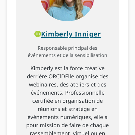
Kimberly Inniger
Responsable principal des
événements et de la sensibilisation
Kimberly est la force créative
derrière ORCIDElle organise des
webinaires, des ateliers et des
événements. Professionnelle
certifiée en organisation de
réunions et stratège en
événements numériques, elle a
pour mission de faire de chaque
rassemblement, virtuel ou en