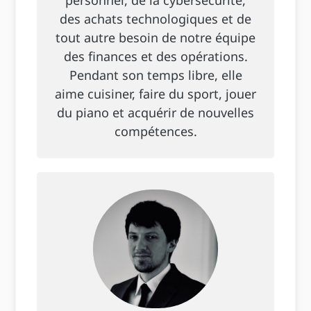
personnel, de la cybersécurité,
des achats technologiques et de
tout autre besoin de notre équipe
des finances et des opérations.
Pendant son temps libre, elle
aime cuisiner, faire du sport, jouer
du piano et acquérir de nouvelles
compétences.