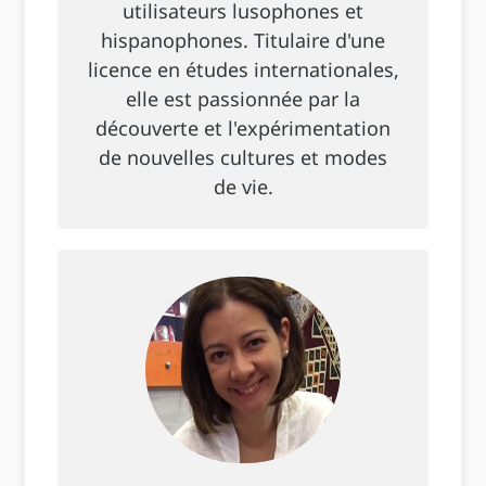
utilisateurs lusophones et
hispanophones. Titulaire d'une
licence en études internationales,
elle est passionnée par la
découverte et l'expérimentation
de nouvelles cultures et modes
de vie.