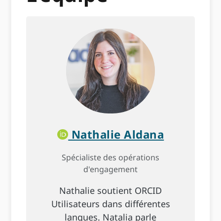
Nathalie Aldana
Spécialiste des opérations
d'engagement
Nathalie soutient ORCID
Utilisateurs dans différentes
langues. Natalia parle