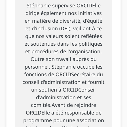
Stéphanie supervise ORCIDElle
dirige également nos initiatives
en matière de diversité, d'équité
et d'inclusion (DEI), veillant à ce
que nos valeurs soient reflétées
et soutenues dans les politiques
et procédures de l'organisation.
Outre son travail auprès du
personnel, Stéphanie occupe les
fonctions de ORCIDSecrétaire du
conseil d'administration et fournit
un soutien à ORCIDConseil
d'administration et ses
comités.Avant de rejoindre
ORCIDElle a été responsable de
programme pour une association