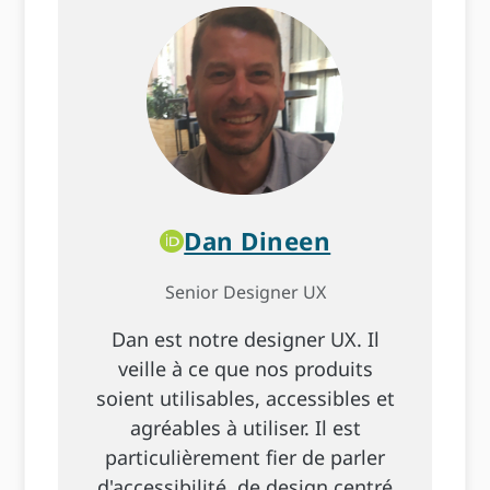
Dan Dineen
Senior Designer UX
Dan est notre designer UX. Il
veille à ce que nos produits
soient utilisables, accessibles et
agréables à utiliser. Il est
particulièrement fier de parler
d'accessibilité, de design centré