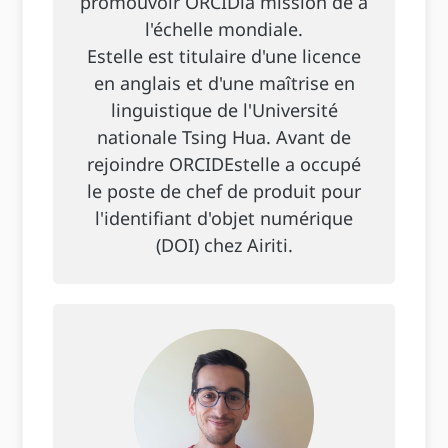
promouvoir ORCIDla mission de à
l'échelle mondiale.
Estelle est titulaire d'une licence
en anglais et d'une maîtrise en
linguistique de l'Université
nationale Tsing Hua. Avant de
rejoindre ORCIDEstelle a occupé
le poste de chef de produit pour
l'identifiant d'objet numérique
(DOI) chez Airiti.