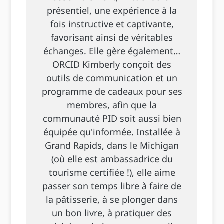
présentiel, une expérience à la
fois instructive et captivante,
favorisant ainsi de véritables
échanges. Elle gère également…
ORCID Kimberly conçoit des
outils de communication et un
programme de cadeaux pour ses
membres, afin que la
communauté PID soit aussi bien
équipée qu'informée. Installée à
Grand Rapids, dans le Michigan
(où elle est ambassadrice du
tourisme certifiée !), elle aime
passer son temps libre à faire de
la pâtisserie, à se plonger dans
un bon livre, à pratiquer des