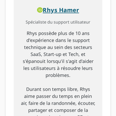
Rhys Hamer
Spécialiste du support utilisateur
Rhys possède plus de 10 ans
d'expérience dans le support
technique au sein des secteurs
SaaS, Start-up et Tech, et
s'épanouit lorsqu'il s'agit d'aider
les utilisateurs à résoudre leurs
problèmes.
Durant son temps libre, Rhys
aime passer du temps en plein
air, faire de la randonnée, écouter,
partager et composer de la