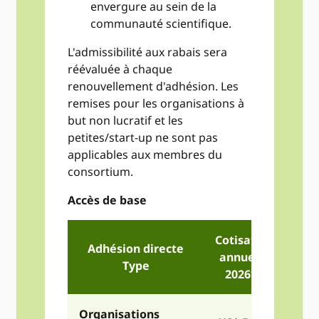
envergure au sein de la
communauté scientifique.
L'admissibilité aux rabais sera
réévaluée à chaque
renouvellement d'adhésion. Les
remises pour les organisations à
but non lucratif et les
petites/start-up ne sont pas
applicables aux membres du
consortium.
Accès de base
Cotisation
Adhésion directe
annuelle
Type
2026
**
Organisations