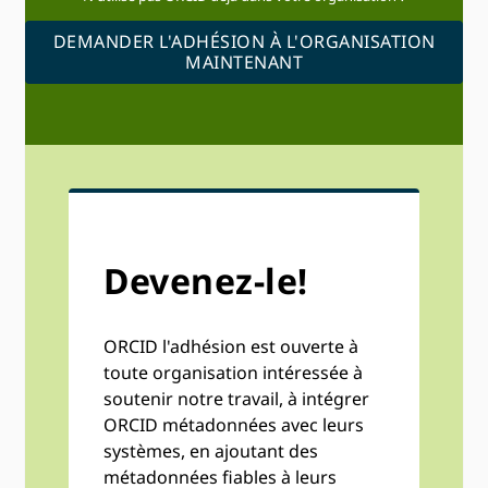
DEMANDER L'ADHÉSION À L'ORGANISATION
MAINTENANT
Devenez-le!
ORCID l'adhésion est ouverte à
toute organisation intéressée à
soutenir notre travail, à intégrer
ORCID métadonnées avec leurs
systèmes, en ajoutant des
métadonnées fiables à leurs