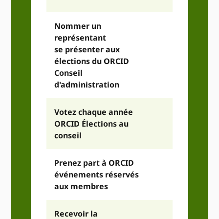
Nommer un
représentant
se présenter aux
élections du ORCID
Conseil
d'administration
Votez chaque année
ORCID Élections au
conseil
Prenez part à ORCID
événements réservés
aux membres
Recevoir la