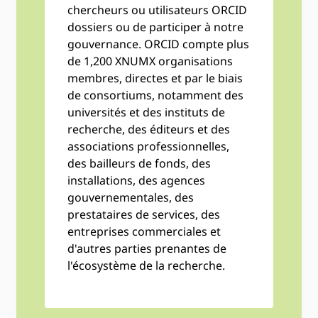
chercheurs ou utilisateurs ORCID
dossiers ou de participer à notre
gouvernance. ORCID compte plus
de 1,200 XNUMX organisations
membres, directes et par le biais
de consortiums, notamment des
universités et des instituts de
recherche, des éditeurs et des
associations professionnelles,
des bailleurs de fonds, des
installations, des agences
gouvernementales, des
prestataires de services, des
entreprises commerciales et
d'autres parties prenantes de
l'écosystème de la recherche.