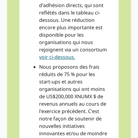
d'adhésion directs, qui sont
reflétés dans le tableau ci-
dessous. Une réduction
encore plus importante est
disponible pour les
organisations qui nous
rejoignent via un consortium
voir ci-dessous.
Nous proposons des frais
réduits de 75 % pour les
start-ups et autres
organisations qui ont moins
de US$200,000 XNUMX $ de
revenus annuels au cours de
l'exercice précédent. C'est
notre façon de soutenir de
nouvelles initiatives
innovantes et/ou de moindre