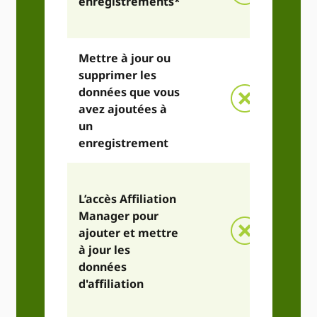
enregistrements*
Mettre à jour ou
supprimer les
données que vous
avez ajoutées à
un
enregistrement
L’accès Affiliation
Manager pour
ajouter et mettre
à jour les
données
d'affiliation