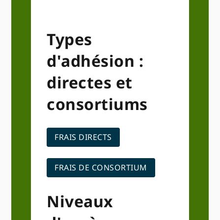
Types
d'adhésion :
directes et
consortiums
FRAIS DIRECTS
FRAIS DE CONSORTIUM
Niveaux