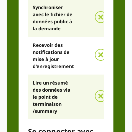
Synchroniser
avec le fichier de
données public à
la demande
Recevoir des
notifications de
mise à jour
d'enregistrement
Lire un résumé
des données via
le point de
terminaison
/summary
Se connecter avec