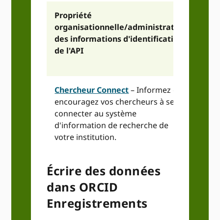
Propriété
organisationnelle/administration
des informations d'identification
de l'API
Chercheur Connect
– Informez et
encouragez vos chercheurs à se
connecter au système
d'information de recherche de
votre institution.
Écrire des données
dans ORCID
Enregistrements