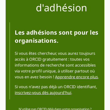
d'adhésion
Les adhésions sont pour les
organisations.
Si vous êtes chercheur, vous aurez toujours
accès à ORCID gratuitement : toutes vos
informations de recherche sont accessibles
via votre profil unique, à utiliser partout où
vous en avez besoin !
Apprendre encore plus
.
Si vous n'avez pas déjà un ORCID identifiant,
inscrivez-vous dès aujourd'hui
.
N'utilise pas ORCID déjà dans votre organisation ?