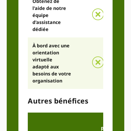
Obtenez de
l'aide de notre
équipe
d'assistance
dédiée
À bord avec une
orientation
virtuelle
adapté aux
besoins de votre
organisation
Autres bénéfices
Accès
publique