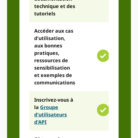
technique et des
tutoriels
Accéder aux cas
d'utilisation,
aux bonnes
pratiques,
ressources de
sensibilisation
et exemples de
communications
Inscrivez-vous à
la
Groupe
d'utilisateurs
d'API