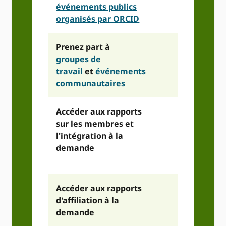
événements publics
organisés par ORCID
Prenez part à
groupes de
travail
et
événements
communautaires
Accéder aux rapports
sur les membres et
l'intégration à la
demande
Accéder aux rapports
d'affiliation à la
demande