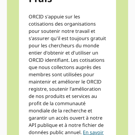
ORCID s'appuie sur les
cotisations des organisations
pour soutenir notre travail et
s'assurer qu'il est toujours gratuit
pour les chercheurs du monde
entier d'obtenir et d'utiliser un
ORCID identifiant. Les cotisations
que nous collectons auprès des
membres sont utilisées pour
maintenir et améliorer le ORCID
registre, soutenir l'amélioration
de nos produits et services au
profit de la communauté
mondiale de la recherche et
garantir un accès ouvert à notre
API publique et à notre fichier de
données public annuel.
En savoir