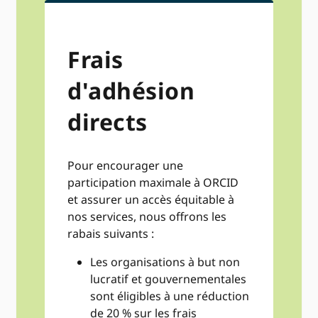
Frais
d'adhésion
directs
Pour encourager une
participation maximale à ORCID
et assurer un accès équitable à
nos services, nous offrons les
rabais suivants :
Les organisations à but non
lucratif et gouvernementales
sont éligibles à une réduction
de 20 % sur les frais