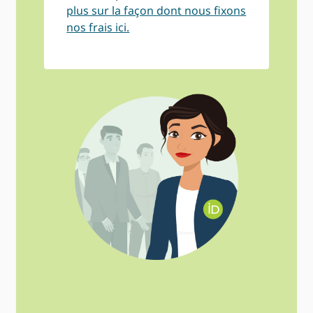
plus sur la façon dont nous fixons
nos frais ici.