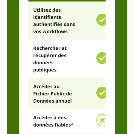
Utilisez des
identifiants
authentifiés dans
vos workflows
Rechercher et
récupérer des
données
publiques
Accéder au
Fichier Public de
Données annuel
Accéder à des
données fiables*