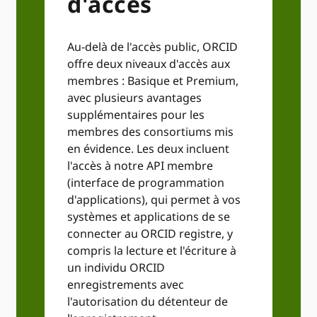
d'accès
Au-delà de l'accès public, ORCID
offre deux niveaux d'accès aux
membres : Basique et Premium,
avec plusieurs avantages
supplémentaires pour les
membres des consortiums mis
en évidence. Les deux incluent
l'accès à notre API membre
(interface de programmation
d'applications), qui permet à vos
systèmes et applications de se
connecter au ORCID registre, y
compris la lecture et l'écriture à
un individu ORCID
enregistrements avec
l'autorisation du détenteur de