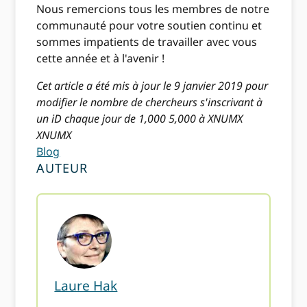
Nous remercions tous les membres de notre
communauté pour votre soutien continu et
sommes impatients de travailler avec vous
cette année et à l'avenir !
Cet article a été mis à jour le 9 janvier 2019 pour
modifier le nombre de chercheurs s'inscrivant à
un iD chaque jour de 1,000 5,000 à XNUMX
XNUMX
Blog
AUTEUR
Laure Hak