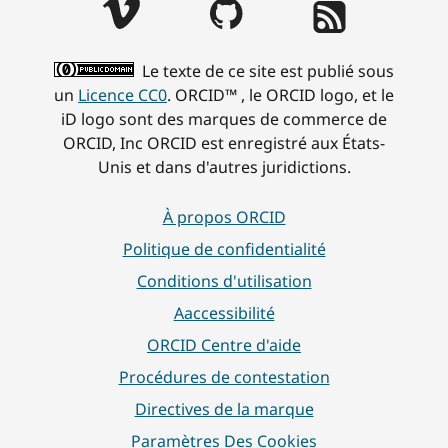
Le texte de ce site est publié sous
un
Licence CC0
. ORCID™ , le ORCID logo, et le
iD logo sont des marques de commerce de
ORCID, Inc ORCID est enregistré aux États-
Unis et dans d'autres juridictions.
À propos ORCID
Politique de confidentialité
Conditions d'utilisation
Aaccessibilité
ORCID Centre d'aide
Procédures de contestation
Directives de la marque
Paramètres Des Cookies