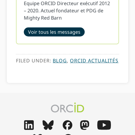
Equipe ORCID Directeur exécutif 2012
– 2020. Actuel fondateur et PDG de
Mighty Red Barn
Voir tous les messages
FILED UNDER:
BLOG
,
ORCID ACTUALITÉS