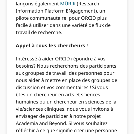
lançons également
MÛRIR
(Research
Information Platform ENgagement), un
pilote communautaire, pour ORCID plus
facile à utiliser dans une variété de flux de
travail de recherche.
Appel à tous les chercheurs !
Intéressé à aider ORCID répondre à vos
besoins? Nous recherchons des participants
aux groupes de travail, des personnes pour
nous aider à mettre en place des groupes de
discussion et vos commentaires ! Si vous
êtes un chercheur en arts et sciences
humaines ou un chercheur en sciences de la
vie/sciences cliniques, nous vous invitons à
envisager de participer à notre projet
Academia and Beyond. Si vous souhaitez
réfléchir à ce que signifie citer une personne