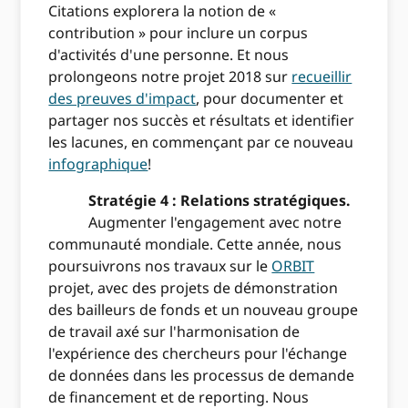
Citations explorera la notion de «
contribution » pour inclure un corpus
d'activités d'une personne. Et nous
prolongeons notre projet 2018 sur
recueillir
des preuves d'impact
, pour documenter et
partager nos succès et résultats et identifier
les lacunes, en commençant par ce nouveau
infographique
!
Stratégie 4 : Relations stratégiques.
Augmenter l'engagement avec notre
communauté mondiale. Cette année, nous
poursuivrons nos travaux sur le
ORBIT
projet, avec des projets de démonstration
des bailleurs de fonds et un nouveau groupe
de travail axé sur l'harmonisation de
l'expérience des chercheurs pour l'échange
de données dans les processus de demande
de financement et de reporting. Nous