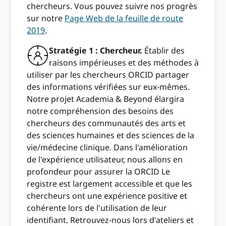
chercheurs. Vous pouvez suivre nos progrès
sur notre
Page Web de la feuille de route
2019
.
Stratégie 1 : Chercheur.
Établir des
raisons impérieuses et des méthodes à
utiliser par les chercheurs ORCID partager
des informations vérifiées sur eux-mêmes.
Notre projet Academia & Beyond élargira
notre compréhension des besoins des
chercheurs des communautés des arts et
des sciences humaines et des sciences de la
vie/médecine clinique. Dans l'amélioration
de l'expérience utilisateur, nous allons en
profondeur pour assurer la ORCID Le
registre est largement accessible et que les
chercheurs ont une expérience positive et
cohérente lors de l'utilisation de leur
identifiant. Retrouvez-nous lors d'ateliers et