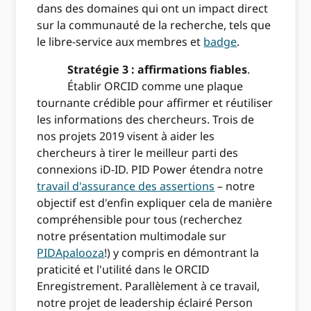
dans des domaines qui ont un impact direct
sur la communauté de la recherche, tels que
le libre-service aux membres et
badge
.
Stratégie 3 : affirmations fiables
.
Établir ORCID comme une plaque
tournante crédible pour affirmer et réutiliser
les informations des chercheurs. Trois de
nos projets 2019 visent à aider les
chercheurs à tirer le meilleur parti des
connexions iD-ID. PID Power étendra notre
travail d'assurance des assertions
– notre
objectif est d'enfin expliquer cela de manière
compréhensible pour tous (recherchez
notre présentation multimodale sur
PIDApalooza
!) y compris en démontrant la
praticité et l'utilité dans le ORCID
Enregistrement. Parallèlement à ce travail,
notre projet de leadership éclairé Person