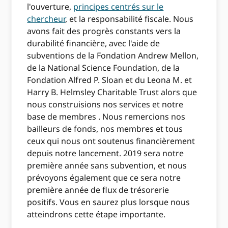
l'ouverture,
principes centrés sur le
chercheur
, et la responsabilité fiscale. Nous
avons fait des progrès constants vers la
durabilité financière, avec l'aide de
subventions de la Fondation Andrew Mellon,
de la National Science Foundation, de la
Fondation Alfred P. Sloan et du Leona M. et
Harry B. Helmsley Charitable Trust alors que
nous construisions nos services et notre
base de membres . Nous remercions nos
bailleurs de fonds, nos membres et tous
ceux qui nous ont soutenus financièrement
depuis notre lancement. 2019 sera notre
première année sans subvention, et nous
prévoyons également que ce sera notre
première année de flux de trésorerie
positifs. Vous en saurez plus lorsque nous
atteindrons cette étape importante.