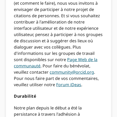
(et comment le faire), nous vous invitons à
envisager de participer à notre projet de
citations de personnes. Et si vous souhaitez
contribuer à l'amélioration de notre
interface utilisateur et de notre expérience
utilisateur, pensez à participer à nos groupes
de discussion et à suggérer des lieux où
dialoguer avec vos collègues. Plus
d'informations sur les groupes de travail
sont disponibles sur notre
Page Web de la
communauté
. Pour faire du bénévolat,
veuillez contacter
community@orcid.org
.
Pour nous faire part de vos commentaires,
veuillez utiliser notre
Forum iDeas
.
Durabilité
Notre plan depuis le début a été la
persistance à travers l'adhésion à