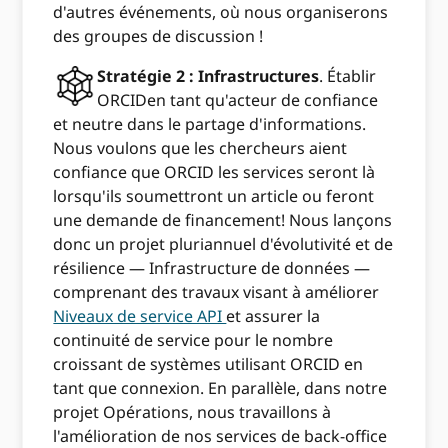
d'autres événements, où nous organiserons
des groupes de discussion !
Stratégie 2 : Infrastructures
. Établir
ORCIDen tant qu'acteur de confiance
et neutre dans le partage d'informations.
Nous voulons que les chercheurs aient
confiance que ORCID les services seront là
lorsqu'ils soumettront un article ou feront
une demande de financement! Nous lançons
donc un projet pluriannuel d'évolutivité et de
résilience — Infrastructure de données —
comprenant des travaux visant à améliorer
Niveaux de service API
et assurer la
continuité de service pour le nombre
croissant de systèmes utilisant ORCID en
tant que connexion. En parallèle, dans notre
projet Opérations, nous travaillons à
l'amélioration de nos services de back-office