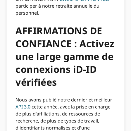
participer à notre retraite annuelle du
personnel.
AFFIRMATIONS DE
CONFIANCE : Activez
une large gamme de
connexions iD-ID
vérifiées
Nous avons publié notre dernier et meilleur
API 3.0
cette année, avec la prise en charge
de plus d'affiliations, de ressources de
recherche, de plus de types de travail,
d'identifiants normalisés et d'une