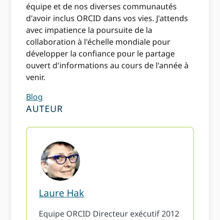
équipe et de nos diverses communautés
d'avoir inclus ORCID dans vos vies. J'attends
avec impatience la poursuite de la
collaboration à l'échelle mondiale pour
développer la confiance pour le partage
ouvert d'informations au cours de l'année à
venir.
Blog
AUTEUR
Laure Hak
Equipe ORCID Directeur exécutif 2012