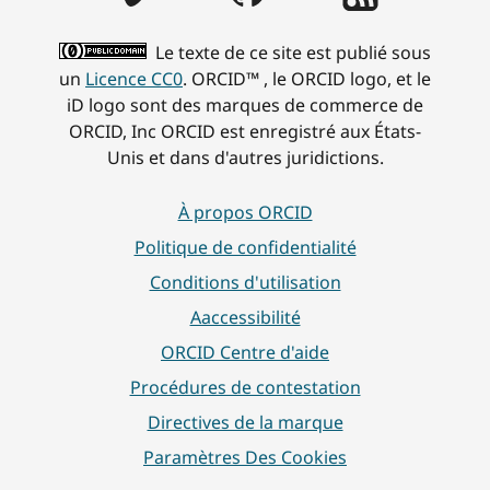
Le texte de ce site est publié sous
un
Licence CC0
. ORCID™ , le ORCID logo, et le
iD logo sont des marques de commerce de
ORCID, Inc ORCID est enregistré aux États-
Unis et dans d'autres juridictions.
À propos ORCID
Politique de confidentialité
Conditions d'utilisation
Aaccessibilité
ORCID Centre d'aide
Procédures de contestation
Directives de la marque
Paramètres Des Cookies