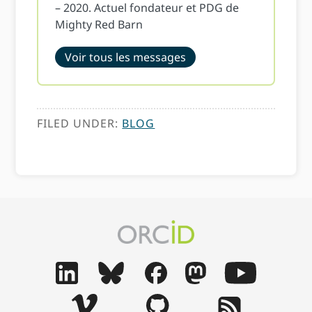
– 2020. Actuel fondateur et PDG de
Mighty Red Barn
Voir tous les messages
FILED UNDER:
BLOG