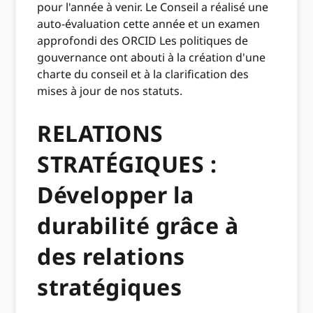
pour l'année à venir. Le Conseil a réalisé une
auto-évaluation cette année et un examen
approfondi des ORCID Les politiques de
gouvernance ont abouti à la création d'une
charte du conseil et à la clarification des
mises à jour de nos statuts.
RELATIONS
STRATÉGIQUES :
Développer la
durabilité grâce à
des relations
stratégiques