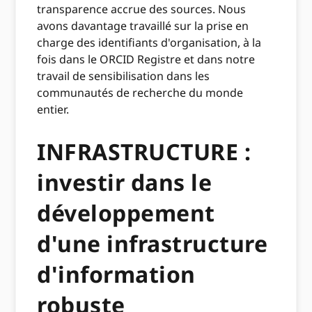
transparence accrue des sources. Nous
avons davantage travaillé sur la prise en
charge des identifiants d'organisation, à la
fois dans le ORCID Registre et dans notre
travail de sensibilisation dans les
communautés de recherche du monde
entier.
INFRASTRUCTURE :
investir dans le
développement
d'une infrastructure
d'information
robuste