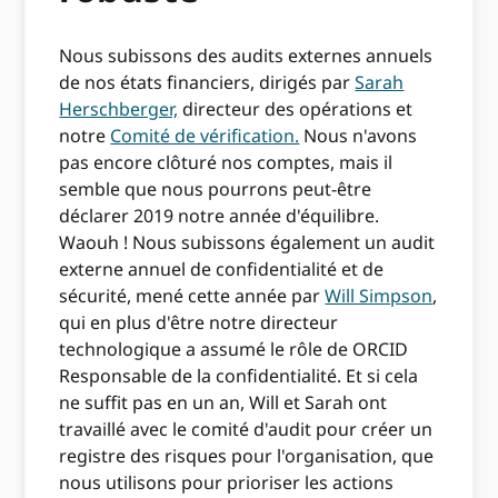
Nous subissons des audits externes annuels
de nos états financiers, dirigés par
Sarah
Herschberger,
directeur des opérations et
notre
Comité de vérification.
Nous n'avons
pas encore clôturé nos comptes, mais il
semble que nous pourrons peut-être
déclarer 2019 notre année d'équilibre.
Waouh ! Nous subissons également un audit
externe annuel de confidentialité et de
sécurité, mené cette année par
Will Simpson
,
qui en plus d'être notre directeur
technologique a assumé le rôle de ORCID
Responsable de la confidentialité. Et si cela
ne suffit pas en un an, Will et Sarah ont
travaillé avec le comité d'audit pour créer un
registre des risques pour l'organisation, que
nous utilisons pour prioriser les actions