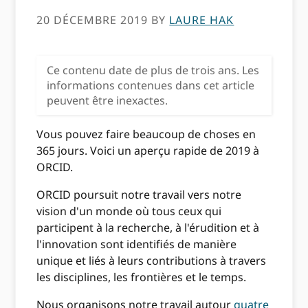
20 DÉCEMBRE 2019
BY
LAURE HAK
Ce contenu date de plus de trois ans. Les
informations contenues dans cet article
peuvent être inexactes.
Vous pouvez faire beaucoup de choses en
365 jours. Voici un aperçu rapide de 2019 à
ORCID.
ORCID poursuit notre travail vers notre
vision d'un monde où tous ceux qui
participent à la recherche, à l'érudition et à
l'innovation sont identifiés de manière
unique et liés à leurs contributions à travers
les disciplines, les frontières et le temps.
Nous organisons notre travail autour
quatre