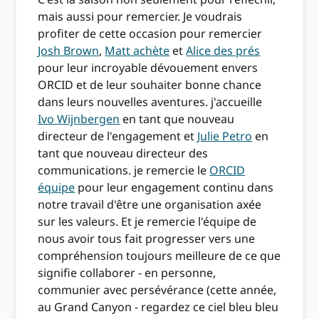
mais aussi pour remercier. Je voudrais
profiter de cette occasion pour remercier
Josh Brown
,
Matt achète
et
Alice des prés
pour leur incroyable dévouement envers
ORCID et de leur souhaiter bonne chance
dans leurs nouvelles aventures. j'accueille
Ivo Wijnbergen
en tant que nouveau
directeur de l'engagement et
Julie Petro
en
tant que nouveau directeur des
communications. je remercie le
ORCID
équipe
pour leur engagement continu dans
notre travail d'être une organisation axée
sur les valeurs. Et je remercie l'équipe de
nous avoir tous fait progresser vers une
compréhension toujours meilleure de ce que
signifie collaborer - en personne,
communier avec persévérance (cette année,
au Grand Canyon - regardez ce ciel bleu bleu