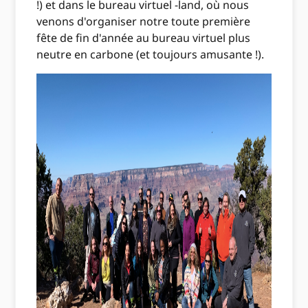
!) et dans le bureau virtuel -land, où nous
venons d'organiser notre toute première
fête de fin d'année au bureau virtuel plus
neutre en carbone (et toujours amusante !).