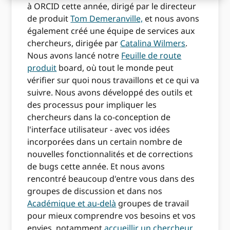
à ORCID cette année, dirigé par le directeur
de produit
Tom Demeranville,
et nous avons
également créé une équipe de services aux
chercheurs, dirigée par
Catalina Wilmers
.
Nous avons lancé notre
Feuille de route
produit
board, où tout le monde peut
vérifier sur quoi nous travaillons et ce qui va
suivre. Nous avons développé des outils et
des processus pour impliquer les
chercheurs dans la co-conception de
l'interface utilisateur - avec vos idées
incorporées dans un certain nombre de
nouvelles fonctionnalités et de corrections
de bugs cette année. Et nous avons
rencontré beaucoup d'entre vous dans des
groupes de discussion et dans nos
Académique et au-delà
groupes de travail
pour mieux comprendre vos besoins et vos
envies, notamment
accueillir un chercheur