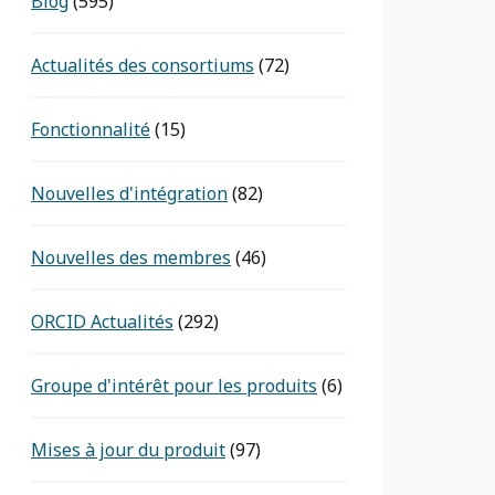
Blog
(595)
Actualités des consortiums
(72)
Fonctionnalité
(15)
Nouvelles d'intégration
(82)
Nouvelles des membres
(46)
ORCID Actualités
(292)
Groupe d'intérêt pour les produits
(6)
Mises à jour du produit
(97)