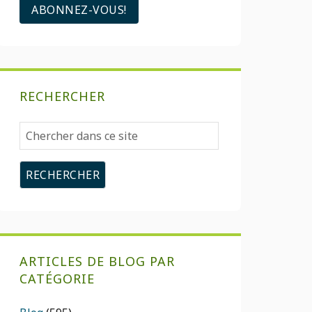
RECHERCHER
Chercher
dans
ce
site
ARTICLES DE BLOG PAR
CATÉGORIE