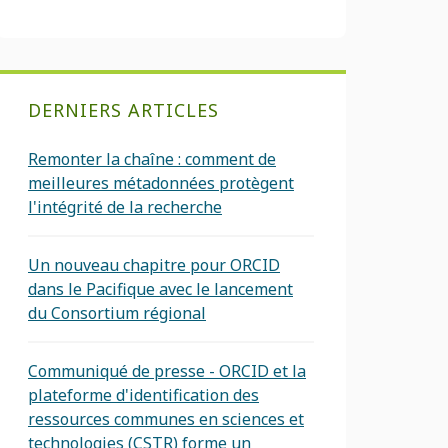
DERNIERS ARTICLES
Remonter la chaîne : comment de
meilleures métadonnées protègent
l'intégrité de la recherche
Un nouveau chapitre pour ORCID
dans le Pacifique avec le lancement
du Consortium régional
Communiqué de presse - ORCID et la
plateforme d'identification des
ressources communes en sciences et
technologies (CSTR) forme un