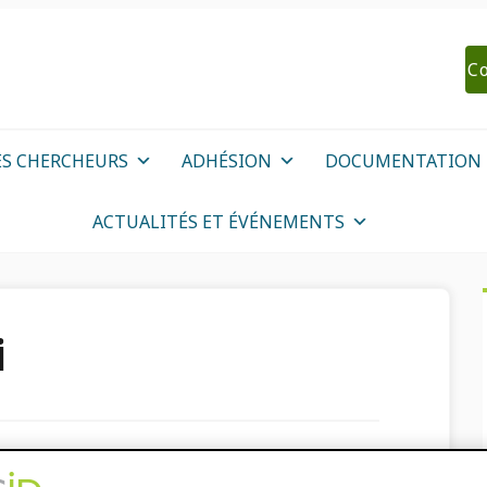
Co
ES CHERCHEURS
ADHÉSION
DOCUMENTATION
ACTUALITÉS ET ÉVÉNEMENTS
i