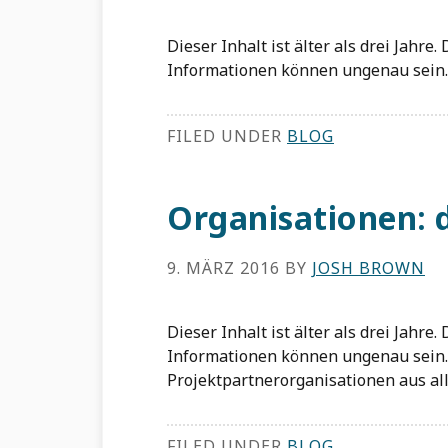
Dieser Inhalt ist älter als drei Jahre
Informationen können ungenau sein. 
FILED UNDER
BLOG
Organisationen: d
9. MÄRZ 2016
BY
JOSH BROWN
Dieser Inhalt ist älter als drei Jahre
Informationen können ungenau sein
Projektpartnerorganisationen aus all
FILED UNDER
BLOG