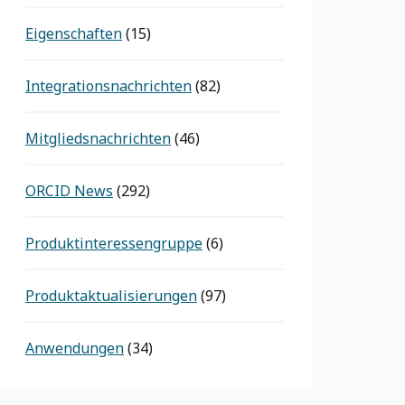
Eigenschaften
(15)
Integrationsnachrichten
(82)
Mitgliedsnachrichten
(46)
ORCID News
(292)
Produktinteressengruppe
(6)
Produktaktualisierungen
(97)
Anwendungen
(34)