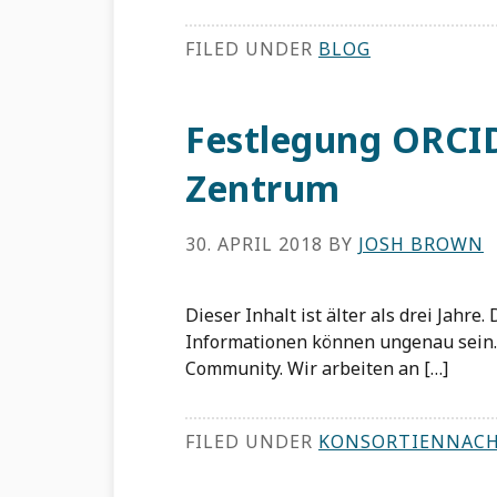
FILED UNDER
BLOG
Festlegung ORCI
Zentrum
30. APRIL 2018
BY
JOSH BROWN
Dieser Inhalt ist älter als drei Jahre
Informationen können ungenau sein. 
Community. Wir arbeiten an […]
FILED UNDER
KONSORTIENNAC