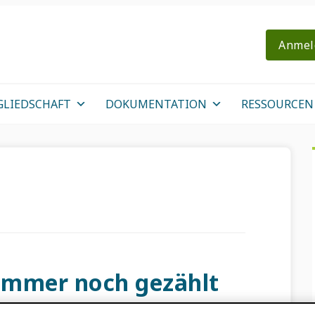
Anmel
GLIEDSCHAFT
DOKUMENTATION
RESSOURCEN
 immer noch gezählt