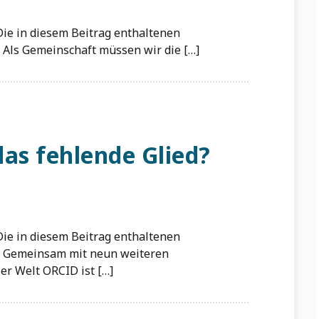
. Die in diesem Beitrag enthaltenen
Als Gemeinschaft müssen wir die […]
as fehlende Glied?
. Die in diesem Beitrag enthaltenen
. Gemeinsam mit neun weiteren
er Welt ORCID ist […]