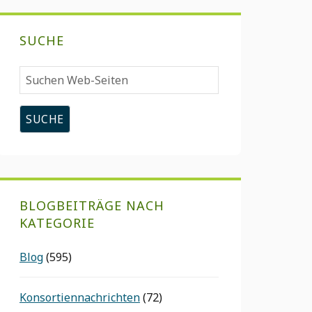
SUCHE
Suchen
Web-
Seiten
BLOGBEITRÄGE NACH
KATEGORIE
Blog
(595)
Konsortiennachrichten
(72)