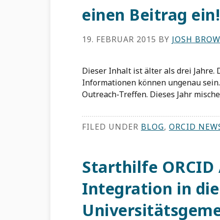
einen Beitrag ein!
19. FEBRUAR 2015
BY
JOSH BRO
Dieser Inhalt ist älter als drei Jahre
Informationen können ungenau sein. 
Outreach-Treffen. Dieses Jahr mische
FILED UNDER
BLOG
,
ORCID NEW
Starthilfe ORCID
Integration in die
Universitätsgeme