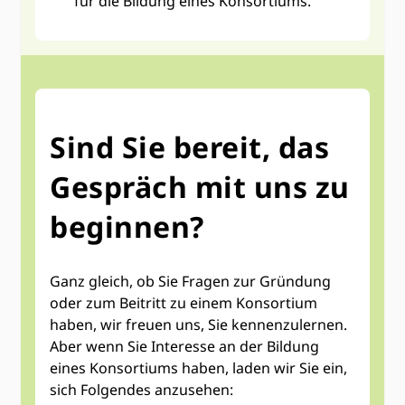
für die Bildung eines Konsortiums.
Sind Sie bereit, das
Gespräch mit uns zu
beginnen?
Ganz gleich, ob Sie Fragen zur Gründung
oder zum Beitritt zu einem Konsortium
haben, wir freuen uns, Sie kennenzulernen.
Aber wenn Sie Interesse an der Bildung
eines Konsortiums haben, laden wir Sie ein,
sich Folgendes anzusehen: