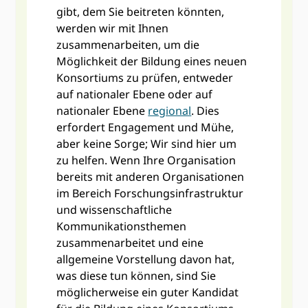
gibt, dem Sie beitreten könnten,
werden wir mit Ihnen
zusammenarbeiten, um die
Möglichkeit der Bildung eines neuen
Konsortiums zu prüfen, entweder
auf nationaler Ebene oder auf
nationaler Ebene
regional
. Dies
erfordert Engagement und Mühe,
aber keine Sorge; Wir sind hier um
zu helfen. Wenn Ihre Organisation
bereits mit anderen Organisationen
im Bereich Forschungsinfrastruktur
und wissenschaftliche
Kommunikationsthemen
zusammenarbeitet und eine
allgemeine Vorstellung davon hat,
was diese tun können, sind Sie
möglicherweise ein guter Kandidat