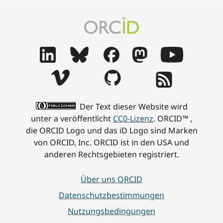
Der Text dieser Website wird
unter a veröffentlicht
CC0-Lizenz
. ORCID™ ,
die ORCID Logo und das iD Logo sind Marken
von ORCID, Inc. ORCID ist in den USA und
anderen Rechtsgebieten registriert.
Über uns ORCID
Datenschutzbestimmungen
Nutzungsbedingungen