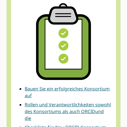
Bauen Sie ein erfolgreiches Konsortium
auf
Rollen und Verantwortlichkeiten sowohl
des Konsortiums als auch ORCIDund
die