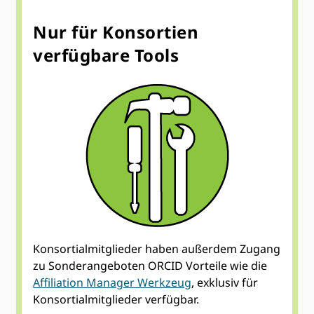
Nur für Konsortien
verfügbare Tools
Konsortialmitglieder haben außerdem Zugang
zu Sonderangeboten ORCID Vorteile wie die
Affiliation Manager Werkzeug
, exklusiv für
Konsortialmitglieder verfügbar.