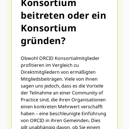
Konsortium
beitreten oder ein
Konsortium
gründen?
Obwohl ORCID Konsortialmitglieder
profitieren im Vergleich zu
Direktmitgliedern von ermäßigten
Mitgliedsbeiträgen. Viele von ihnen
sagen uns jedoch, dass es die Vorteile
der Teilnahme an einer Community of
Practice sind, die ihren Organisationen
einen konkreten Mehrwert verschafft
haben – eine beschleunigte Einführung
von ORCID in ihren Gemeinden. Dies
gilt unabhängig davon, ob Sie einem