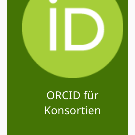
ORCID für
Konsortien