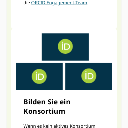
die
ORCID Engagement-Team
.
Bilden Sie ein
Konsortium
Wenn es kein aktives Konsortium