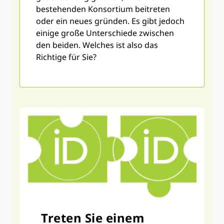
bestehenden Konsortium beitreten
oder ein neues gründen. Es gibt jedoch
einige große Unterschiede zwischen
den beiden. Welches ist also das
Richtige für Sie?
Treten Sie einem