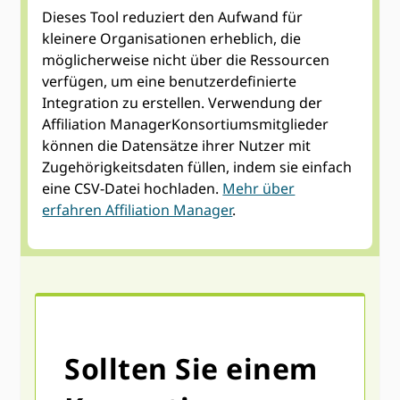
Dieses Tool reduziert den Aufwand für
kleinere Organisationen erheblich, die
möglicherweise nicht über die Ressourcen
verfügen, um eine benutzerdefinierte
Integration zu erstellen. Verwendung der
Affiliation ManagerKonsortiumsmitglieder
können die Datensätze ihrer Nutzer mit
Zugehörigkeitsdaten füllen, indem sie einfach
eine CSV-Datei hochladen.
Mehr über
erfahren Affiliation Manager
.
Sollten Sie einem