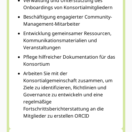
Verwaltung und Unterstützung des
Onboardings von Konsortialmitgliedern
Beschäftigung engagierter Community-
Management-Mitarbeiter
Entwicklung gemeinsamer Ressourcen,
Kommunikationsmaterialien und
Veranstaltungen
Pflege hilfreicher Dokumentation für das
Konsortium
Arbeiten Sie mit der
Konsortialgemeinschaft zusammen, um
Ziele zu identifizieren, Richtlinien und
Governance zu entwickeln und eine
regelmäßige
Fortschrittsberichterstattung an die
Mitglieder zu erstellen ORCID