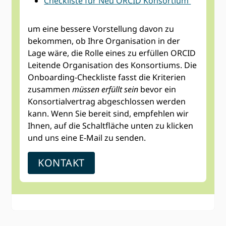
Checkliste für Neu ORCID Konsortium
um eine bessere Vorstellung davon zu
bekommen, ob Ihre Organisation in der
Lage wäre, die Rolle eines zu erfüllen ORCID
Leitende Organisation des Konsortiums. Die
Onboarding-Checkliste fasst die Kriterien
zusammen
müssen erfüllt sein
bevor ein
Konsortialvertrag abgeschlossen werden
kann. Wenn Sie bereit sind, empfehlen wir
Ihnen, auf die Schaltfläche unten zu klicken
und uns eine E-Mail zu senden.
KONTAKT