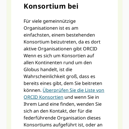
Konsortium bei
Für viele gemeinnützige
Organisationen ist es am
einfachsten, einem bestehenden
Konsortium beizutreten, da es dort
aktive Organisationen gibt ORCID
Wenn es sich um Konsortien auf
allen Kontinenten rund um den
Globus handelt, ist die
Wahrscheinlichkeit groß, dass es
bereits eines gibt, dem Sie beitreten
können.
Überprüfen Sie die Liste von
ORCID Konsortien
und wenn Sie in
Ihrem Land eine finden, wenden Sie
sich an den Kontakt, der für die
federführende Organisation dieses
Konsortiums aufgeführt ist, oder an