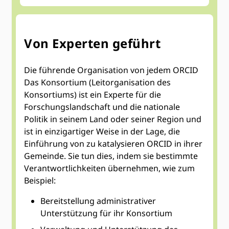
Von Experten geführt
Die führende Organisation von jedem ORCID
Das Konsortium (Leitorganisation des
Konsortiums) ist ein Experte für die
Forschungslandschaft und die nationale
Politik in seinem Land oder seiner Region und
ist in einzigartiger Weise in der Lage, die
Einführung von zu katalysieren ORCID in ihrer
Gemeinde. Sie tun dies, indem sie bestimmte
Verantwortlichkeiten übernehmen, wie zum
Beispiel:
Bereitstellung administrativer
Unterstützung für ihr Konsortium