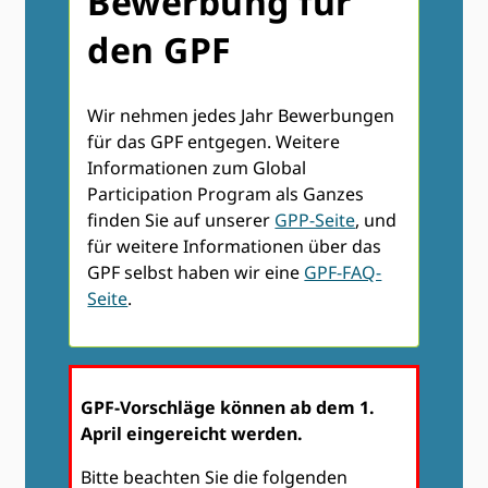
Bewerbung für
den GPF
Wir nehmen jedes Jahr Bewerbungen
für das GPF entgegen. Weitere
Informationen zum Global
Participation Program als Ganzes
finden Sie auf unserer
GPP-Seite
, und
für weitere Informationen über das
GPF selbst haben wir eine
GPF-FAQ-
Seite
.
GPF-Vorschläge können ab dem 1.
April eingereicht werden.
Bitte beachten Sie die folgenden