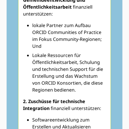
Gemeindeentwicklung und
Öffentlichkeitsarbeit
finanziell
unterstützen:
lokale Partner zum Aufbau
ORCID Communities of Practice
im Fokus Community-Regionen;
Und
Lokale Ressourcen für
Öffentlichkeitsarbeit, Schulung
und technischen Support für die
Erstellung und das Wachstum
von ORCID Konsortien, die diese
Regionen bedienen.
2. Zuschüsse für technische
Integration
finanziell unterstützen:
Softwareentwicklung zum
Erstellen und Aktualisieren