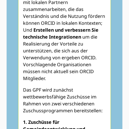
mit lokalen Partnern
zusammenarbeiten, die das
Verständnis und die Nutzung fördern
können ORCID in lokalen Kontexten;
Und
Erstellen und verbessern Sie
technische Integrationen
um die
Realisierung der Vorteile zu
unterstützen, die sich aus der
Verwendung von ergeben ORCID.
Vorschlagende Organisationen
müssen nicht aktuell sein ORCID
Mitglieder.
Das GPF wird zunächst
wettbewerbsfähige Zuschüsse im
Rahmen von zwei verschiedenen
Zuschussprogrammen bereitstellen:
1. Zuschüsse für