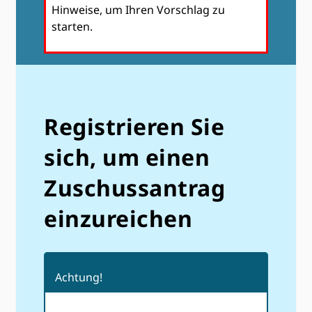
Hinweise, um Ihren Vorschlag zu
starten.
Registrieren Sie
sich, um einen
Zuschussantrag
einzureichen
Achtung!