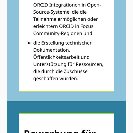
ORCID Integrationen in Open-
Source-Systeme, die die
Teilnahme ermöglichen oder
erleichtern ORCID in Focus
Community-Regionen und
die Erstellung technischer
Dokumentation,
Öffentlichkeitsarbeit und
Unterstützung für Ressourcen,
die durch die Zuschüsse
geschaffen wurden.