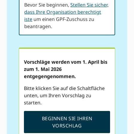
Bevor Sie beginnen,
Stellen Sie sicher,
dass Ihre Organisation berechtigt
ist
e
um einen GPF-Zuschuss zu
beantragen.
Vorschläge werden vom 1. April bis
zum 1. Mai 2026
entgegengenommen.
Bitte klicken Sie auf die Schaltfläche
unten, um Ihren Vorschlag zu
starten.
BEGINNEN SIE IHREN
VORSCHLAG