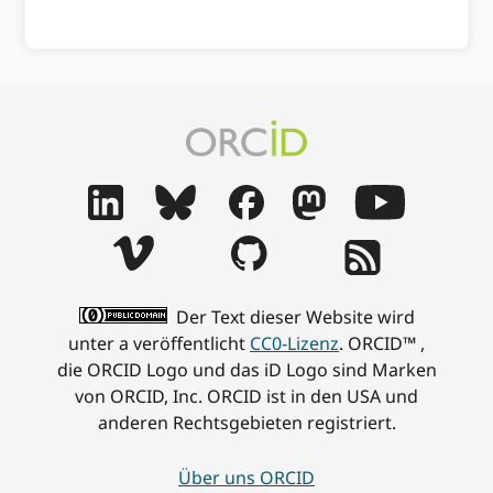
Der Text dieser Website wird
unter a veröffentlicht
CC0-Lizenz
. ORCID™ ,
die ORCID Logo und das iD Logo sind Marken
von ORCID, Inc. ORCID ist in den USA und
anderen Rechtsgebieten registriert.
Über uns ORCID