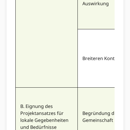
Auswirkung
Breiteren Kontext
B. Eignung des
Projektansatzes für
Begründung der
lokale Gegebenheiten
Gemeinschaft
und Bedürfnisse