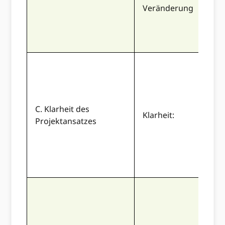
Veränderung
C. Klarheit des
Klarheit:
Projektansatzes