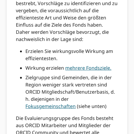
bestrebt, Vorschläge zu identifizieren und zu
vergeben, die voraussichtlich auf die
effizienteste Art und Weise den größten
Einfluss auf die Ziele des Fonds haben.
Daher werden Vorschläge bevorzugt, die
nachweislich in der Lage sind:
Erzielen Sie wirkungsvolle Wirkung am
effizientesten.
Wirkung erzielen
mehrere Fondsziele.
Zielgruppe sind Gemeinden, die in der
Region weniger stark vertreten sind
ORCID Mitgliedschaft/Benutzerbasis, d.
h. diejenigen in der
Fokusgemeinschaften
(siehe unten)
Die Evaluierungsgruppe des Fonds besteht
aus ORCID Mitarbeiter und Mitglieder der
ORCID Community und bewertet alle