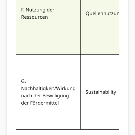
F. Nutzung der
Quellennutzung
Ressourcen
G.
Nachhaltigkeit/Wirkung
Sustainability
nach der Bewilligung
der Fördermittel