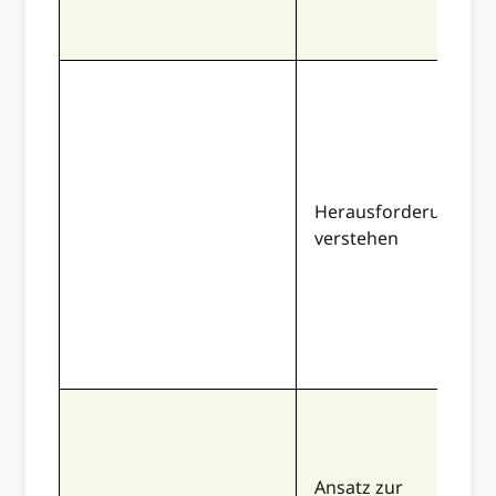
Herausforderung
verstehen
Ansatz zur