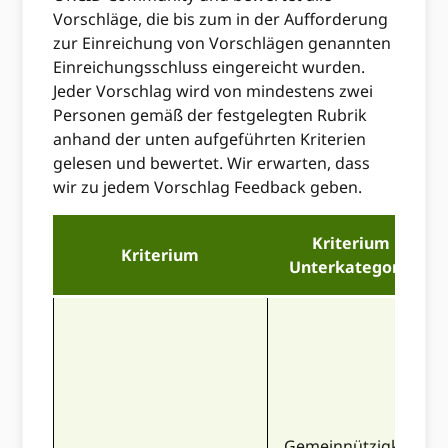
Vorschläge, die bis zum in der Aufforderung
zur Einreichung von Vorschlägen genannten
Einreichungsschluss eingereicht wurden.
Jeder Vorschlag wird von mindestens zwei
Personen gemäß der festgelegten Rubrik
anhand der unten aufgeführten Kriterien
gelesen und bewertet. Wir erwarten, dass
wir zu jedem Vorschlag Feedback geben.
Kriterium
Kriterium
Unterkategorie
Gemeinnützigkeit