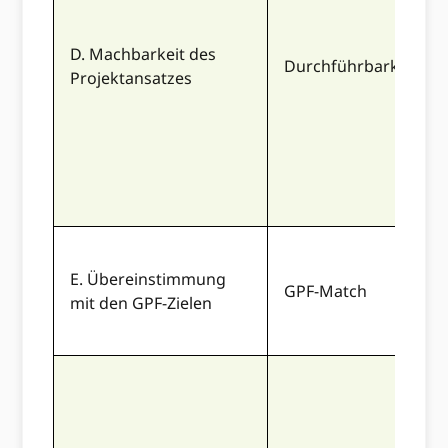
D. Machbarkeit des
Durchführbarkeit
Projektansatzes
E. Übereinstimmung
GPF-Match
mit den GPF-Zielen