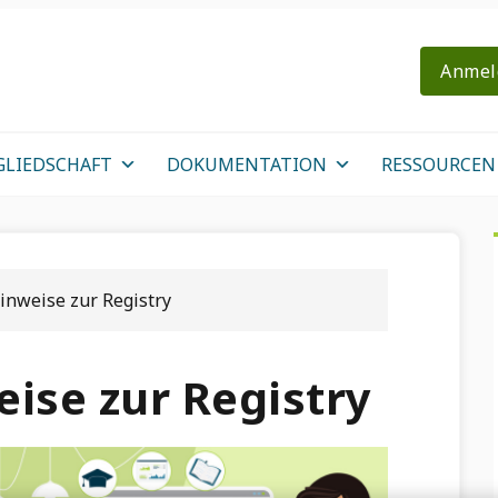
Anmel
GLIEDSCHAFT
DOKUMENTATION
RESSOURCEN
inweise zur Registry
ise zur Registry