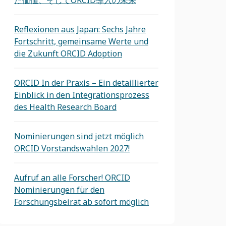
Reflexionen aus Japan: Sechs Jahre
Fortschritt, gemeinsame Werte und
die Zukunft ORCID Adoption
ORCID In der Praxis – Ein detaillierter
Einblick in den Integrationsprozess
des Health Research Board
Nominierungen sind jetzt möglich
ORCID Vorstandswahlen 2027!
Aufruf an alle Forscher! ORCID
Nominierungen für den
Forschungsbeirat ab sofort möglich