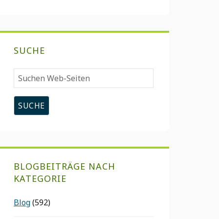
SUCHE
Suchen
Web-
Seiten
BLOGBEITRÄGE NACH
KATEGORIE
Blog
(592)