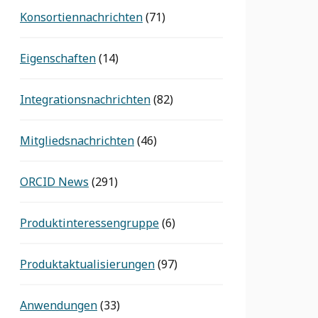
Konsortiennachrichten
(71)
Eigenschaften
(14)
Integrationsnachrichten
(82)
Mitgliedsnachrichten
(46)
ORCID News
(291)
Produktinteressengruppe
(6)
Produktaktualisierungen
(97)
Anwendungen
(33)