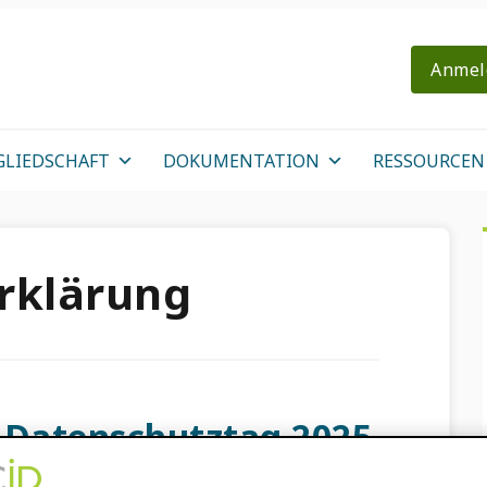
Anmel
GLIEDSCHAFT
DOKUMENTATION
RESSOURCEN
rklärung
 Datenschutztag 2025