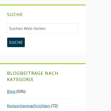
SUCHE
Suchen
Web-
Seiten
BLOGBEITRÄGE NACH
KATEGORIE
Blog
(595)
Konsortiennachrichten
(72)