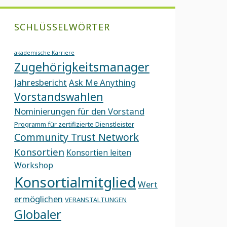
SCHLÜSSELWÖRTER
akademische Karriere
Zugehörigkeitsmanager
Jahresbericht
Ask Me Anything
Vorstandswahlen
Nominierungen für den Vorstand
Programm für zertifizierte Dienstleister
Community Trust Network
Konsortien
Konsortien leiten
Workshop
Konsortialmitglied
Wert
ermöglichen
VERANSTALTUNGEN
Globaler