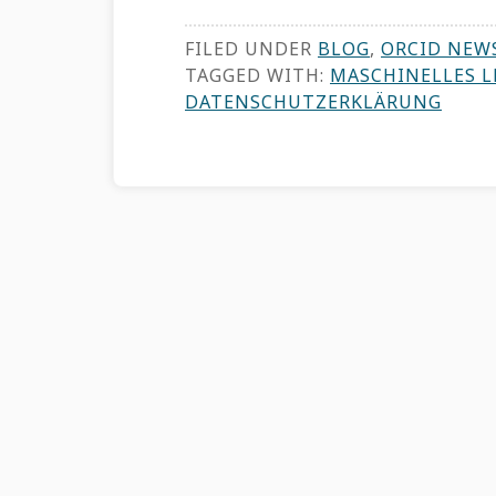
FILED UNDER
BLOG
,
ORCID NEW
TAGGED WITH:
MASCHINELLES 
DATENSCHUTZERKLÄRUNG