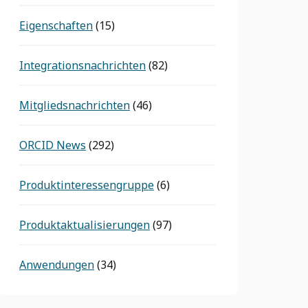
Eigenschaften
(15)
Integrationsnachrichten
(82)
Mitgliedsnachrichten
(46)
ORCID News
(292)
Produktinteressengruppe
(6)
Produktaktualisierungen
(97)
Anwendungen
(34)