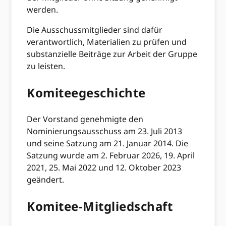
werden.
Die Ausschussmitglieder sind dafür
verantwortlich, Materialien zu prüfen und
substanzielle Beiträge zur Arbeit der Gruppe
zu leisten.
Komiteegeschichte
Der Vorstand genehmigte den
Nominierungsausschuss am 23. Juli 2013
und seine Satzung am 21. Januar 2014. Die
Satzung wurde am 2. Februar 2026, 19. April
2021, 25. Mai 2022 und 12. Oktober 2023
geändert.
Komitee-Mitgliedschaft