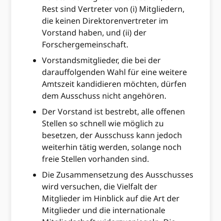
Rest sind Vertreter von (i) Mitgliedern,
die keinen Direktorenvertreter im
Vorstand haben, und (ii) der
Forschergemeinschaft.
Vorstandsmitglieder, die bei der
darauffolgenden Wahl für eine weitere
Amtszeit kandidieren möchten, dürfen
dem Ausschuss nicht angehören.
Der Vorstand ist bestrebt, alle offenen
Stellen so schnell wie möglich zu
besetzen, der Ausschuss kann jedoch
weiterhin tätig werden, solange noch
freie Stellen vorhanden sind.
Die Zusammensetzung des Ausschusses
wird versuchen, die Vielfalt der
Mitglieder im Hinblick auf die Art der
Mitglieder und die internationale