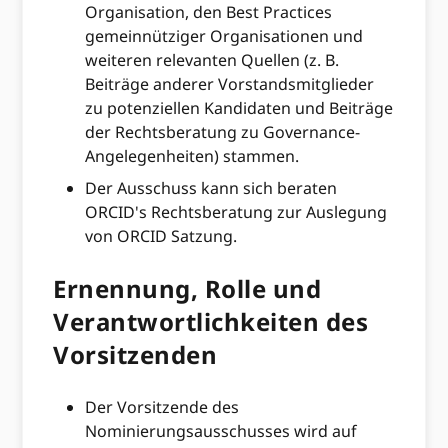
Organisation, den Best Practices
gemeinnütziger Organisationen und
weiteren relevanten Quellen (z. B.
Beiträge anderer Vorstandsmitglieder
zu potenziellen Kandidaten und Beiträge
der Rechtsberatung zu Governance-
Angelegenheiten) stammen.
Der Ausschuss kann sich beraten
ORCID's Rechtsberatung zur Auslegung
von ORCID Satzung.
Ernennung, Rolle und
Verantwortlichkeiten des
Vorsitzenden
Der Vorsitzende des
Nominierungsausschusses wird auf