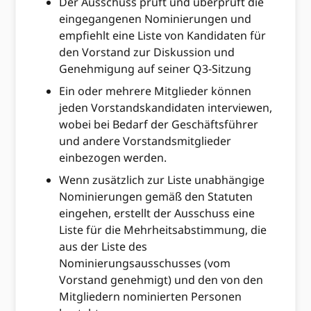
Der Ausschuss prüft und überprüft die
eingegangenen Nominierungen und
empfiehlt eine Liste von Kandidaten für
den Vorstand zur Diskussion und
Genehmigung auf seiner Q3-Sitzung
Ein oder mehrere Mitglieder können
jeden Vorstandskandidaten interviewen,
wobei bei Bedarf der Geschäftsführer
und andere Vorstandsmitglieder
einbezogen werden.
Wenn zusätzlich zur Liste unabhängige
Nominierungen gemäß den Statuten
eingehen, erstellt der Ausschuss eine
Liste für die Mehrheitsabstimmung, die
aus der Liste des
Nominierungsausschusses (vom
Vorstand genehmigt) und den von den
Mitgliedern nominierten Personen