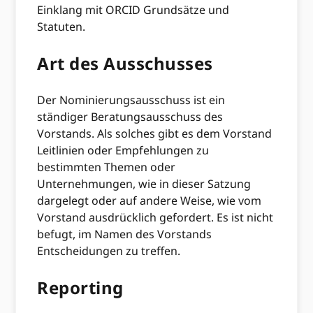
Einklang mit ORCID Grundsätze und
Statuten.
Art des Ausschusses
Der Nominierungsausschuss ist ein
ständiger Beratungsausschuss des
Vorstands. Als solches gibt es dem Vorstand
Leitlinien oder Empfehlungen zu
bestimmten Themen oder
Unternehmungen, wie in dieser Satzung
dargelegt oder auf andere Weise, wie vom
Vorstand ausdrücklich gefordert. Es ist nicht
befugt, im Namen des Vorstands
Entscheidungen zu treffen.
Reporting