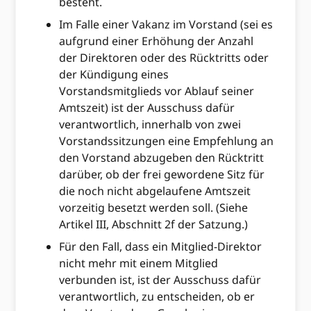
besteht.
Im Falle einer Vakanz im Vorstand (sei es
aufgrund einer Erhöhung der Anzahl
der Direktoren oder des Rücktritts oder
der Kündigung eines
Vorstandsmitglieds vor Ablauf seiner
Amtszeit) ist der Ausschuss dafür
verantwortlich, innerhalb von zwei
Vorstandssitzungen eine Empfehlung an
den Vorstand abzugeben den Rücktritt
darüber, ob der frei gewordene Sitz für
die noch nicht abgelaufene Amtszeit
vorzeitig besetzt werden soll. (Siehe
Artikel III, Abschnitt 2f der Satzung.)
Für den Fall, dass ein Mitglied-Direktor
nicht mehr mit einem Mitglied
verbunden ist, ist der Ausschuss dafür
verantwortlich, zu entscheiden, ob er