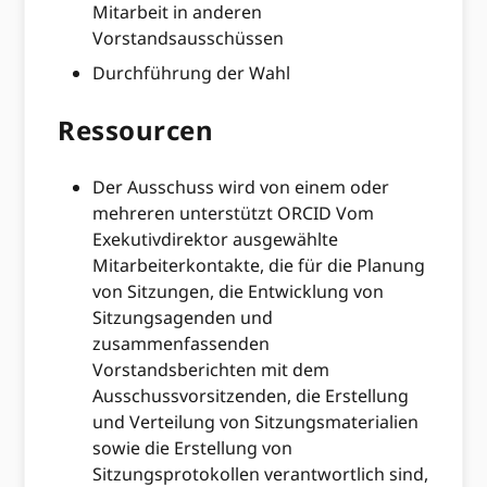
Mitarbeit in anderen
Vorstandsausschüssen
Durchführung der Wahl
Ressourcen
Der Ausschuss wird von einem oder
mehreren unterstützt ORCID Vom
Exekutivdirektor ausgewählte
Mitarbeiterkontakte, die für die Planung
von Sitzungen, die Entwicklung von
Sitzungsagenden und
zusammenfassenden
Vorstandsberichten mit dem
Ausschussvorsitzenden, die Erstellung
und Verteilung von Sitzungsmaterialien
sowie die Erstellung von
Sitzungsprotokollen verantwortlich sind,