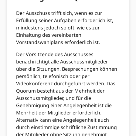
Der Ausschuss trifft sich, wenn es zur
Erfüllung seiner Aufgaben erforderlich ist,
mindestens jedoch so oft, wie es zur
Einhaltung des vereinbarten
Vorstandswahlplans erforderlich ist.
Der Vorsitzende des Ausschusses
benachrichtigt alle Ausschussmitglieder
über die Sitzungen. Besprechungen können
persönlich, telefonisch oder per
Videokonferenz durchgeführt werden. Das
Quorum besteht aus der Mehrheit der
Ausschussmitglieder, und für die
Genehmigung einer Angelegenheit ist die
Mehrheit der Mitglieder erforderlich.
Alternativ kann eine Angelegenheit auch
durch einstimmige schriftliche Zustimmung
der Mitglieder ohne Sitzung genehmigt