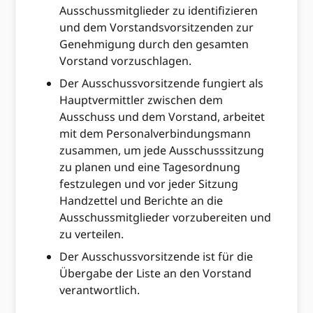
Ausschussmitglieder zu identifizieren
und dem Vorstandsvorsitzenden zur
Genehmigung durch den gesamten
Vorstand vorzuschlagen.
Der Ausschussvorsitzende fungiert als
Hauptvermittler zwischen dem
Ausschuss und dem Vorstand, arbeitet
mit dem Personalverbindungsmann
zusammen, um jede Ausschusssitzung
zu planen und eine Tagesordnung
festzulegen und vor jeder Sitzung
Handzettel und Berichte an die
Ausschussmitglieder vorzubereiten und
zu verteilen.
Der Ausschussvorsitzende ist für die
Übergabe der Liste an den Vorstand
verantwortlich.