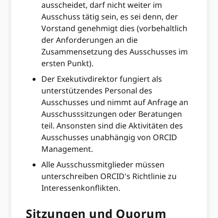
ausscheidet, darf nicht weiter im
Ausschuss tätig sein, es sei denn, der
Vorstand genehmigt dies (vorbehaltlich
der Anforderungen an die
Zusammensetzung des Ausschusses im
ersten Punkt).
Der Exekutivdirektor fungiert als
unterstützendes Personal des
Ausschusses und nimmt auf Anfrage an
Ausschusssitzungen oder Beratungen
teil. Ansonsten sind die Aktivitäten des
Ausschusses unabhängig von ORCID
Management.
Alle Ausschussmitglieder müssen
unterschreiben ORCID's Richtlinie zu
Interessenkonflikten.
Sitzungen und Quorum