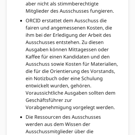
aber nicht als stimmberechtigte
Mitglieder des Ausschusses fungieren.
ORCID erstattet dem Ausschuss die
fairen und angemessenen Kosten, die
ihm bei der Erledigung der Arbeit des
Ausschusses entstehen. Zu diesen
Ausgaben können Mittagessen oder
Kaffee für einen Kandidaten und den
Ausschuss sowie Kosten für Materialien,
die für die Orientierung des Vorstands,
ein Notizbuch oder eine Schulung
entwickelt wurden, gehören.
Voraussichtliche Ausgaben sollten dem
Geschäftsführer zur
Vorabgenehmigung vorgelegt werden.
Die Ressourcen des Ausschusses
werden aus dem Wissen der
Ausschussmitglieder über die