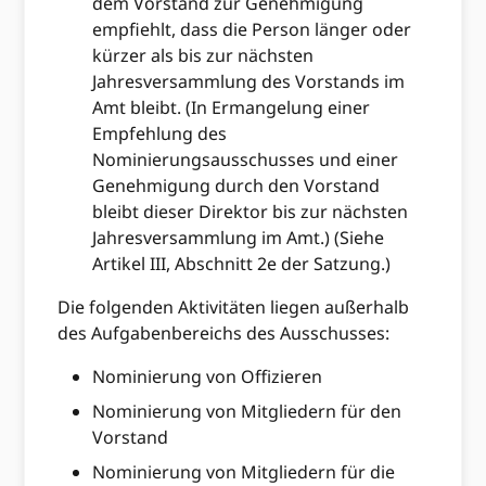
dem Vorstand zur Genehmigung
empfiehlt, dass die Person länger oder
kürzer als bis zur nächsten
Jahresversammlung des Vorstands im
Amt bleibt. (In Ermangelung einer
Empfehlung des
Nominierungsausschusses und einer
Genehmigung durch den Vorstand
bleibt dieser Direktor bis zur nächsten
Jahresversammlung im Amt.) (Siehe
Artikel III, Abschnitt 2e der Satzung.)
Die folgenden Aktivitäten liegen außerhalb
des Aufgabenbereichs des Ausschusses:
Nominierung von Offizieren
Nominierung von Mitgliedern für den
Vorstand
Nominierung von Mitgliedern für die