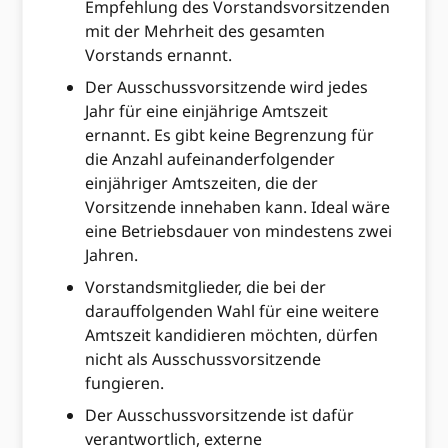
Empfehlung des Vorstandsvorsitzenden
mit der Mehrheit des gesamten
Vorstands ernannt.
Der Ausschussvorsitzende wird jedes
Jahr für eine einjährige Amtszeit
ernannt. Es gibt keine Begrenzung für
die Anzahl aufeinanderfolgender
einjähriger Amtszeiten, die der
Vorsitzende innehaben kann. Ideal wäre
eine Betriebsdauer von mindestens zwei
Jahren.
Vorstandsmitglieder, die bei der
darauffolgenden Wahl für eine weitere
Amtszeit kandidieren möchten, dürfen
nicht als Ausschussvorsitzende
fungieren.
Der Ausschussvorsitzende ist dafür
verantwortlich, externe