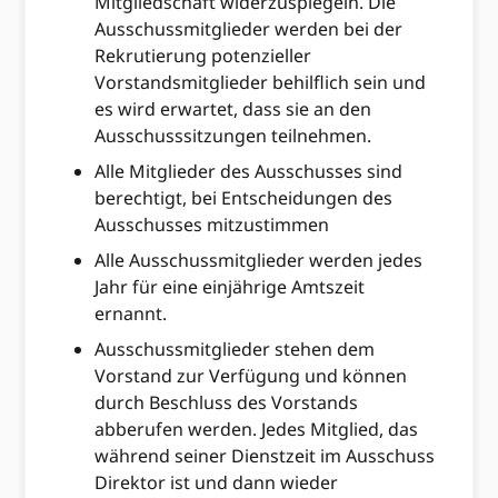
Mitgliedschaft widerzuspiegeln. Die
Ausschussmitglieder werden bei der
Rekrutierung potenzieller
Vorstandsmitglieder behilflich sein und
es wird erwartet, dass sie an den
Ausschusssitzungen teilnehmen.
Alle Mitglieder des Ausschusses sind
berechtigt, bei Entscheidungen des
Ausschusses mitzustimmen
Alle Ausschussmitglieder werden jedes
Jahr für eine einjährige Amtszeit
ernannt.
Ausschussmitglieder stehen dem
Vorstand zur Verfügung und können
durch Beschluss des Vorstands
abberufen werden. Jedes Mitglied, das
während seiner Dienstzeit im Ausschuss
Direktor ist und dann wieder