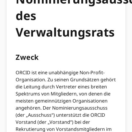
des
Verwaltungsrats
Zweck
ORCID ist eine unabhängige Non-Profit-
Organisation. Zu seinen Grundsätzen gehört
die Leitung durch Vertreter eines breiten
Spektrums von Mitgliedern, von denen die
meisten gemeinnützigen Organisationen
angehören. Der Nominierungsausschuss
(der „Ausschuss“) unterstützt die ORCID
Vorstand (der „Vorstand“) bei der
Rekrutierung von Vorstandsmitgliedern im