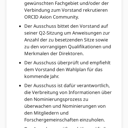
gewünschten Fachgebiet und/oder der
Verbindung zum Vorstand rekrutieren
ORCID Axion Community.
Der Ausschuss bittet den Vorstand auf
seiner Q2-Sitzung um Anweisungen zur
Anzahl der zu besetzenden Sitze sowie
zu den vorrangigen Qualifikationen und
Merkmalen der Direktoren.
Der Ausschuss überprüft und empfiehlt
dem Vorstand den Wahlplan für das
kommende Jahr.
Der Ausschuss ist dafür verantwortlich,
die Verbreitung von Informationen über
den Nominierungsprozess zu
überwachen und Nominierungen von
den Mitgliedern und
Forschergemeinschaften einzuholen.