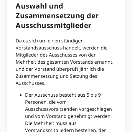
Auswahl und
Zusammensetzung der
Ausschussmitglieder
Da es sich um einen ständigen
Vorstandsausschuss handelt, werden die
Mitglieder des Ausschusses von der
Mehrheit des gesamten Vorstands ernannt,
und der Vorstand überprüft jährlich die
Zusammensetzung und Satzung des
Ausschusses.
Der Ausschuss besteht aus 5 bis 9
Personen, die vom
Ausschussvorsitzenden vorgeschlagen
und vom Vorstand genehmigt werden.
Die Mehrheit muss aus
Vorstandsmitgliedern bestehen, der