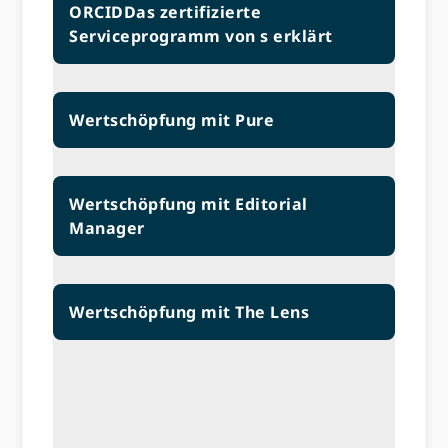
ORCIDDas zertifizierte
Serviceprogramm von s erklärt
Wertschöpfung mit Pure
Wertschöpfung mit Editorial
Manager
Wertschöpfung mit The Lens