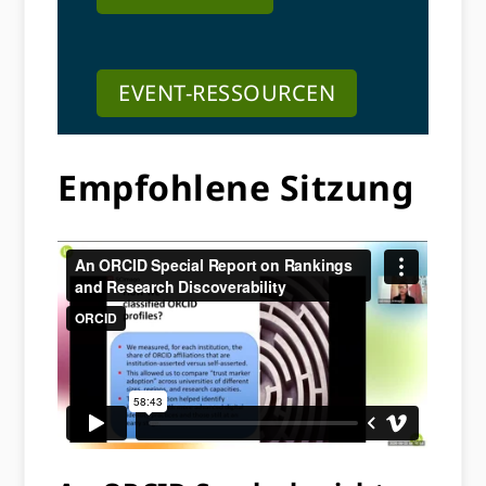
EVENT-RESSOURCEN
Empfohlene Sitzung