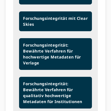
Forschungsintegrität mit Clear
Skies
Forschungsintegrität:
Bewährte Verfahren für
hochwertige Metadaten für
Verlage
Forschungsintegrität:
Bewährte Verfahren für
qualitativ hochwertige
Metadaten für Institutionen