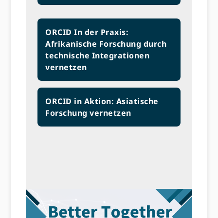
ORCID In der Praxis:
Afrikanische Forschung durch
technische Integrationen
vernetzen
ORCID in Aktion: Asiatische
Forschung vernetzen