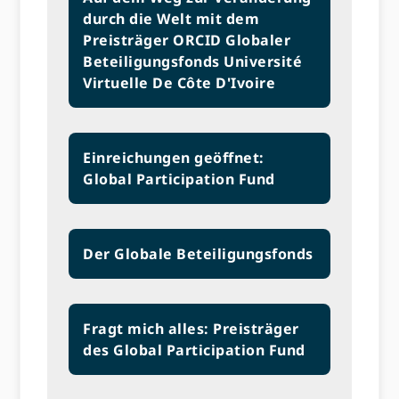
durch die Welt mit dem
Preisträger ORCID Globaler
Beteiligungsfonds Université
Virtuelle De Côte D'Ivoire
Einreichungen geöffnet:
Global Participation Fund
Der Globale Beteiligungsfonds
Fragt mich alles: Preisträger
des Global Participation Fund