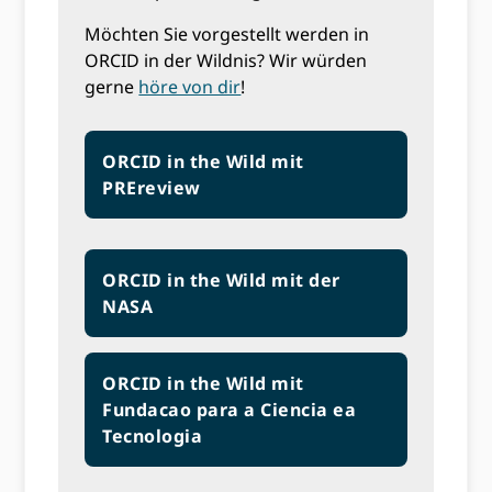
Möchten Sie vorgestellt werden in
ORCID in der Wildnis? Wir würden
gerne
höre von dir
!
ORCID in the Wild mit
PREreview
ORCID in the Wild mit der
NASA
ORCID in the Wild mit
Fundacao para a Ciencia ea
Tecnologia