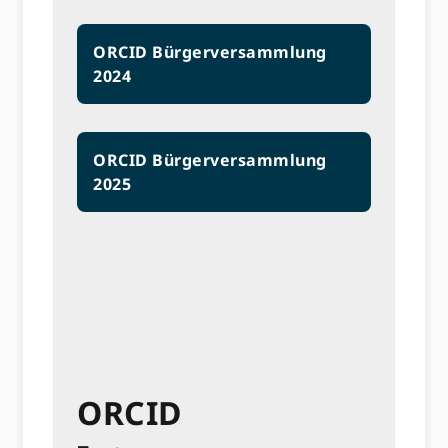
ORCID Bürgerversammlung
2024
ORCID Bürgerversammlung
2025
ORCID