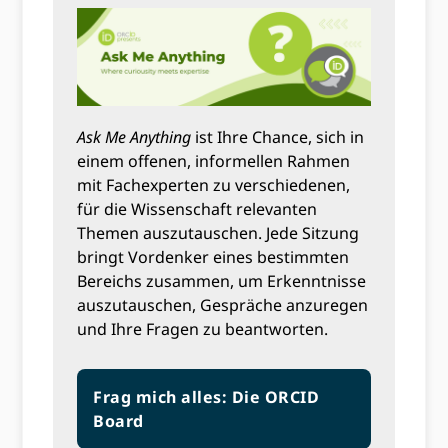
Ask Me Anything
ist Ihre Chance, sich in
einem offenen, informellen Rahmen
mit Fachexperten zu verschiedenen,
für die Wissenschaft relevanten
Themen auszutauschen. Jede Sitzung
bringt Vordenker eines bestimmten
Bereichs zusammen, um Erkenntnisse
auszutauschen, Gespräche anzuregen
und Ihre Fragen zu beantworten.
Frag mich alles: Die ORCID
Board