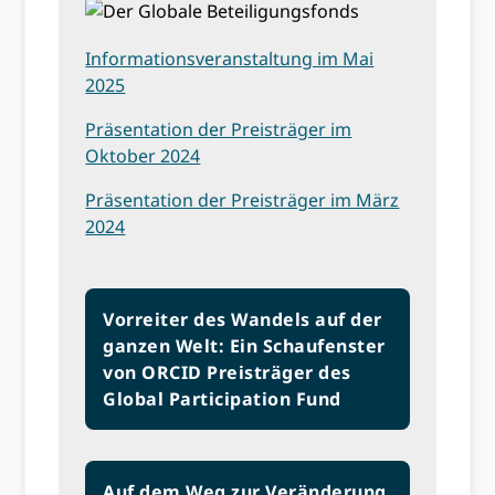
Informationsveranstaltung im Mai
2025
Präsentation der Preisträger im
Oktober 2024
Präsentation der Preisträger im März
2024
Vorreiter des Wandels auf der
ganzen Welt: Ein Schaufenster
von ORCID Preisträger des
Global Participation Fund
Auf dem Weg zur Veränderung