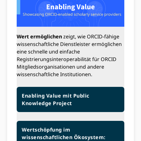
Wert ermöglichen
zeigt, wie ORCID-fähige
wissenschaftliche Dienstleister ermöglichen
eine schnelle und einfache
Registrierungsinteroperabilität für ORCID
Mitgliedsorganisationen und andere
wissenschaftliche Institutionen.
Enabling Value mit Public
Knowledge Project
Wertschöpfung im
wissenschaftlichen Ökosystem: