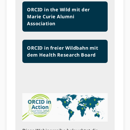
ORCID in the Wild mit der
Marie Curie Alumni
Association
ORCID in freier Wildbahn mit
dem Health Research Board