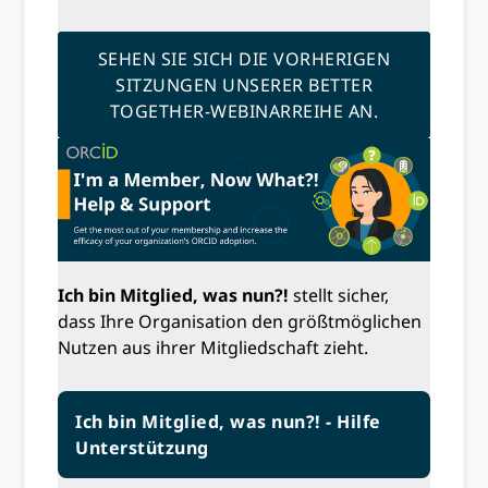
SEHEN SIE SICH DIE VORHERIGEN
SITZUNGEN UNSERER BETTER
TOGETHER-WEBINARREIHE AN.
Ich bin Mitglied, was nun?!
stellt sicher,
dass Ihre Organisation den größtmöglichen
Nutzen aus ihrer Mitgliedschaft zieht.
Ich bin Mitglied, was nun?! - Hilfe
Unterstützung