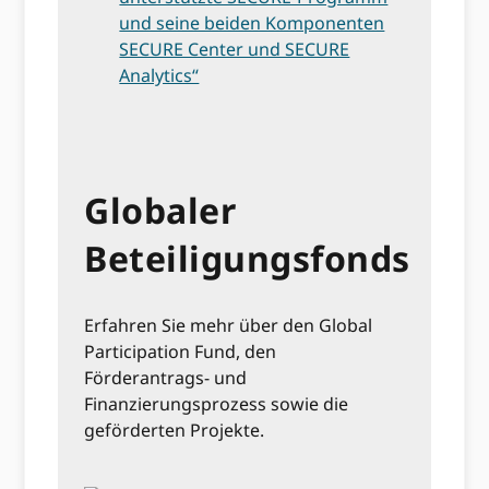
und seine beiden Komponenten
SECURE Center und SECURE
Analytics“
Globaler
Beteiligungsfonds
Erfahren Sie mehr über den Global
Participation Fund, den
Förderantrags- und
Finanzierungsprozess sowie die
geförderten Projekte.