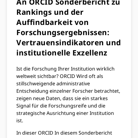
An ORCID Sonderbericht zu
Rankings und der
Auffindbarkeit von
Forschungsergebnissen:
Vertrauensindikatoren und
institutionelle Exzellenz
Ist die Forschung Ihrer Institution wirklich
weltweit sichtbar? ORCID Wird oft als
stillschweigende administrative
Entscheidung einzelner Forscher betrachtet,
zeigen neue Daten, dass sie ein starkes
Signal für die Forschungsreife und die
strategische Ausrichtung einer Institution
ist.
In dieser ORCID In diesem Sonderbericht