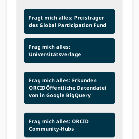
Fragt mich alles: Preisträger
des Global Participation Fund
Frag mich alles:
Universitätsverlage
Frag mich alles: Erkunden
ORCIDÖffentliche Datendatei
von in Google BigQuery
Frag mich alles: ORCID
Community-Hubs