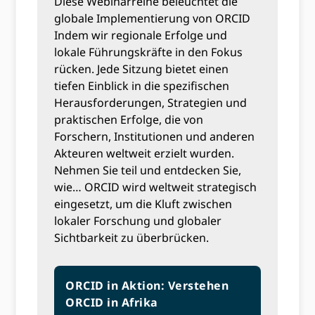
Diese Webinarreihe beleuchtet die
globale Implementierung von ORCID
Indem wir regionale Erfolge und
lokale Führungskräfte in den Fokus
rücken. Jede Sitzung bietet einen
tiefen Einblick in die spezifischen
Herausforderungen, Strategien und
praktischen Erfolge, die von
Forschern, Institutionen und anderen
Akteuren weltweit erzielt wurden.
Nehmen Sie teil und entdecken Sie,
wie… ORCID wird weltweit strategisch
eingesetzt, um die Kluft zwischen
lokaler Forschung und globaler
Sichtbarkeit zu überbrücken.
ORCID in Aktion: Verstehen
ORCID in Afrika