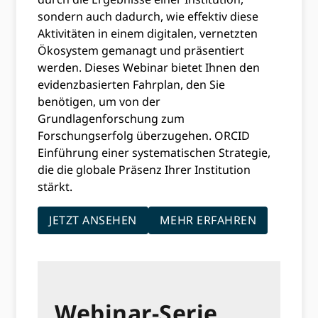
sondern auch dadurch, wie effektiv diese
Aktivitäten in einem digitalen, vernetzten
Ökosystem gemanagt und präsentiert
werden. Dieses Webinar bietet Ihnen den
evidenzbasierten Fahrplan, den Sie
benötigen, um von der
Grundlagenforschung zum
Forschungserfolg überzugehen. ORCID
Einführung einer systematischen Strategie,
die die globale Präsenz Ihrer Institution
stärkt.
JETZT ANSEHEN
MEHR ERFAHREN
Webinar-Serie