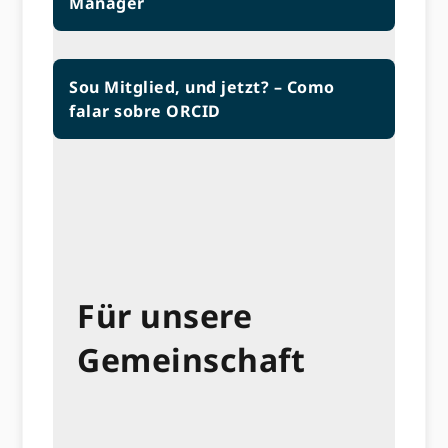
Manager
Sou Mitglied, und jetzt? – Como
falar sobre ORCID
Für unsere
Gemeinschaft