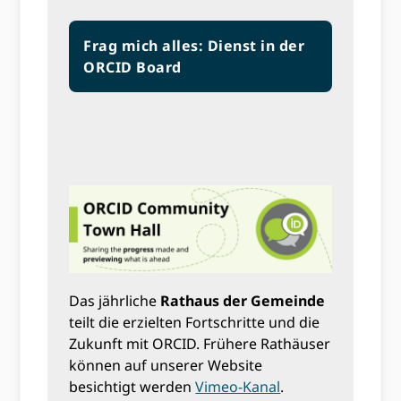
Frag mich alles: Dienst in der
ORCID Board
Das jährliche
Rathaus der Gemeinde
teilt die erzielten Fortschritte und die
Zukunft mit ORCID. Frühere Rathäuser
können auf unserer Website
besichtigt werden
Vimeo-Kanal
.