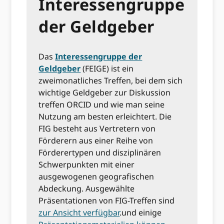
Interessengruppe
der Geldgeber
Das
Interessengruppe der
Geldgeber
(FEIGE)
ist ein
zweimonatliches Treffen, bei dem sich
wichtige Geldgeber zur Diskussion
treffen ORCID und wie man seine
Nutzung am besten erleichtert. Die
FIG besteht aus Vertretern von
Förderern aus einer Reihe von
Förderertypen und disziplinären
Schwerpunkten mit einer
ausgewogenen geografischen
Abdeckung. Ausgewählte
Präsentationen von FIG-Treffen sind
zur Ansicht verfügbar
.und einige