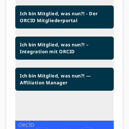
Ich bin Mitglied, was nun?! - Der
ORCID Mitgliederportal
Ich bin Mitglied, was nun?! –
Integration mit ORCID
Ich bin Mitglied, was nun?! —
Affiliation Manager