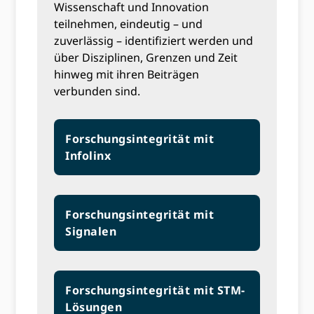
Wissenschaft und Innovation
teilnehmen, eindeutig – und
zuverlässig – identifiziert werden und
über Disziplinen, Grenzen und Zeit
hinweg mit ihren Beiträgen
verbunden sind.
Forschungsintegrität mit
Infolinx
Forschungsintegrität mit
Signalen
Forschungsintegrität mit STM-
Lösungen