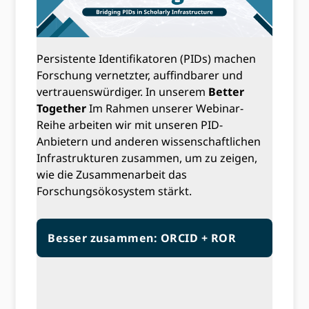
Persistente Identifikatoren (PIDs) machen
Forschung vernetzter, auffindbarer und
vertrauenswürdiger. In unserem
Better
Together
Im Rahmen unserer Webinar-
Reihe arbeiten wir mit unseren PID-
Anbietern und anderen wissenschaftlichen
Infrastrukturen zusammen, um zu zeigen,
wie die Zusammenarbeit das
Forschungsökosystem stärkt.
Besser zusammen: ORCID + ROR