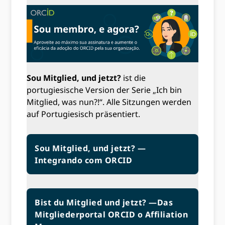
Sou Mitglied, und jetzt?
ist die
portugiesische Version der Serie „Ich bin
Mitglied, was nun?!“. Alle Sitzungen werden
auf Portugiesisch präsentiert.
Sou Mitglied, und jetzt? —
Integrando com ORCID
Bist du Mitglied und jetzt? —Das
Mitgliederportal ORCID o Affiliation