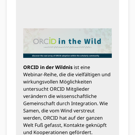
ORCID in der Wildnis
ist eine
Webinar-Reihe, die die vielfältigen und
wirkungsvollen Möglichkeiten
untersucht ORCID Mitglieder
verändern die wissenschaftliche
Gemeinschaft durch Integration. Wie
Samen, die vom Wind verstreut
werden, ORCID hat auf der ganzen
Welt Fuß gefasst, Kontakte geknüpft
und Kooperationen gefördert.