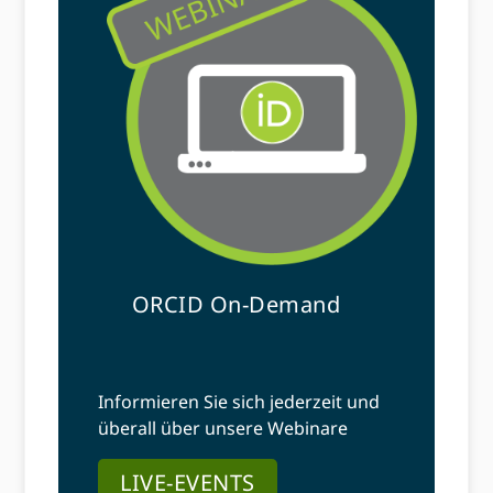
ORCID On-Demand
Informieren Sie sich jederzeit und
überall über unsere Webinare
LIVE-EVENTS