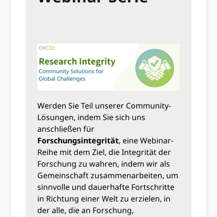
Werden Sie Teil unserer Community-
Lösungen, indem Sie sich uns
anschließen für
Forschungsintegrität
, eine Webinar-
Reihe mit dem Ziel, die Integrität der
Forschung zu wahren, indem wir als
Gemeinschaft zusammenarbeiten, um
sinnvolle und dauerhafte Fortschritte
in Richtung einer Welt zu erzielen, in
der alle, die an Forschung,