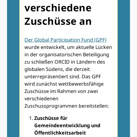
verschiedene
Zuschüsse an
Der Global Participation Fund (GPF)
wurde entwickelt, um aktuelle Lücken
in der organisatorischen Beteiligung
zu schließen ORCID in Ländern des
globalen Südens, die derzeit
unterrepräsentiert sind. Das GPF
wird zunächst wettbewerbsfähige
Zuschüsse im Rahmen von zwei
verschiedenen
Zuschussprogrammen bereitstellen:
Zuschüsse für
Gemeindeentwicklung und
Öffentlichkeitsarbeit