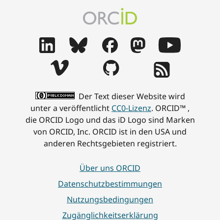
Der Text dieser Website wird
unter a veröffentlicht
CC0-Lizenz
. ORCID™ ,
die ORCID Logo und das iD Logo sind Marken
von ORCID, Inc. ORCID ist in den USA und
anderen Rechtsgebieten registriert.
Über uns ORCID
Datenschutzbestimmungen
Nutzungsbedingungen
Zugänglichkeitserklärung