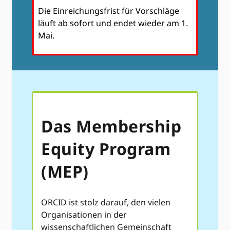
Die Einreichungsfrist für Vorschläge
läuft ab sofort und endet wieder am 1.
Mai.
Das Membership
Equity Program
(MEP)
ORCID ist stolz darauf, den vielen
Organisationen in der
wissenschaftlichen Gemeinschaft