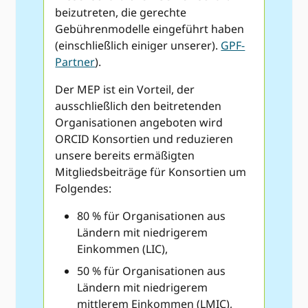
beizutreten, die gerechte
Gebührenmodelle eingeführt haben
(einschließlich einiger unserer).
GPF-
Partner
).
Der MEP ist ein Vorteil, der
ausschließlich den beitretenden
Organisationen angeboten wird
ORCID Konsortien und reduzieren
unsere bereits ermäßigten
Mitgliedsbeiträge für Konsortien um
Folgendes:
80 % für Organisationen aus
Ländern mit niedrigerem
Einkommen (LIC),
50 % für Organisationen aus
Ländern mit niedrigerem
mittlerem Einkommen (LMIC),