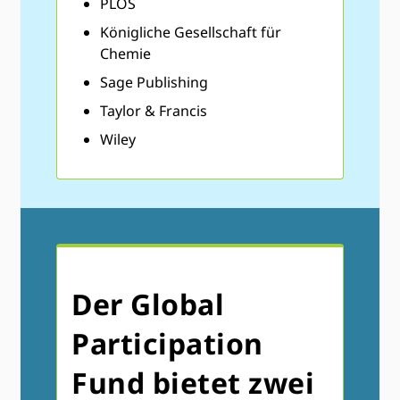
PLOS
Königliche Gesellschaft für
Chemie
Sage Publishing
Taylor & Francis
Wiley
Der Global
Participation
Fund bietet zwei