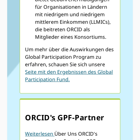
für Organisationen in Ländern
mit niedrigem und niedrigem
mittlerem Einkommen (LLMICs),
die beitreten ORCID als
Mitglieder eines Konsortiums.
Um mehr über die Auswirkungen des
Global Participation Program zu
erfahren, schauen Sie sich unsere
Seite mit den Ergebnissen des Global
Participation Fund.
ORCID's GPF-Partner
Weiterlesen
Über Uns ORCID's