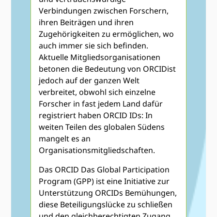
Verbindungen zwischen Forschern,
ihren Beiträgen und ihren
Zugehörigkeiten zu ermöglichen, wo
auch immer sie sich befinden.
Aktuelle Mitgliedsorganisationen
betonen die Bedeutung von ORCIDist
jedoch auf der ganzen Welt
verbreitet, obwohl sich einzelne
Forscher in fast jedem Land dafür
registriert haben ORCID IDs: In
weiten Teilen des globalen Südens
mangelt es an
Organisationsmitgliedschaften.
Das ORCID Das Global Participation
Program (GPP) ist eine Initiative zur
Unterstützung ORCIDs Bemühungen,
diese Beteiligungslücke zu schließen
und den gleichberechtigten Zugang