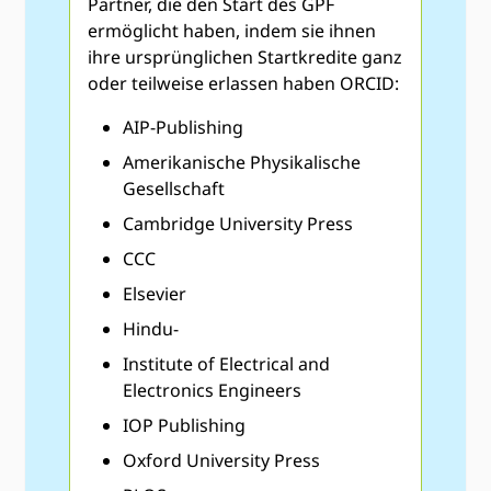
Partner, die den Start des GPF
ermöglicht haben, indem sie ihnen
ihre ursprünglichen Startkredite ganz
oder teilweise erlassen haben ORCID:
AIP-Publishing
Amerikanische Physikalische
Gesellschaft
Cambridge University Press
CCC
Elsevier
Hindu-
Institute of Electrical and
Electronics Engineers
IOP Publishing
Oxford University Press