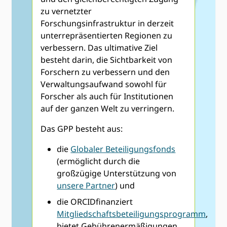
zu vernetzter
Forschungsinfrastruktur in derzeit
unterrepräsentierten Regionen zu
verbessern. Das ultimative Ziel
besteht darin, die Sichtbarkeit von
Forschern zu verbessern und den
Verwaltungsaufwand sowohl für
Forscher als auch für Institutionen
auf der ganzen Welt zu verringern.
Das GPP besteht aus:
die
Globaler Beteiligungsfonds
(ermöglicht durch die
großzügige Unterstützung von
unsere Partner
) und
die ORCIDfinanziert
Mitgliedschaftsbeteiligungsprogramm
,
bietet Gebührenermäßigungen