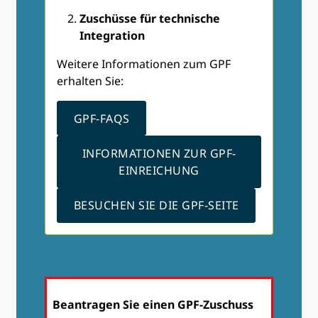
Zuschüsse für technische
Integration
Weitere Informationen zum GPF
erhalten Sie:
GPF-FAQS
INFORMATIONEN ZUR GPF-
EINREICHUNG
BESUCHEN SIE DIE GPF-SEITE
Beantragen Sie einen GPF-Zuschuss