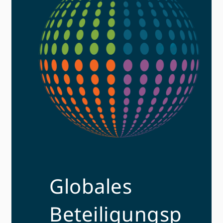
Globales
Beteiligungsp