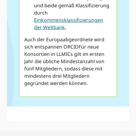
und beide gemäß Klassifizierung
durch
Einkommensklassifizierungen
der Weltbank
.
Auch der Europaabgeordnete wird
sich entspannen ORCIDFür neue
Konsortien in LLMICs gilt im ersten
Jahr die übliche Mindestanzahl von
fünf Mitgliedern, sodass diese mit
mindestens drei Mitgliedern
gegründet werden können.