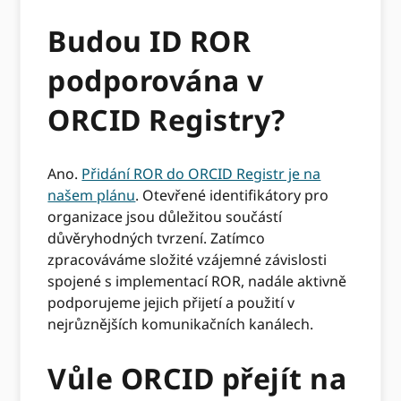
Budou ID ROR
podporována v
ORCID Registry?
Ano.
Přidání ROR do ORCID Registr je na
našem plánu
. Otevřené identifikátory pro
organizace jsou důležitou součástí
důvěryhodných tvrzení. Zatímco
zpracováváme složité vzájemné závislosti
spojené s implementací ROR, nadále aktivně
podporujeme jejich přijetí a použití v
nejrůznějších komunikačních kanálech.
Vůle ORCID přejít na