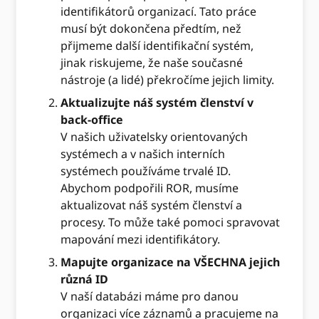
identifikátorů organizací. Tato práce
musí být dokončena předtím, než
přijmeme další identifikační systém,
jinak riskujeme, že naše současné
nástroje (a lidé) překročíme jejich limity.
Aktualizujte náš systém členství v
back-office
V našich uživatelsky orientovaných
systémech a v našich interních
systémech používáme trvalé ID.
Abychom podpořili ROR, musíme
aktualizovat náš systém členství a
procesy. To může také pomoci spravovat
mapování mezi identifikátory.
Mapujte organizace na VŠECHNA jejich
různá ID
V naší databázi máme pro danou
organizaci více záznamů a pracujeme na