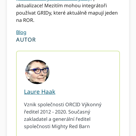
aktualizace! Mezitím mohou integrátoři
používat GRIDy, které aktuálně mapují jeden
na ROR.
Blog
AUTOR
Laure Haak
Vznik společnosti ORCID Výkonný
ředitel 2012 - 2020. Současný
zakladatel a generální ředitel
společnosti Mighty Red Barn