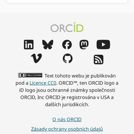
Text tohoto webu je publikován
pod a
Licence CC0
. ORCID™, ten ORCID logo a
iD logo jsou ochranné známky společnosti
ORCID, Inc ORCID je registrována v USA a
dalších jurisdikcích.
O nás ORCID
Zásady ochrany osobních údajů