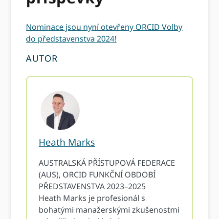
Nominace jsou nyní otevřeny ORCID Volby
do představenstva 2024!
AUTOR
Heath Marks
AUSTRALSKÁ PŘÍSTUPOVÁ FEDERACE
(AUS), ORCID FUNKČNÍ OBDOBÍ
PŘEDSTAVENSTVA 2023–2025
Heath Marks je profesionál s
bohatými manažerskými zkušenostmi