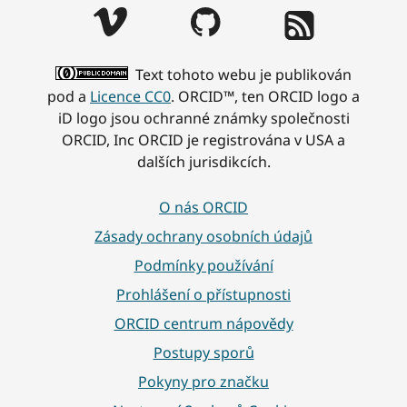
Text tohoto webu je publikován
pod a
Licence CC0
. ORCID™, ten ORCID logo a
iD logo jsou ochranné známky společnosti
ORCID, Inc ORCID je registrována v USA a
dalších jurisdikcích.
O nás ORCID
Zásady ochrany osobních údajů
Podmínky používání
Prohlášení o přístupnosti
ORCID centrum nápovědy
Postupy sporů
Pokyny pro značku